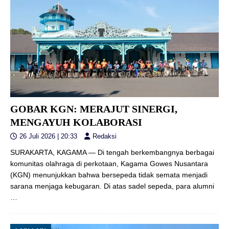
GOBAR KGN: MERAJUT SINERGI,
MENGAYUH KOLABORASI
26 Juli 2026 | 20:33
Redaksi
SURAKARTA, KAGAMA — Di tengah berkembangnya berbagai
komunitas olahraga di perkotaan, Kagama Gowes Nusantara
(KGN) menunjukkan bahwa bersepeda tidak semata menjadi
sarana menjaga kebugaran. Di atas sadel sepeda, para alumni
…