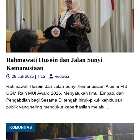
Rahmawati Husein dan Jalan Sunyi
Kemanusiaan
29 Juli 2026 | 7:15
Redaksi
Rahmawati Husein dan Jalan Sunyi Kemanusiaan Alumni FIB
UGM Raih MUI Award 2026, Menyatukan Ilmu, Empati, dan
Pengabdian bagi Sesama Di tengah hiruk-pikuk kehidupan
publik yang sering mengukur keberhasilan melalui
…
KOMUNITAS