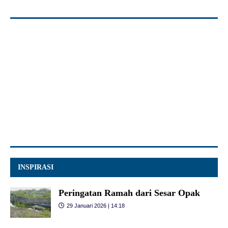
INSPIRASI
Peringatan Ramah dari Sesar Opak
29 Januari 2026 | 14:18