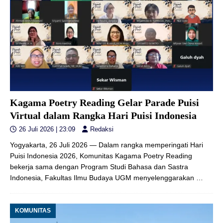
Kagama Poetry Reading Gelar Parade Puisi
Virtual dalam Rangka Hari Puisi Indonesia
26 Juli 2026 | 23:09
Redaksi
Yogyakarta, 26 Juli 2026 — Dalam rangka memperingati Hari
Puisi Indonesia 2026, Komunitas Kagama Poetry Reading
bekerja sama dengan Program Studi Bahasa dan Sastra
Indonesia, Fakultas Ilmu Budaya UGM menyelenggarakan
…
KOMUNITAS