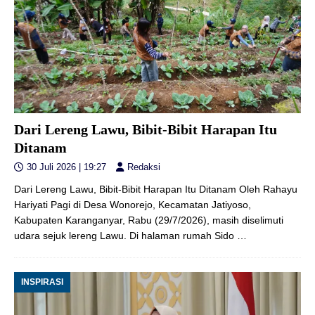
Dari Lereng Lawu, Bibit-Bibit Harapan Itu
Ditanam
30 Juli 2026 | 19:27
Redaksi
Dari Lereng Lawu, Bibit-Bibit Harapan Itu Ditanam Oleh Rahayu
Hariyati Pagi di Desa Wonorejo, Kecamatan Jatiyoso,
Kabupaten Karanganyar, Rabu (29/7/2026), masih diselimuti
udara sejuk lereng Lawu. Di halaman rumah Sido
…
INSPIRASI