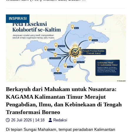
INSPIRASI
Berkayuh dari Mahakam untuk Nusantara:
KAGAMA Kalimantan Timur Merajut
Pengabdian, Ilmu, dan Kebinekaan di Tengah
Transformasi Borneo
26 Juli 2026 | 14:18
Redaksi
Di tepian Sungai Mahakam, tempat peradaban Kalimantan