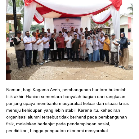
Namun, bagi Kagama Aceh, pembangunan huntara bukanlah
titik akhir. Hunian sementara hanyalah bagian dari rangkaian
panjang upaya membantu masyarakat keluar dari situasi krisis
menuju kehidupan yang lebih stabil. Karena itu, kehadiran
organisasi alumni tersebut tidak berhenti pada pembangunan
fisik, melainkan berlanjut pada pendampingan sosial,
pendidikan, hingga penguatan ekonomi masyarakat.