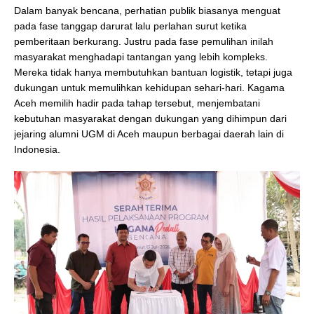
Dalam banyak bencana, perhatian publik biasanya menguat
pada fase tanggap darurat lalu perlahan surut ketika
pemberitaan berkurang. Justru pada fase pemulihan inilah
masyarakat menghadapi tantangan yang lebih kompleks.
Mereka tidak hanya membutuhkan bantuan logistik, tetapi juga
dukungan untuk memulihkan kehidupan sehari-hari. Kagama
Aceh memilih hadir pada tahap tersebut, menjembatani
kebutuhan masyarakat dengan dukungan yang dihimpun dari
jejaring alumni UGM di Aceh maupun berbagai daerah lain di
Indonesia.