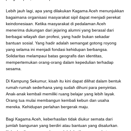
Lebih jauh lagi, apa yang dilakukan Kagama Aceh menunjukkan
bagaimana organisasi masyarakat sipil dapat menjadi perekat
keindonesiaan. Ketika masyarakat di pedalaman Aceh
menerima dukungan dari jejaring alumni yang berasal dari
berbagai wilayah dan profesi, yang hadir bukan sekadar
bantuan sosial. Yang hadir adalah semangat gotong royong
yang selama ini menjadi fondasi kehidupan berbangsa.
Solidaritas melampaui batas geografis dan identitas,
mempertemukan orang-orang dalam kepedulian terhadap
sesama.
Di Kampung Sekumur, kisah itu kini dapat dilihat dalam bentuk
rumah-rumah sederhana yang sudah dihuni para penyintas.
Anak-anak kembali memiliki ruang belajar yang lebih layak.
Orang tua mulai membangun kembali kebun dan usaha
mereka. Kehidupan perlahan bergerak maju.
Bagi Kagama Aceh, keberhasilan tidak diukur semata dari
jumlah bangunan yang berdiri atau bantuan yang disalurkan.