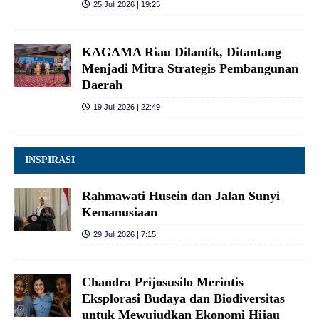
25 Juli 2026 | 19:25
KAGAMA Riau Dilantik, Ditantang
Menjadi Mitra Strategis Pembangunan
Daerah
19 Juli 2026 | 22:49
INSPIRASI
Rahmawati Husein dan Jalan Sunyi
Kemanusiaan
29 Juli 2026 | 7:15
Chandra Prijosusilo Merintis
Eksplorasi Budaya dan Biodiversitas
untuk Mewujudkan Ekonomi Hijau