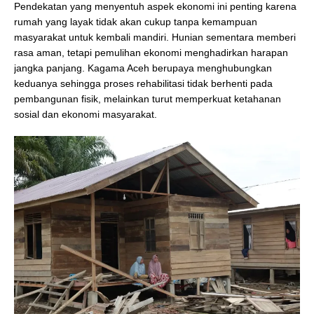
Pendekatan yang menyentuh aspek ekonomi ini penting karena
rumah yang layak tidak akan cukup tanpa kemampuan
masyarakat untuk kembali mandiri. Hunian sementara memberi
rasa aman, tetapi pemulihan ekonomi menghadirkan harapan
jangka panjang. Kagama Aceh berupaya menghubungkan
keduanya sehingga proses rehabilitasi tidak berhenti pada
pembangunan fisik, melainkan turut memperkuat ketahanan
sosial dan ekonomi masyarakat.