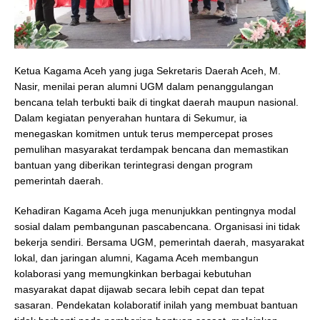
Ketua Kagama Aceh yang juga Sekretaris Daerah Aceh, M.
Nasir, menilai peran alumni UGM dalam penanggulangan
bencana telah terbukti baik di tingkat daerah maupun nasional.
Dalam kegiatan penyerahan huntara di Sekumur, ia
menegaskan komitmen untuk terus mempercepat proses
pemulihan masyarakat terdampak bencana dan memastikan
bantuan yang diberikan terintegrasi dengan program
pemerintah daerah.
Kehadiran Kagama Aceh juga menunjukkan pentingnya modal
sosial dalam pembangunan pascabencana. Organisasi ini tidak
bekerja sendiri. Bersama UGM, pemerintah daerah, masyarakat
lokal, dan jaringan alumni, Kagama Aceh membangun
kolaborasi yang memungkinkan berbagai kebutuhan
masyarakat dapat dijawab secara lebih cepat dan tepat
sasaran. Pendekatan kolaboratif inilah yang membuat bantuan