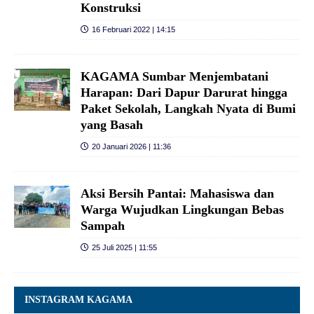
Konstruksi
16 Februari 2022 | 14:15
KAGAMA Sumbar Menjembatani
Harapan: Dari Dapur Darurat hingga
Paket Sekolah, Langkah Nyata di Bumi
yang Basah
20 Januari 2026 | 11:36
Aksi Bersih Pantai: Mahasiswa dan
Warga Wujudkan Lingkungan Bebas
Sampah
25 Juli 2025 | 11:55
INSTAGRAM KAGAMA