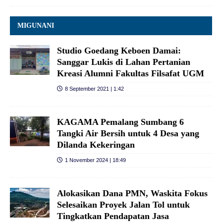
MIGUNANI
Studio Goedang Keboen Damai:
Sanggar Lukis di Lahan Pertanian
Kreasi Alumni Fakultas Filsafat UGM
8 September 2021 | 1:42
KAGAMA Pemalang Sumbang 6
Tangki Air Bersih untuk 4 Desa yang
Dilanda Kekeringan
1 November 2024 | 18:49
Alokasikan Dana PMN, Waskita Fokus
Selesaikan Proyek Jalan Tol untuk
Tingkatkan Pendapatan Jasa