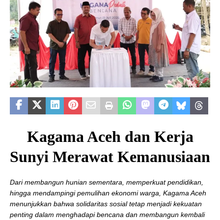
Kagama Aceh dan Kerja
Sunyi Merawat Kemanusiaan
Dari membangun hunian sementara, memperkuat pendidikan,
hingga mendampingi pemulihan ekonomi warga, Kagama Aceh
menunjukkan bahwa solidaritas sosial tetap menjadi kekuatan
penting dalam menghadapi bencana dan membangun kembali