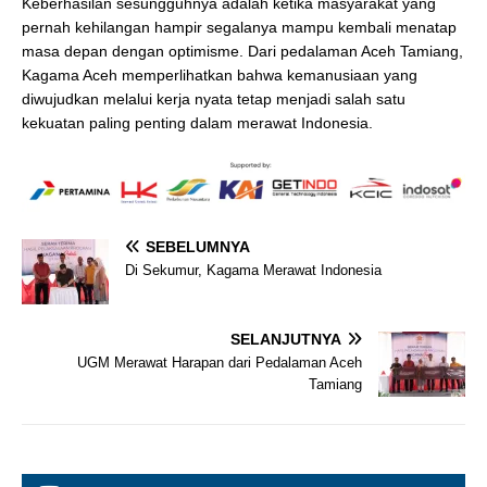
Keberhasilan sesungguhnya adalah ketika masyarakat yang
pernah kehilangan hampir segalanya mampu kembali menatap
masa depan dengan optimisme. Dari pedalaman Aceh Tamiang,
Kagama Aceh memperlihatkan bahwa kemanusiaan yang
diwujudkan melalui kerja nyata tetap menjadi salah satu
kekuatan paling penting dalam merawat Indonesia.
SEBELUMNYA
Di Sekumur, Kagama Merawat Indonesia
SELANJUTNYA
UGM Merawat Harapan dari Pedalaman Aceh
Tamiang