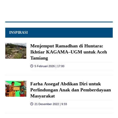
INSPIRASI
Menjemput Ramadhan di Huntara:
Ikhtiar KAGAMA–UGM untuk Aceh
Tamiang
5 Februari 2026 | 17:00
Farha Assegaf Abdikan Diri untuk
Perlindungan Anak dan Pemberdayaan
Masyarakat
21 Desember 2022 | 9:33