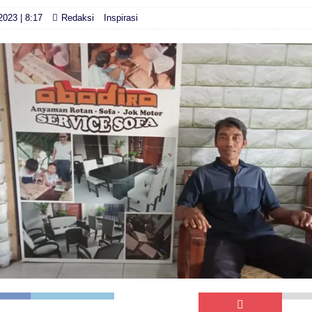
2023 | 8:17
Redaksi
Inspirasi