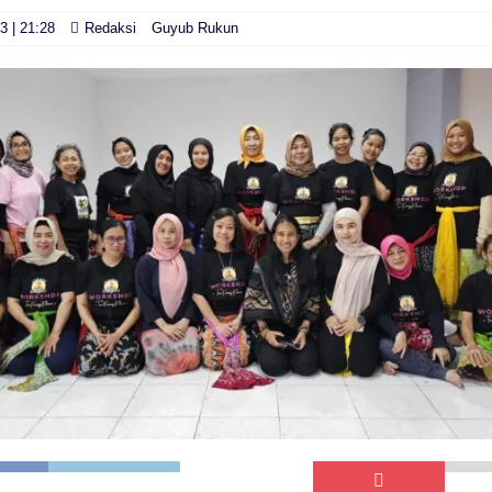
3 | 21:28
Redaksi
Guyub Rukun