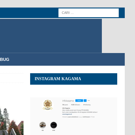
MBUG
INSTAGRAM KAGAMA