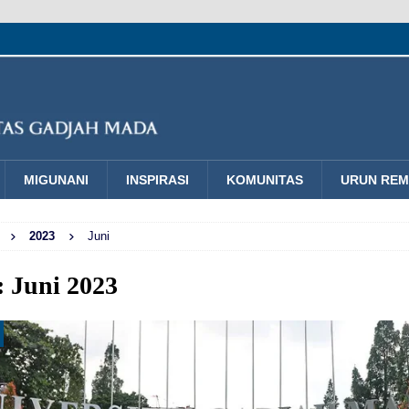
MIGUNANI
INSPIRASI
KOMUNITAS
URUN RE
2023
Juni
:
Juni 2023