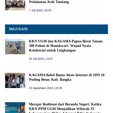
Pedalaman Aceh Tamiang
7 Juli 2026 | 16:43
MIGUNANI
KKN UGM dan KAGAMA Papua Barat Tanam
300 Pohon di Manokwari: Wujud Nyata
Kolaborasi untuk Lingkungan
26 Juli 2025 | 13:47
KAGAMA Babel Bantu Akses Internet di SDN 10
Puding Besar, Kab. Bangka
15 September 2024 | 22:25
Merajut Resiliensi dari Beranda Negeri: Ketika
KKN-PPM UGM Menjadikan Wilayah 3T