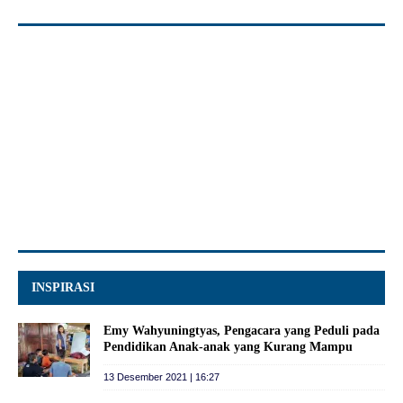
INSPIRASI
Emy Wahyuningtyas, Pengacara yang Peduli pada
Pendidikan Anak-anak yang Kurang Mampu
13 Desember 2021 | 16:27