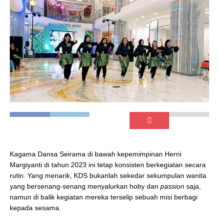
Kagama Dansa Seirama di bawah kepemimpinan Herni
Margiyanti di tahun 2023 ini tetap konsisten berkegiatan secara
rutin. Yang menarik, KDS bukanlah sekedar sekumpulan wanita
yang bersenang-senang menyalurkan hoby dan
passion
saja,
namun di balik kegiatan mereka terselip sebuah misi berbagi
kepada sesama.