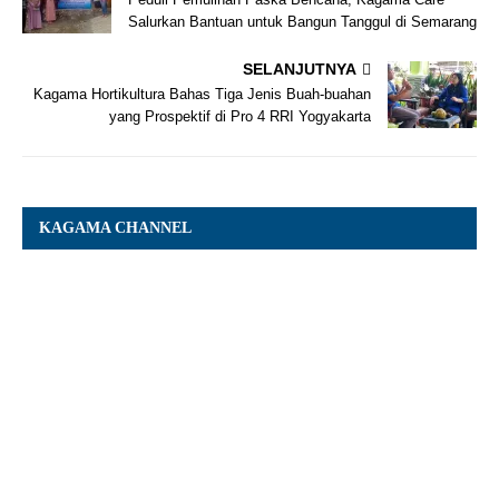
Salurkan Bantuan untuk Bangun Tanggul di Semarang
SELANJUTNYA
Kagama Hortikultura Bahas Tiga Jenis Buah-buahan
yang Prospektif di Pro 4 RRI Yogyakarta
KAGAMA CHANNEL