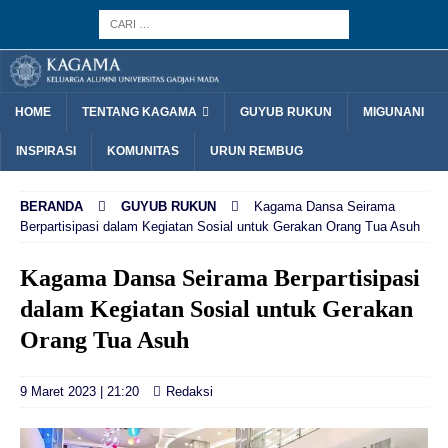
HOME
TENTANG KAGAMA
GUYUB RUKUN
MIGUNANI
INSPIRASI
KOMUNITAS
URUN REMBUG
BERANDA
GUYUB RUKUN
Kagama Dansa Seirama
Berpartisipasi dalam Kegiatan Sosial untuk Gerakan Orang Tua Asuh
Kagama Dansa Seirama Berpartisipasi
dalam Kegiatan Sosial untuk Gerakan
Orang Tua Asuh
9 Maret 2023 | 21:20
Redaksi