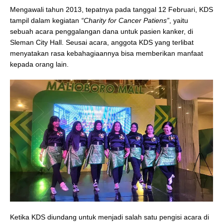
Mengawali tahun 2013, tepatnya pada tanggal 12 Februari, KDS
tampil dalam kegiatan
“Charity for Cancer Patiens”
, yaitu
sebuah acara penggalangan dana untuk pasien kanker, di
Sleman City Hall. Seusai acara, anggota KDS yang terlibat
menyatakan rasa kebahagiaannya bisa memberikan manfaat
kepada orang lain.
Ketika KDS diundang untuk menjadi salah satu pengisi acara di