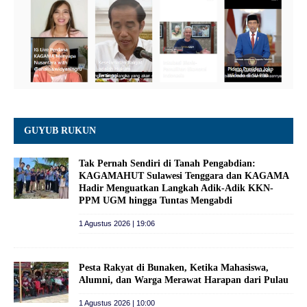
GUYUB RUKUN
Tak Pernah Sendiri di Tanah Pengabdian:
KAGAMAHUT Sulawesi Tenggara dan KAGAMA
Hadir Menguatkan Langkah Adik-Adik KKN-
PPM UGM hingga Tuntas Mengabdi
1 Agustus 2026 | 19:06
Pesta Rakyat di Bunaken, Ketika Mahasiswa,
Alumni, dan Warga Merawat Harapan dari Pulau
1 Agustus 2026 | 10:00