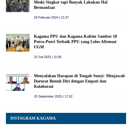
Meski Singkat tapi Banyak Lakukan Hal
Bermanfaat
29 Februari 2024 | 21:57
Kagama PPU dan Kagama Kaltim Sambut 10
Putra-Putri Terbaik PPU yang Lolos Afirmasi
UGM
23 Juli 2025 | 11:06
Menyalakan Harapan di Tengah Sunyi: Menjawab
Darurat Bunuh Diri dengan Empati dan
Kolaborasi
25 September 2025 | 17:02
INSTAGRAM KAGAMA