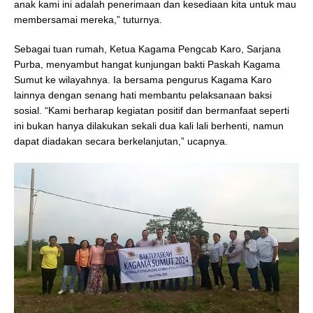
anak kami ini adalah penerimaan dan kesediaan kita untuk mau
membersamai mereka,” tuturnya.
Sebagai tuan rumah, Ketua Kagama Pengcab Karo, Sarjana
Purba, menyambut hangat kunjungan bakti Paskah Kagama
Sumut ke wilayahnya. Ia bersama pengurus Kagama Karo
lainnya dengan senang hati membantu pelaksanaan baksi
sosial. “Kami berharap kegiatan positif dan bermanfaat seperti
ini bukan hanya dilakukan sekali dua kali lali berhenti, namun
dapat diadakan secara berkelanjutan,” ucapnya.