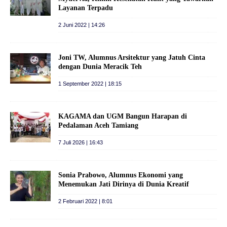
Layanan Terpadu
2 Juni 2022 | 14:26
Joni TW, Alumnus Arsitektur yang Jatuh Cinta
dengan Dunia Meracik Teh
1 September 2022 | 18:15
KAGAMA dan UGM Bangun Harapan di
Pedalaman Aceh Tamiang
7 Juli 2026 | 16:43
Sonia Prabowo, Alumnus Ekonomi yang
Menemukan Jati Dirinya di Dunia Kreatif
2 Februari 2022 | 8:01