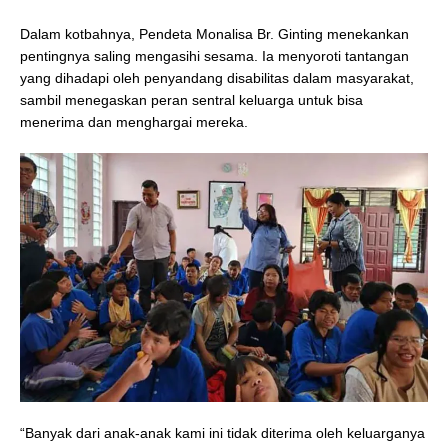
Dalam kotbahnya, Pendeta Monalisa Br. Ginting menekankan
pentingnya saling mengasihi sesama. Ia menyoroti tantangan
yang dihadapi oleh penyandang disabilitas dalam masyarakat,
sambil menegaskan peran sentral keluarga untuk bisa
menerima dan menghargai mereka.
“Banyak dari anak-anak kami ini tidak diterima oleh keluarganya