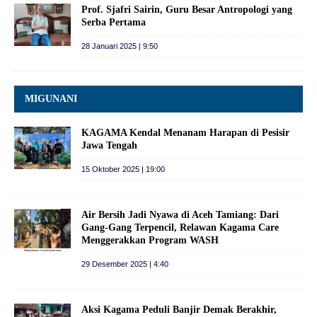
Prof. Sjafri Sairin, Guru Besar Antropologi yang
Serba Pertama
28 Januari 2025 | 9:50
MIGUNANI
KAGAMA Kendal Menanam Harapan di Pesisir
Jawa Tengah
15 Oktober 2025 | 19:00
Air Bersih Jadi Nyawa di Aceh Tamiang: Dari
Gang-Gang Terpencil, Relawan Kagama Care
Menggerakkan Program WASH
29 Desember 2025 | 4:40
Aksi Kagama Peduli Banjir Demak Berakhir,