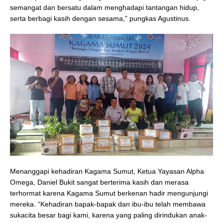
semangat dan bersatu dalam menghadapi tantangan hidup,
serta berbagi kasih dengan sesama,” pungkas Agustinus.
Menanggapi kehadiran Kagama Sumut, Ketua Yayasan Alpha
Omega, Daniel Bukit sangat berterima kasih dan merasa
terhormat karena Kagama Sumut berkenan hadir mengunjungi
mereka. “Kehadiran bapak-bapak dan ibu-ibu telah membawa
sukacita besar bagi kami, karena yang paling dirindukan anak-