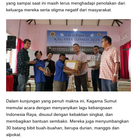
yang sampai saat ini masih terus menghadapi penolakan dari
keluarga mereka serta stigma negatif dari masyarakat.
Dalam kunjungan yang penuh makna ini, Kagama Sumut
memulai acara dengan menyanyikan lagu kebangsaan
Indonesia Raya, disusul dengan kebaktian singkat, dan
membagikan bantuan sembako. Mereka juga menyumbangkan
30 batang bibit buah-buahan, berupa durian, manggis dan
alpokat.