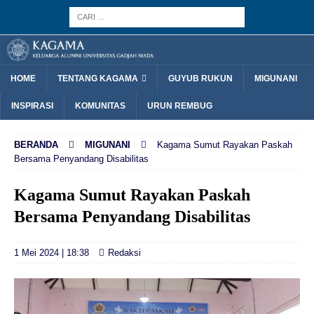
HOME
TENTANG KAGAMA
GUYUB RUKUN
MIGUNANI
INSPIRASI
KOMUNITAS
URUN REMBUG
BERANDA
MIGUNANI
Kagama Sumut Rayakan Paskah
Bersama Penyandang Disabilitas
Kagama Sumut Rayakan Paskah
Bersama Penyandang Disabilitas
1 Mei 2024 | 18:38
Redaksi