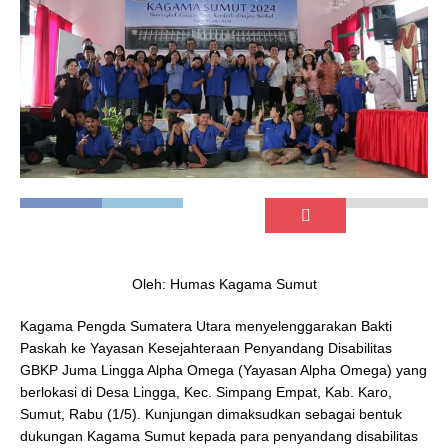
Oleh: Humas Kagama Sumut
Kagama Pengda Sumatera Utara menyelenggarakan Bakti
Paskah ke Yayasan Kesejahteraan Penyandang Disabilitas
GBKP Juma Lingga Alpha Omega (Yayasan Alpha Omega) yang
berlokasi di Desa Lingga, Kec. Simpang Empat, Kab. Karo,
Sumut, Rabu (1/5). Kunjungan dimaksudkan sebagai bentuk
dukungan Kagama Sumut kepada para penyandang disabilitas