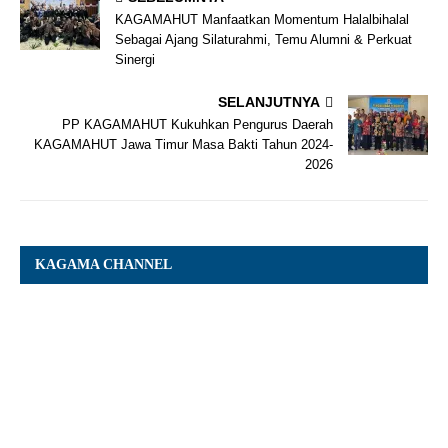
KAGAMAHUT Manfaatkan Momentum Halalbihalal
Sebagai Ajang Silaturahmi, Temu Alumni & Perkuat
Sinergi
SELANJUTNYA
PP KAGAMAHUT Kukuhkan Pengurus Daerah
KAGAMAHUT Jawa Timur Masa Bakti Tahun 2024-
2026
KAGAMA CHANNEL