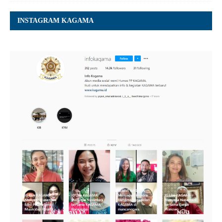
INSTAGRAM KAGAMA