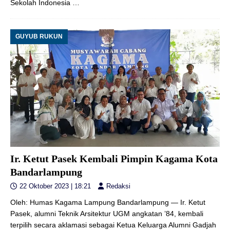
Sekolah Indonesia
…
GUYUB RUKUN
Ir. Ketut Pasek Kembali Pimpin Kagama Kota
Bandarlampung
22 Oktober 2023 | 18:21
Redaksi
Oleh: Humas Kagama Lampung Bandarlampung — Ir. Ketut
Pasek, alumni Teknik Arsitektur UGM angkatan ’84, kembali
terpilih secara aklamasi sebagai Ketua Keluarga Alumni Gadjah