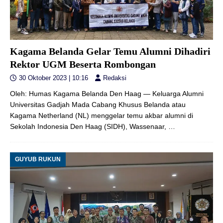
Kagama Belanda Gelar Temu Alumni Dihadiri
Rektor UGM Beserta Rombongan
30 Oktober 2023 | 10:16
Redaksi
Oleh: Humas Kagama Belanda Den Haag — Keluarga Alumni
Universitas Gadjah Mada Cabang Khusus Belanda atau
Kagama Netherland (NL) menggelar temu akbar alumni di
Sekolah Indonesia Den Haag (SIDH), Wassenaar,
…
GUYUB RUKUN