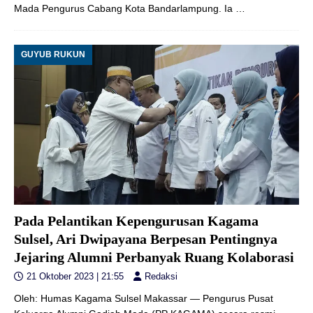
Mada Pengurus Cabang Kota Bandarlampung. Ia
…
GUYUB RUKUN
Pada Pelantikan Kepengurusan Kagama
Sulsel, Ari Dwipayana Berpesan Pentingnya
Jejaring Alumni Perbanyak Ruang Kolaborasi
21 Oktober 2023 | 21:55
Redaksi
Oleh: Humas Kagama Sulsel Makassar — Pengurus Pusat