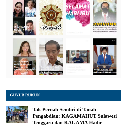
GUYUB RUKUN
Tak Pernah Sendiri di Tanah
Pengabdian: KAGAMAHUT Sulawesi
Tenggara dan KAGAMA Hadir