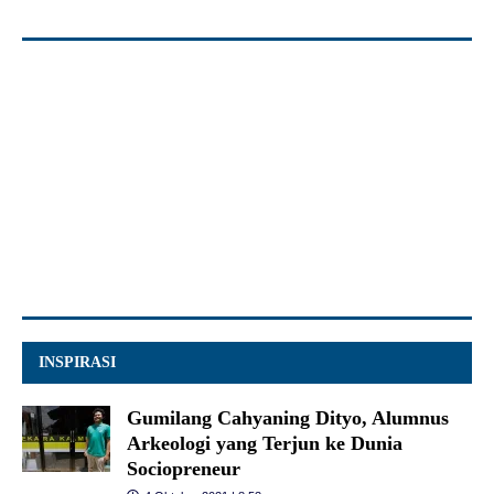
INSPIRASI
Gumilang Cahyaning Dityo, Alumnus
Arkeologi yang Terjun ke Dunia
Sociopreneur