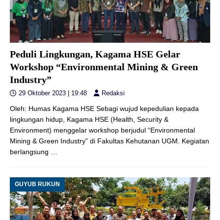
Peduli Lingkungan, Kagama HSE Gelar
Workshop “Environmental Mining & Green
Industry”
29 Oktober 2023 | 19:48
Redaksi
Oleh: Humas Kagama HSE Sebagi wujud kepedulian kepada
lingkungan hidup, Kagama HSE (Health, Security &
Environment) menggelar workshop berjudul “Environmental
Mining & Green Industry” di Fakultas Kehutanan UGM. Kegiatan
berlangsung
…
GUYUB RUKUN