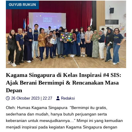
GUYUB RUKUN
Kagama Singapura di Kelas Inspirasi #4 SIS:
Ajak Berani Bermimpi & Rencanakan Masa
Depan
26 Oktober 2023 | 22:27
Redaksi
Oleh: Humas Kagama Singapura “Bermimpi itu gratis,
sederhana dan mudah, hanya butuh perjuangan serta
keberanian untuk mewujudkannya…” Mimpi ini yang kemudian
menjadi inspirasi pada kegiatan Kagama Singapura dengan