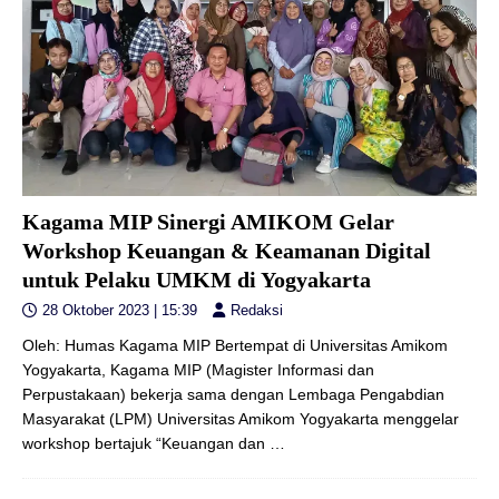
Kagama MIP Sinergi AMIKOM Gelar
Workshop Keuangan & Keamanan Digital
untuk Pelaku UMKM di Yogyakarta
28 Oktober 2023 | 15:39
Redaksi
Oleh: Humas Kagama MIP Bertempat di Universitas Amikom
Yogyakarta, Kagama MIP (Magister Informasi dan
Perpustakaan) bekerja sama dengan Lembaga Pengabdian
Masyarakat (LPM) Universitas Amikom Yogyakarta menggelar
workshop bertajuk “Keuangan dan
…