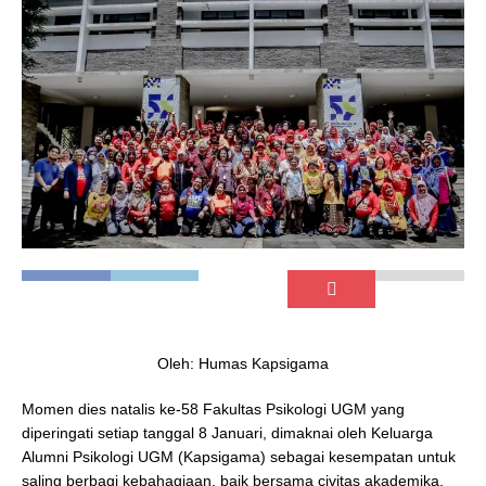
Oleh: Humas Kapsigama
Momen dies natalis ke-58 Fakultas Psikologi UGM yang
diperingati setiap tanggal 8 Januari, dimaknai oleh Keluarga
Alumni Psikologi UGM (Kapsigama) sebagai kesempatan untuk
saling berbagi kebahagiaan, baik bersama civitas akademika,