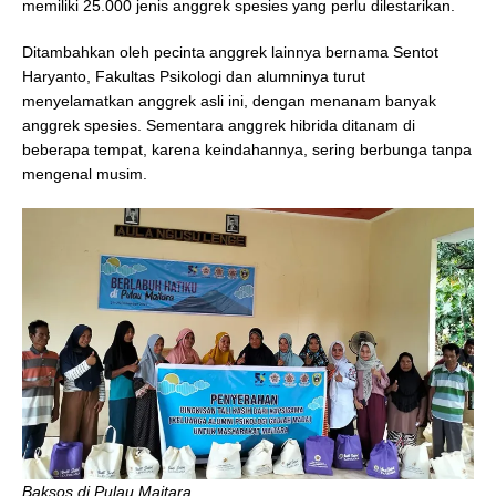
memiliki 25.000 jenis anggrek spesies yang perlu dilestarikan.
Ditambahkan oleh pecinta anggrek lainnya bernama Sentot
Haryanto, Fakultas Psikologi dan alumninya turut
menyelamatkan anggrek asli ini, dengan menanam banyak
anggrek spesies. Sementara anggrek hibrida ditanam di
beberapa tempat, karena keindahannya, sering berbunga tanpa
mengenal musim.
Baksos di Pulau Maitara