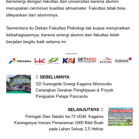
bersinergi dengan fakultas dan universitas karena alumni
merupakan cerminan kualitas almamater. Fakultas tidak bisa
dilepaskan dari alumninya.
Sementara itu Dekan Fakultas Psikologi tak kuasa menyiratkan
kebahagiaannya, karena sinergi alumni dan fakultas telah
berjalan begitu baik selama ini.
SEBELUMNYA
SD Surengede Sinergi Kagama Wonosobo
Canangkan Gerakan Penghijauan & Proyek
Penguatan Pelajar Pancasila
SELANJUTNYA
Peringati Dies Natalis ke-73 UGM, Kagama
Karanganyar Inisiasi Penanaman 1000 Bibit Buah
pada Lahan Seluas 2,5 Hektar