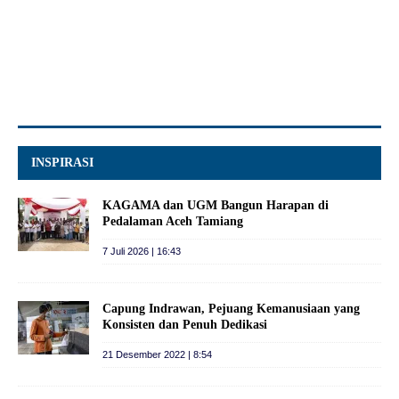
INSPIRASI
KAGAMA dan UGM Bangun Harapan di
Pedalaman Aceh Tamiang
7 Juli 2026 | 16:43
Capung Indrawan, Pejuang Kemanusiaan yang
Konsisten dan Penuh Dedikasi
21 Desember 2022 | 8:54