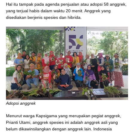
Hal itu tampak pada agenda penjualan atau adopsi 58 anggrek,
yang terjual habis dalam waktu 20 menit. Anggrek yang
disediakan berjenis spesies dan hibrida.
Adopsi anggrek
Menurut warga Kapsigama yang merupakan pegiat anggrek,
Prianti Utami, anggrek spesies ini adalah anggrek asli yang
belum dikawinsilangkan dengan anggrek lain. Indonesia