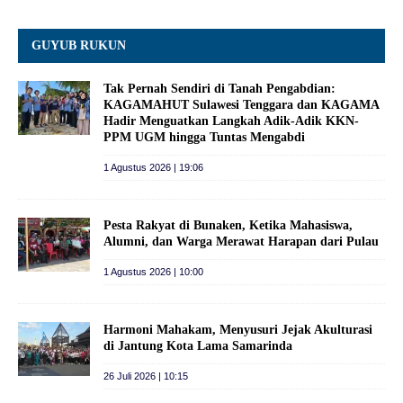
GUYUB RUKUN
Tak Pernah Sendiri di Tanah Pengabdian:
KAGAMAHUT Sulawesi Tenggara dan KAGAMA
Hadir Menguatkan Langkah Adik-Adik KKN-
PPM UGM hingga Tuntas Mengabdi
1 Agustus 2026 | 19:06
Pesta Rakyat di Bunaken, Ketika Mahasiswa,
Alumni, dan Warga Merawat Harapan dari Pulau
1 Agustus 2026 | 10:00
Harmoni Mahakam, Menyusuri Jejak Akulturasi
di Jantung Kota Lama Samarinda
26 Juli 2026 | 10:15