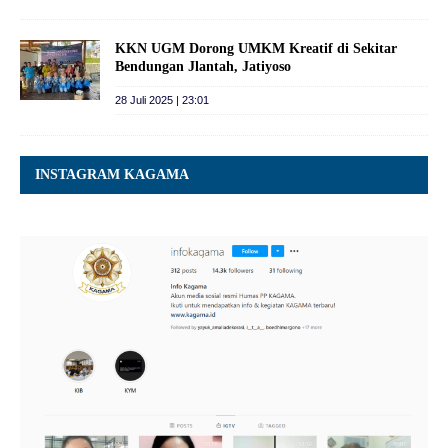
KKN UGM Dorong UMKM Kreatif di Sekitar
Bendungan Jlantah, Jatiyoso
28 Juli 2025 | 23:01
INSTAGRAM KAGAMA