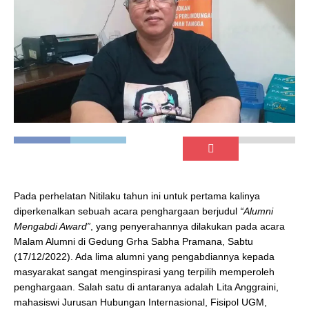
Pada perhelatan Nitilaku tahun ini untuk pertama kalinya
diperkenalkan sebuah acara penghargaan berjudul
“Alumni
Mengabdi Award”
, yang penyerahannya dilakukan pada acara
Malam Alumni di Gedung Grha Sabha Pramana, Sabtu
(17/12/2022). Ada lima alumni yang pengabdiannya kepada
masyarakat sangat menginspirasi yang terpilih memperoleh
penghargaan. Salah satu di antaranya adalah Lita Anggraini,
mahasiswi Jurusan Hubungan Internasional, Fisipol UGM,