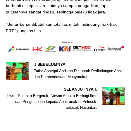
berhenti di kepolisian. Lainnya sampai pengadilan, tapi
putusannya sangat ringan, sehingga pelaku tidak jera.
“Benar-benar dibutuhkan totalitas untuk melindungi hak-hak
PRT,” pungkas Lita.
SEBELUMNYA
Farha Assegaf Abdikan Diri untuk Perlindungan Anak
dan Pemberdayaan Masyarakat
SELANJUTNYA
Lewat Pustaka Bergerak, Nirwan Arsuka Berbagi Ilmu
dan Pengetahuan kepada Anak-anak di Pelosok-
pelosok Nusantara