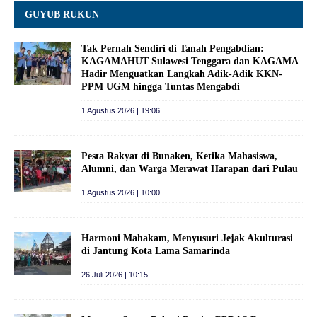
GUYUB RUKUN
Tak Pernah Sendiri di Tanah Pengabdian:
KAGAMAHUT Sulawesi Tenggara dan KAGAMA
Hadir Menguatkan Langkah Adik-Adik KKN-
PPM UGM hingga Tuntas Mengabdi
1 Agustus 2026 | 19:06
Pesta Rakyat di Bunaken, Ketika Mahasiswa,
Alumni, dan Warga Merawat Harapan dari Pulau
1 Agustus 2026 | 10:00
Harmoni Mahakam, Menyusuri Jejak Akulturasi
di Jantung Kota Lama Samarinda
26 Juli 2026 | 10:15