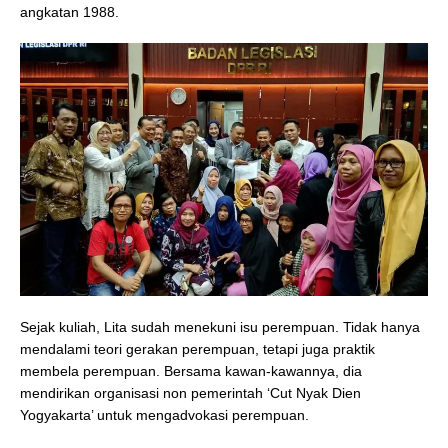
angkatan 1988.
Sejak kuliah, Lita sudah menekuni isu perempuan. Tidak hanya
mendalami teori gerakan perempuan, tetapi juga praktik
membela perempuan. Bersama kawan-kawannya, dia
mendirikan organisasi non pemerintah ‘Cut Nyak Dien
Yogyakarta’ untuk mengadvokasi perempuan.