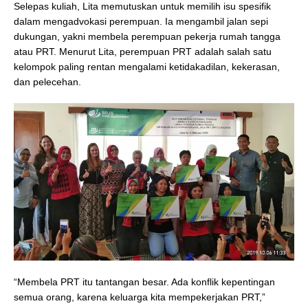
Selepas kuliah, Lita memutuskan untuk memilih isu spesifik
dalam mengadvokasi perempuan. Ia mengambil jalan sepi
dukungan, yakni membela perempuan pekerja rumah tangga
atau PRT. Menurut Lita, perempuan PRT adalah salah satu
kelompok paling rentan mengalami ketidakadilan, kekerasan,
dan pelecehan.
“Membela PRT itu tantangan besar. Ada konflik kepentingan
semua orang, karena keluarga kita mempekerjakan PRT,”