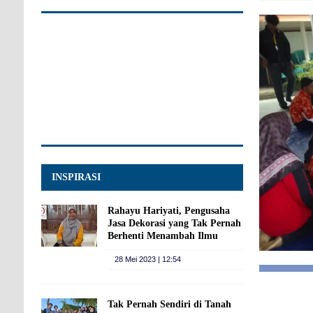
INSPIRASI
Rahayu Hariyati, Pengusaha
Jasa Dekorasi yang Tak Pernah
Berhenti Menambah Ilmu
28 Mei 2023 | 12:54
Tak Pernah Sendiri di Tanah