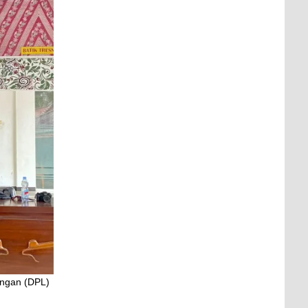
angan (DPL)