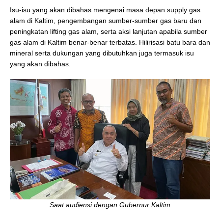
Isu-isu yang akan dibahas mengenai masa depan supply gas
alam di Kaltim, pengembangan sumber-sumber gas baru dan
peningkatan lifting gas alam, serta aksi lanjutan apabila sumber
gas alam di Kaltim benar-benar terbatas. Hilirisasi batu bara dan
mineral serta dukungan yang dibutuhkan juga termasuk isu
yang akan dibahas.
Saat audiensi dengan Gubernur Kaltim