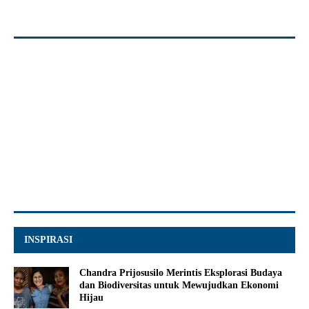
INSPIRASI
Chandra Prijosusilo Merintis Eksplorasi Budaya
dan Biodiversitas untuk Mewujudkan Ekonomi
Hijau