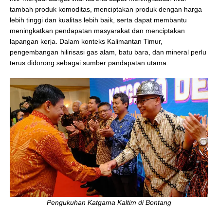
tambah produk komoditas, menciptakan produk dengan harga
lebih tinggi dan kualitas lebih baik, serta dapat membantu
meningkatkan pendapatan masyarakat dan menciptakan
lapangan kerja. Dalam konteks Kalimantan Timur,
pengembangan hilirisasi gas alam, batu bara, dan mineral perlu
terus didorong sebagai sumber pandapatan utama.
Pengukuhan Katgama Kaltim di Bontang