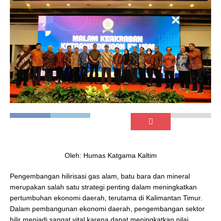
Oleh: Humas Katgama Kaltim
Pengembangan hilirisasi gas alam, batu bara dan mineral
merupakan salah satu strategi penting dalam meningkatkan
pertumbuhan ekonomi daerah, terutama di Kalimantan Timur.
Dalam pembangunan ekonomi daerah, pengembangan sektor
hilir menjadi sangat vital karena dapat meningkatkan nilai