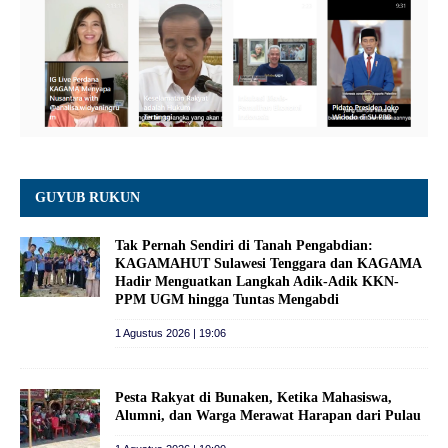
GUYUB RUKUN
Tak Pernah Sendiri di Tanah Pengabdian:
KAGAMAHUT Sulawesi Tenggara dan KAGAMA
Hadir Menguatkan Langkah Adik-Adik KKN-
PPM UGM hingga Tuntas Mengabdi
1 Agustus 2026 | 19:06
Pesta Rakyat di Bunaken, Ketika Mahasiswa,
Alumni, dan Warga Merawat Harapan dari Pulau