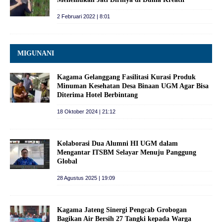
2 Februari 2022 | 8:01
MIGUNANI
Kagama Gelanggang Fasilitasi Kurasi Produk
Minuman Kesehatan Desa Binaan UGM Agar Bisa
Diterima Hotel Berbintang
18 Oktober 2024 | 21:12
Kolaborasi Dua Alumni HI UGM dalam
Mengantar ITSBM Selayar Menuju Panggung
Global
28 Agustus 2025 | 19:09
Kagama Jateng Sinergi Pengcab Grobogan
Bagikan Air Bersih 27 Tangki kepada Warga