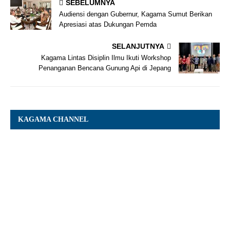
SEBELUMNYA
Audiensi dengan Gubernur, Kagama Sumut Berikan
Apresiasi atas Dukungan Pemda
SELANJUTNYA
Kagama Lintas Disiplin Ilmu Ikuti Workshop
Penanganan Bencana Gunung Api di Jepang
KAGAMA CHANNEL