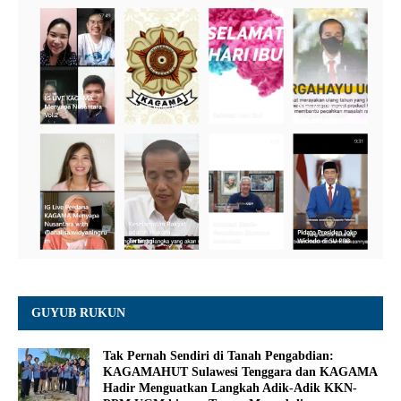
GUYUB RUKUN
Tak Pernah Sendiri di Tanah Pengabdian:
KAGAMAHUT Sulawesi Tenggara dan KAGAMA
Hadir Menguatkan Langkah Adik-Adik KKN-