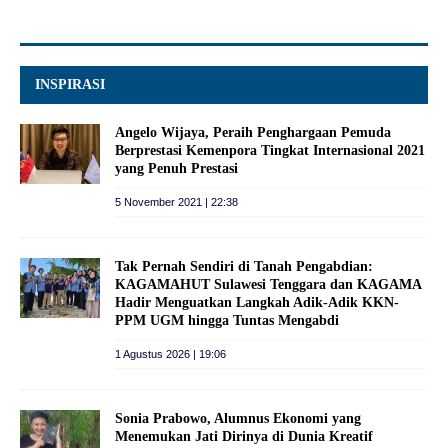
INSPIRASI
Angelo Wijaya, Peraih Penghargaan Pemuda
Berprestasi Kemenpora Tingkat Internasional 2021
yang Penuh Prestasi
5 November 2021 | 22:38
Tak Pernah Sendiri di Tanah Pengabdian:
KAGAMAHUT Sulawesi Tenggara dan KAGAMA
Hadir Menguatkan Langkah Adik-Adik KKN-
PPM UGM hingga Tuntas Mengabdi
1 Agustus 2026 | 19:06
Sonia Prabowo, Alumnus Ekonomi yang
Menemukan Jati Dirinya di Dunia Kreatif