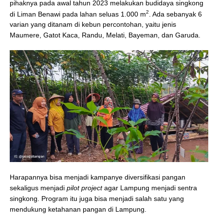
pihaknya pada awal tahun 2023 melakukan budidaya singkong
2
di Liman Benawi pada lahan seluas 1.000 m
. Ada sebanyak 6
varian yang ditanam di kebun percontohan, yaitu jenis
Maumere, Gatot Kaca, Randu, Melati, Bayeman, dan Garuda.
Harapannya bisa menjadi kampanye diversifikasi pangan
sekaligus menjadi
pilot project
agar Lampung menjadi sentra
singkong. Program itu juga bisa menjadi salah satu yang
mendukung ketahanan pangan di Lampung.