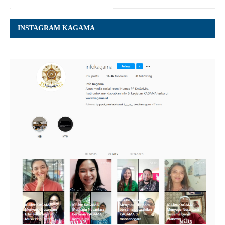
INSTAGRAM KAGAMA