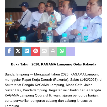
Buka Tahun 2026, KAGAMA Lampung Gelar Rakerda
Bandarlampung — Mengawali tahun 2026, KAGAMA Lampung
menggelar Rapat Kerja Daerah (Rakerda), Sabtu (14/2/2026), di
Sekretariat Pengda KAGAMA Lampung, Maco Cafe, Jalan
Sultan Haji, Bandarlampung. Kegiatan ini dihadiri Ketua Pengda
KAGAMA Lampung Qudratul Ikhwan, jajaran pengurus harian,
serta perwakilan pengurus cabang dan cabang khusus se-
Lampung.