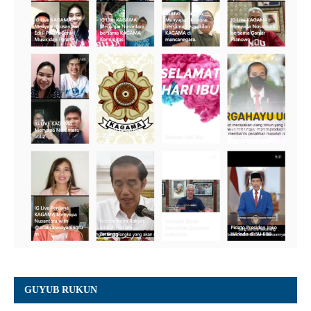
GUYUB RUKUN