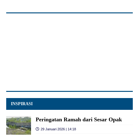
INSPIRASI
Peringatan Ramah dari Sesar Opak
29 Januari 2026 | 14:18