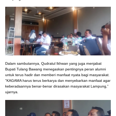
Dalam sambutannya, Qudratul Ikhwan yang juga menjabat
Bupati Tulang Bawang menegaskan pentingnya peran alumni
untuk terus hadir dan memberi manfaat nyata bagi masyarakat.
“KAGAMA harus terus berkarya dan menyebarkan manfaat agar
keberadaannya benar-benar dirasakan masyarakat Lampung,”
ujarnya.