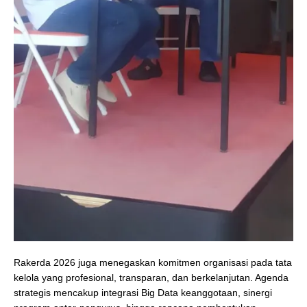
Rakerda 2026 juga menegaskan komitmen organisasi pada tata
kelola yang profesional, transparan, dan berkelanjutan. Agenda
strategis mencakup integrasi Big Data keanggotaan, sinergi