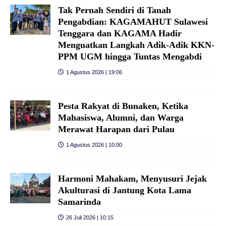
Tak Pernah Sendiri di Tanah
Pengabdian: KAGAMAHUT Sulawesi
Tenggara dan KAGAMA Hadir
Menguatkan Langkah Adik-Adik KKN-
PPM UGM hingga Tuntas Mengabdi
1 Agustus 2026 | 19:06
Pesta Rakyat di Bunaken, Ketika
Mahasiswa, Alumni, dan Warga
Merawat Harapan dari Pulau
1 Agustus 2026 | 10:00
Harmoni Mahakam, Menyusuri Jejak
Akulturasi di Jantung Kota Lama
Samarinda
26 Juli 2026 | 10:15