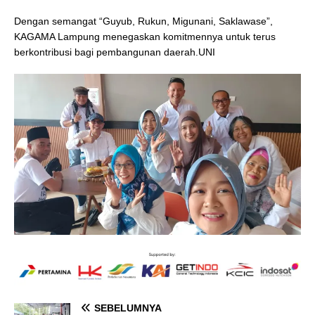
Dengan semangat “Guyub, Rukun, Migunani, Saklawase”,
KAGAMA Lampung menegaskan komitmennya untuk terus
berkontribusi bagi pembangunan daerah.UNI
SEBELUMNYA