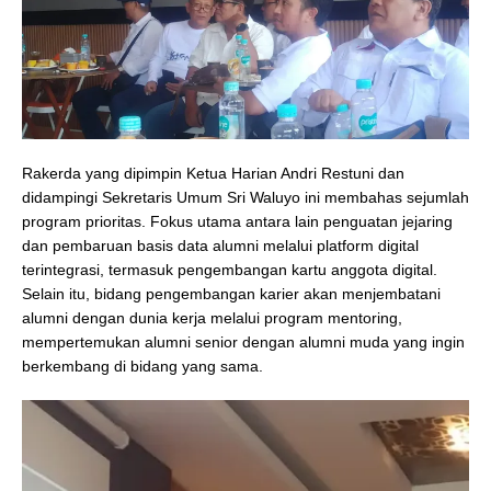
Rakerda yang dipimpin Ketua Harian Andri Restuni dan
didampingi Sekretaris Umum Sri Waluyo ini membahas sejumlah
program prioritas. Fokus utama antara lain penguatan jejaring
dan pembaruan basis data alumni melalui platform digital
terintegrasi, termasuk pengembangan kartu anggota digital.
Selain itu, bidang pengembangan karier akan menjembatani
alumni dengan dunia kerja melalui program mentoring,
mempertemukan alumni senior dengan alumni muda yang ingin
berkembang di bidang yang sama.