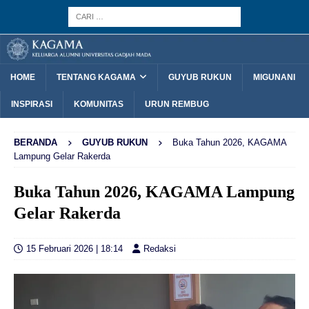
HOME
TENTANG KAGAMA
GUYUB RUKUN
MIGUNANI
INSPIRASI
KOMUNITAS
URUN REMBUG
BERANDA
GUYUB RUKUN
Buka Tahun 2026, KAGAMA
Lampung Gelar Rakerda
Buka Tahun 2026, KAGAMA Lampung
Gelar Rakerda
15 Februari 2026 | 18:14
Redaksi