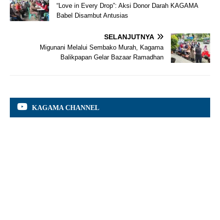
“Love in Every Drop”: Aksi Donor Darah KAGAMA
Babel Disambut Antusias
SELANJUTNYA
Migunani Melalui Sembako Murah, Kagama
Balikpapan Gelar Bazaar Ramadhan
KAGAMA CHANNEL