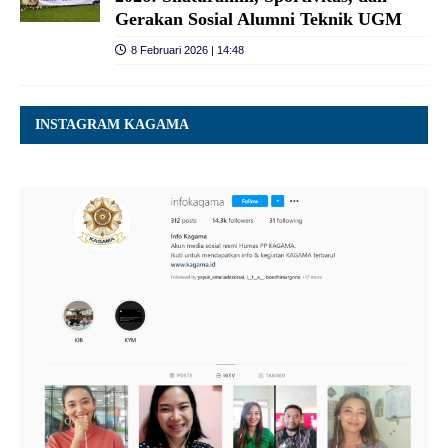
Gerakan Sosial Alumni Teknik UGM
8 Februari 2026 | 14:48
INSTAGRAM KAGAMA