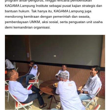
program antar-pengurus, hingga rencana pembentukan
KAGAMA Lampung Institute sebagai pusat kajian strategis dan
bantuan hukum. Tak hanya itu, KAGAMA Lampung juga
mendorong kemitraan dengan pemerintah dan swasta,
pemberdayaan UMKM, aksi sosial, serta penguatan unit usaha
demi kemandirian organisasi.