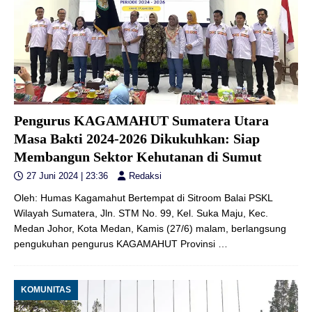
Pengurus KAGAMAHUT Sumatera Utara
Masa Bakti 2024-2026 Dikukuhkan: Siap
Membangun Sektor Kehutanan di Sumut
27 Juni 2024 | 23:36
Redaksi
Oleh: Humas Kagamahut Bertempat di Sitroom Balai PSKL
Wilayah Sumatera, Jln. STM No. 99, Kel. Suka Maju, Kec.
Medan Johor, Kota Medan, Kamis (27/6) malam, berlangsung
pengukuhan pengurus KAGAMAHUT Provinsi
…
KOMUNITAS