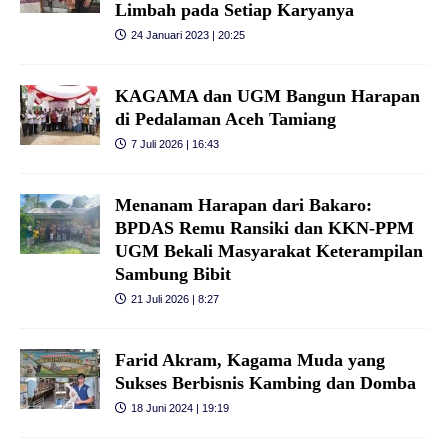
Limbah pada Setiap Karyanya
24 Januari 2023 | 20:25
KAGAMA dan UGM Bangun Harapan
di Pedalaman Aceh Tamiang
7 Juli 2026 | 16:43
Menanam Harapan dari Bakaro:
BPDAS Remu Ransiki dan KKN-PPM
UGM Bekali Masyarakat Keterampilan
Sambung Bibit
21 Juli 2026 | 8:27
Farid Akram, Kagama Muda yang
Sukses Berbisnis Kambing dan Domba
18 Juni 2024 | 19:19