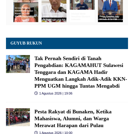
GUYUB RUKUN
Tak Pernah Sendiri di Tanah
Pengabdian: KAGAMAHUT Sulawesi
Tenggara dan KAGAMA Hadir
Menguatkan Langkah Adik-Adik KKN-
PPM UGM hingga Tuntas Mengabdi
1 Agustus 2026 | 19:06
Pesta Rakyat di Bunaken, Ketika
Mahasiswa, Alumni, dan Warga
Merawat Harapan dari Pulau
1 Agustus 2026 | 10:00