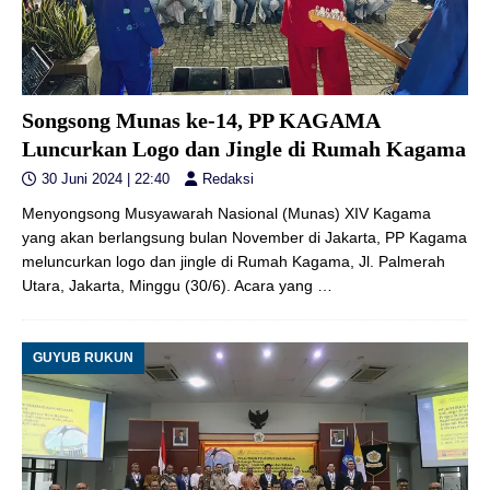
Songsong Munas ke-14, PP KAGAMA
Luncurkan Logo dan Jingle di Rumah Kagama
30 Juni 2024 | 22:40
Redaksi
Menyongsong Musyawarah Nasional (Munas) XIV Kagama
yang akan berlangsung bulan November di Jakarta, PP Kagama
meluncurkan logo dan jingle di Rumah Kagama, Jl. Palmerah
Utara, Jakarta, Minggu (30/6). Acara yang
…
GUYUB RUKUN