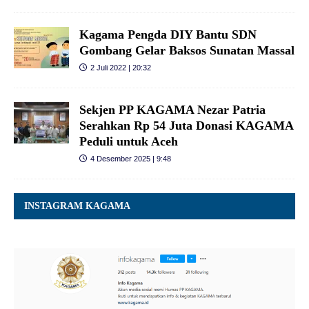
Kagama Pengda DIY Bantu SDN
Gombang Gelar Baksos Sunatan Massal
2 Juli 2022 | 20:32
Sekjen PP KAGAMA Nezar Patria
Serahkan Rp 54 Juta Donasi KAGAMA
Peduli untuk Aceh
4 Desember 2025 | 9:48
INSTAGRAM KAGAMA