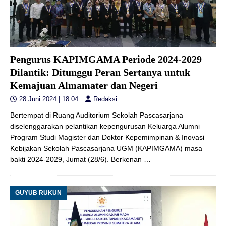
Pengurus KAPIMGAMA Periode 2024-2029
Dilantik: Ditunggu Peran Sertanya untuk
Kemajuan Almamater dan Negeri
28 Juni 2024 | 18:04
Redaksi
Bertempat di Ruang Auditorium Sekolah Pascasarjana
diselenggarakan pelantikan kepengurusan Keluarga Alumni
Program Studi Magister dan Doktor Kepemimpinan & Inovasi
Kebijakan Sekolah Pascasarjana UGM (KAPIMGAMA) masa
bakti 2024-2029, Jumat (28/6). Berkenan
…
GUYUB RUKUN