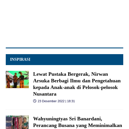
INSPIRASI
Lewat Pustaka Bergerak, Nirwan
Arsuka Berbagi Ilmu dan Pengetahuan
kepada Anak-anak di Pelosok-pelosok
Nusantara
23 Desember 2022 | 18:31
Wahyuningtyas Sri Banardani,
Perancang Busana yang Meminimalkan