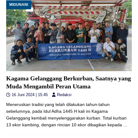
MIGUNANI
Kagama Gelanggang Berkurban, Saatnya yang
Muda Mengambil Peran Utama
16 Juni 2024 | 15:45
Redaksi
Meneruskan tradisi yang telah dilakukan tahun-tahun
sebelumnya, pada Idul Adha 1445 H kali ini Kagama
Gelanggang kembali menyelenggarakan kurban. Total kurban
13 ekor kambing, dengan rincian 10 ekor dibagikan kepada
…