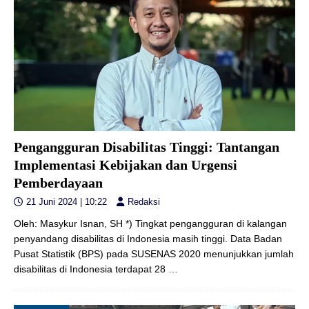
Pengangguran Disabilitas Tinggi: Tantangan
Implementasi Kebijakan dan Urgensi
Pemberdayaan
21 Juni 2024 | 10:22
Redaksi
Oleh: Masykur Isnan, SH *) Tingkat pengangguran di kalangan
penyandang disabilitas di Indonesia masih tinggi. Data Badan
Pusat Statistik (BPS) pada SUSENAS 2020 menunjukkan jumlah
disabilitas di Indonesia terdapat 28
…