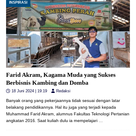
INSPIRASI
Farid Akram, Kagama Muda yang Sukses
Berbisnis Kambing dan Domba
18 Juni 2024 | 19:19
Redaksi
Banyak orang yang pekerjaannya tidak sesuai dengan latar
belakang pendidikannya. Hal itu juga yang terjadi kepada
Muhammad Farid Akram, alumnus Fakultas Teknologi Pertanian
angkatan 2016. Saat kuliah dulu ia mempelajari
…