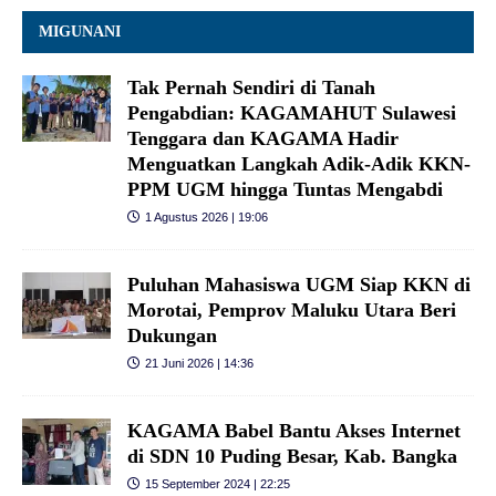
MIGUNANI
Tak Pernah Sendiri di Tanah
Pengabdian: KAGAMAHUT Sulawesi
Tenggara dan KAGAMA Hadir
Menguatkan Langkah Adik-Adik KKN-
PPM UGM hingga Tuntas Mengabdi
1 Agustus 2026 | 19:06
Puluhan Mahasiswa UGM Siap KKN di
Morotai, Pemprov Maluku Utara Beri
Dukungan
21 Juni 2026 | 14:36
KAGAMA Babel Bantu Akses Internet
di SDN 10 Puding Besar, Kab. Bangka
15 September 2024 | 22:25