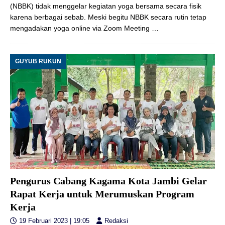
(NBBK) tidak menggelar kegiatan yoga bersama secara fisik
karena berbagai sebab. Meski begitu NBBK secara rutin tetap
mengadakan yoga online via Zoom Meeting
…
GUYUB RUKUN
Pengurus Cabang Kagama Kota Jambi Gelar
Rapat Kerja untuk Merumuskan Program
Kerja
19 Februari 2023 | 19:05
Redaksi