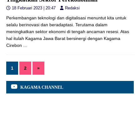
18 Februari 2023 | 20:47
Redaksi
Perkembangan teknologi dan digitalisasi menuntut kita untuk
selalu berinovasi dan beradaptasi. Terutama dalam
meningkatkan sektor ekonomi di tengah ancaman resesi. Atas
hal itulah Kagama Jawa Barat bersinergi dengan Kagama
Cirebon
…
1
2
»
KAGAMA CHANNEL