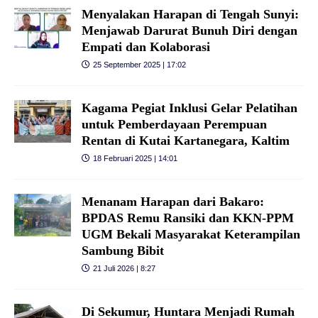
Menyalakan Harapan di Tengah Sunyi:
Menjawab Darurat Bunuh Diri dengan
Empati dan Kolaborasi
25 September 2025 | 17:02
Kagama Pegiat Inklusi Gelar Pelatihan
untuk Pemberdayaan Perempuan
Rentan di Kutai Kartanegara, Kaltim
18 Februari 2025 | 14:01
Menanam Harapan dari Bakaro:
BPDAS Remu Ransiki dan KKN-PPM
UGM Bekali Masyarakat Keterampilan
Sambung Bibit
21 Juli 2026 | 8:27
Di Sekumur, Huntara Menjadi Rumah