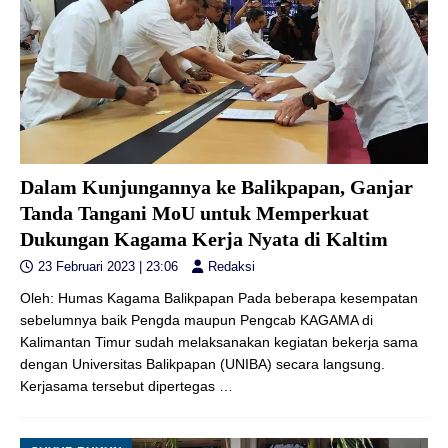
Dalam Kunjungannya ke Balikpapan, Ganjar
Tanda Tangani MoU untuk Memperkuat
Dukungan Kagama Kerja Nyata di Kaltim
23 Februari 2023 | 23:06
Redaksi
Oleh: Humas Kagama Balikpapan Pada beberapa kesempatan
sebelumnya baik Pengda maupun Pengcab KAGAMA di
Kalimantan Timur sudah melaksanakan kegiatan bekerja sama
dengan Universitas Balikpapan (UNIBA) secara langsung.
Kerjasama tersebut dipertegas
…