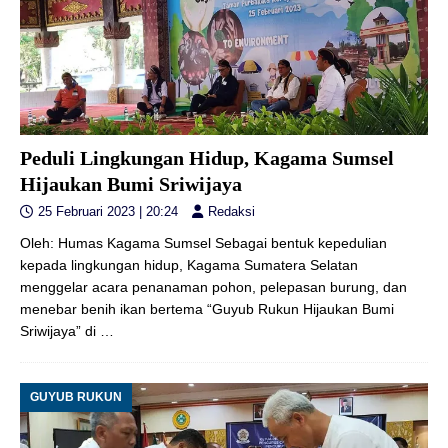
Peduli Lingkungan Hidup, Kagama Sumsel
Hijaukan Bumi Sriwijaya
25 Februari 2023 | 20:24
Redaksi
Oleh: Humas Kagama Sumsel Sebagai bentuk kepedulian
kepada lingkungan hidup, Kagama Sumatera Selatan
menggelar acara penanaman pohon, pelepasan burung, dan
menebar benih ikan bertema “Guyub Rukun Hijaukan Bumi
Sriwijaya” di
…
GUYUB RUKUN