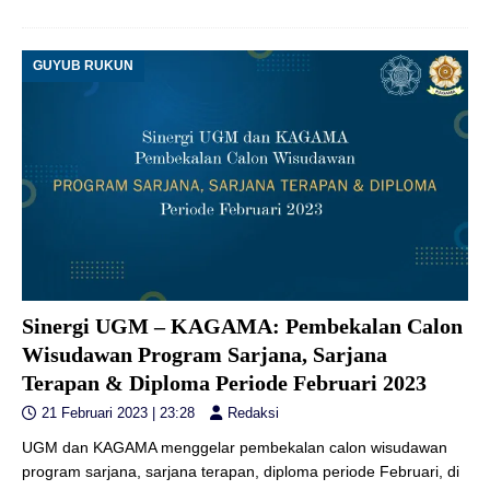
GUYUB RUKUN
Sinergi UGM – KAGAMA: Pembekalan Calon
Wisudawan Program Sarjana, Sarjana
Terapan & Diploma Periode Februari 2023
21 Februari 2023 | 23:28
Redaksi
UGM dan KAGAMA menggelar pembekalan calon wisudawan
program sarjana, sarjana terapan, diploma periode Februari, di