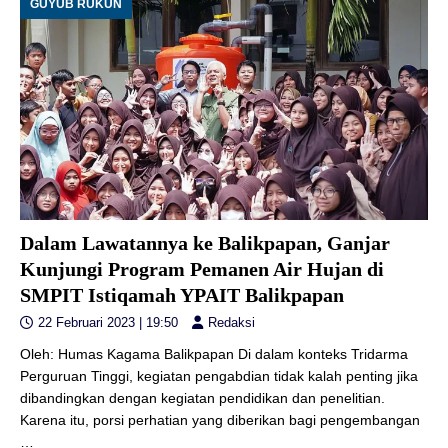
GUYUB RUKUN
Dalam Lawatannya ke Balikpapan, Ganjar
Kunjungi Program Pemanen Air Hujan di
SMPIT Istiqamah YPAIT Balikpapan
22 Februari 2023 | 19:50
Redaksi
Oleh: Humas Kagama Balikpapan Di dalam konteks Tridarma
Perguruan Tinggi, kegiatan pengabdian tidak kalah penting jika
dibandingkan dengan kegiatan pendidikan dan penelitian.
Karena itu, porsi perhatian yang diberikan bagi pengembangan
…