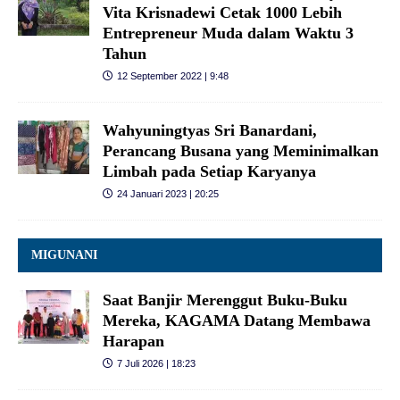
Vita Krisnadewi Cetak 1000 Lebih
Entrepreneur Muda dalam Waktu 3
Tahun
12 September 2022 | 9:48
Wahyuningtyas Sri Banardani,
Perancang Busana yang Meminimalkan
Limbah pada Setiap Karyanya
24 Januari 2023 | 20:25
MIGUNANI
Saat Banjir Merenggut Buku-Buku
Mereka, KAGAMA Datang Membawa
Harapan
7 Juli 2026 | 18:23