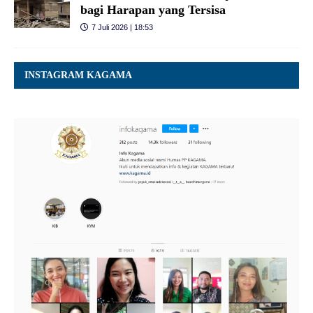
bagi Harapan yang Tersisa
7 Juli 2026 | 18:53
INSTAGRAM KAGAMA