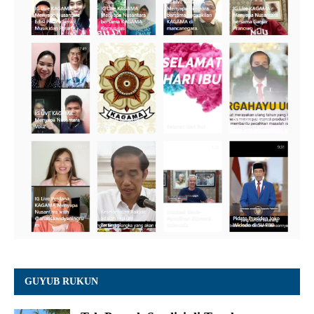
GUYUB RUKUN