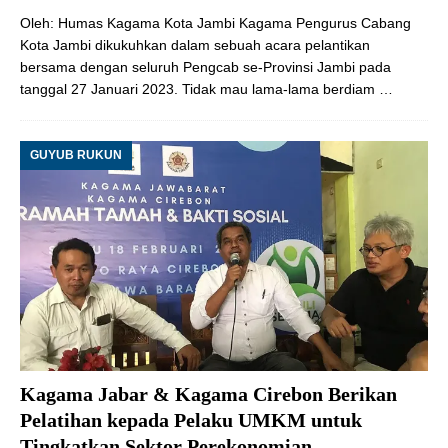
Oleh: Humas Kagama Kota Jambi Kagama Pengurus Cabang
Kota Jambi dikukuhkan dalam sebuah acara pelantikan
bersama dengan seluruh Pengcab se-Provinsi Jambi pada
tanggal 27 Januari 2023. Tidak mau lama-lama berdiam
…
GUYUB RUKUN
Kagama Jabar & Kagama Cirebon Berikan
Pelatihan kepada Pelaku UMKM untuk
Tingkatkan Sektor Perekonomian