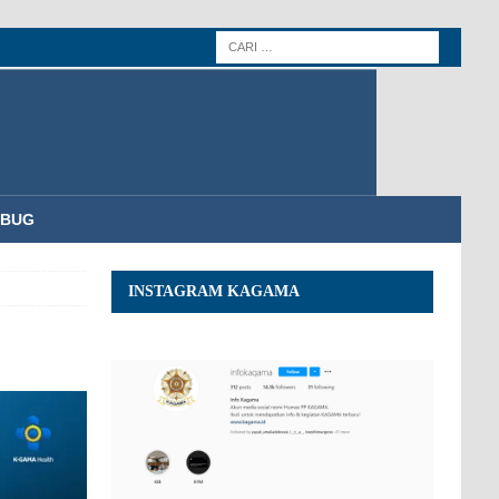
MBUG
INSTAGRAM KAGAMA