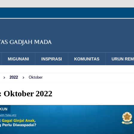
MIGUNANI
INSPIRASI
KOMUNITAS
URUN RE
2022
Oktober
:
Oktober 2022
UKUN