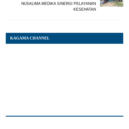
NUSALIMA MEDIKA SINERGI PELAYANAN
KESEHATAN
KAGAMA CHANNEL