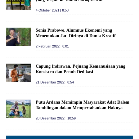
4 Oktober 2021 | 8:53
Sonia Prabowo, Alumnus Ekonomi yang
Menemukan Jati Dirinya di Dunia Kreatif
2 Februari 2022 | 8:01
Capung Indrawan, Pejuang Kemanusiaan yang
Konsisten dan Penuh Dedikasi
21 Desember 2022 | 8:54
Putu Ardana Memimpin Masyarakat Adat Dalem
Tamblingan dalam Mempertahankan Haknya
20 Desember 2022 | 10:59