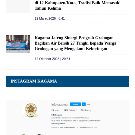
di 12 Kabupaten/Kota, Tradisi Baik Memasuki
Tahun Kelima
19 Maret 2026 | 8:41
Kagama Jateng Sinergi Pengcab Grobogan
Bagikan Air Bersih 27 Tangki kepada Warga
Grobogan yang Mengalami Kekeringan
14 Oktober 2023 | 20:51
INSTAGRAM KAGAMA