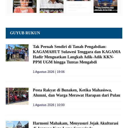
GUYUB RUKUN
Tak Pernah Sendiri di Tanah Pengabdian:
KAGAMAHUT Sulawesi Tenggara dan KAGAMA
Hadir Menguatkan Langkah Adik-Adik KKN-
PPM UGM hingga Tuntas Mengabdi
1 Agustus 2026 | 19:06
Pesta Rakyat di Bunaken, Ketika Mahasiswa,
Alumni, dan Warga Merawat Harapan dari Pulau
1 Agustus 2026 | 10:00
Harmoni Mahakam, Menyusuri Jejak Akulturasi