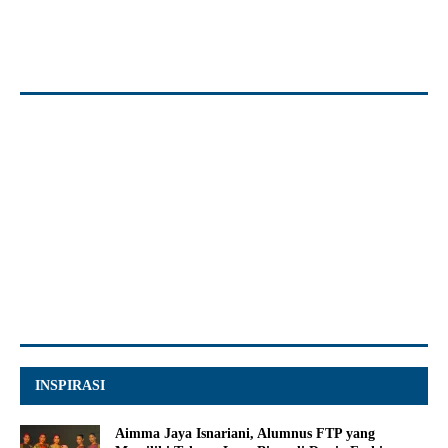
INSPIRASI
Aimma Jaya Isnariani, Alumnus FTP yang