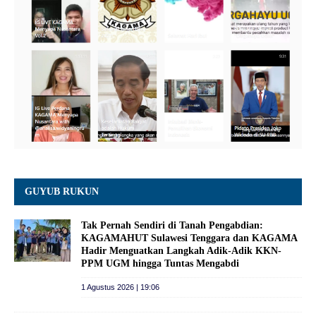
GUYUB RUKUN
Tak Pernah Sendiri di Tanah Pengabdian:
KAGAMAHUT Sulawesi Tenggara dan KAGAMA
Hadir Menguatkan Langkah Adik-Adik KKN-
PPM UGM hingga Tuntas Mengabdi
1 Agustus 2026 | 19:06