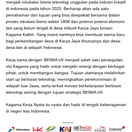
menjadi inkubator bisnis teknologi unggulan pada industri kreatif
di indonesia pada tahun 2025. Berharap akan ada satu
pemahaman dan tujuan yang bisa disepakati bersama dalam
proses inkubasi bisnis sektor UKM dan potensi potensi ekonomi
lain yang belum tergali di desa inklusif Karya Jaya binaan
Kagama Kaltim. Yang mana nantinya bisa membuat warna baru
bagi perkembangan desa di Karya Jaya khususnya dan desa-
desa lain di wilayah Indonesia.
Kerja sama dengan IBISMA UII menjadi salah satu perwujudan
visi Kagama yang hadir untuk menjalin sinergi dengan berbagai
pihak, untuk membangun bangsa. Tujuan utamanya melahirkan
start up
berbasis teknologi, meningkatkan perekonomian di
wilayah luar Jawa, serta terkait inovasi berkelanjutan berbasis
teknologi seiring dengan tujuan strategis IBISMA UII.
Kagama Kerja Nyata itu nyata dan hadir di tengah keberagaman
di negeri kita Indonesia.