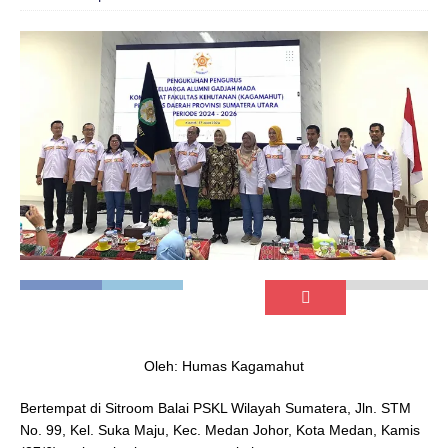
Oleh: Humas Kagamahut
Bertempat di Sitroom Balai PSKL Wilayah Sumatera, Jln. STM
No. 99, Kel. Suka Maju, Kec. Medan Johor, Kota Medan, Kamis