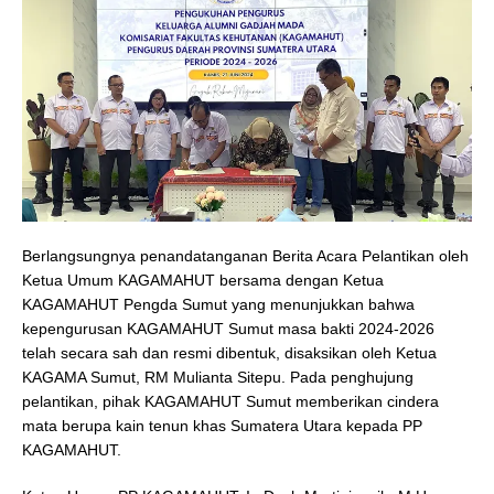
Berlangsungnya penandatanganan Berita Acara Pelantikan oleh
Ketua Umum KAGAMAHUT bersama dengan Ketua
KAGAMAHUT Pengda Sumut yang menunjukkan bahwa
kepengurusan KAGAMAHUT Sumut masa bakti 2024-2026
telah secara sah dan resmi dibentuk, disaksikan oleh Ketua
KAGAMA Sumut, RM Mulianta Sitepu. Pada penghujung
pelantikan, pihak KAGAMAHUT Sumut memberikan cindera
mata berupa kain tenun khas Sumatera Utara kepada PP
KAGAMAHUT.