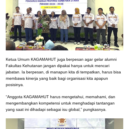
Ketua Umum KAGAMAHUT juga berpesan agar gelar alumni
Fakultas Kehutanan jangan dipakai hanya untuk mencari
jabatan. Ia berpesan, di manapun kita di tempatkan, harus bisa
membawa kinerja yang baik bagi organisasi kita apapun
posisinya.
“Anggota KAGAMAHUT harus mengetahui, memahami, dan
mengembangkan kompetensi untuk menghadapi tantangan
yang saat ini dihadapi sebagai isu global,” pungkasnya.