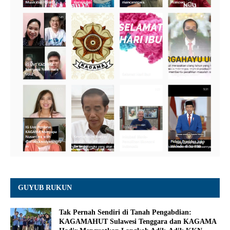
GUYUB RUKUN
Tak Pernah Sendiri di Tanah Pengabdian:
KAGAMAHUT Sulawesi Tenggara dan KAGAMA