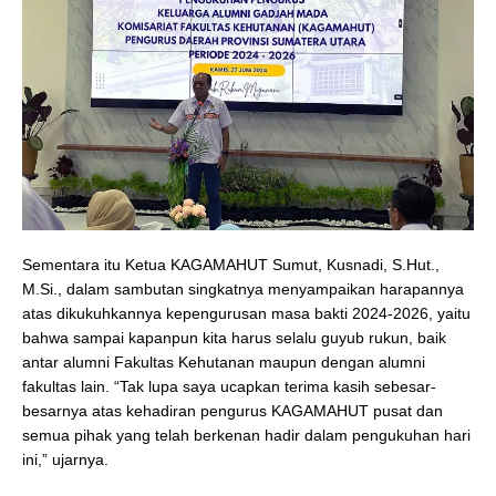
Sementara itu Ketua KAGAMAHUT Sumut, Kusnadi, S.Hut.,
M.Si., dalam sambutan singkatnya menyampaikan harapannya
atas dikukuhkannya kepengurusan masa bakti 2024-2026, yaitu
bahwa sampai kapanpun kita harus selalu guyub rukun, baik
antar alumni Fakultas Kehutanan maupun dengan alumni
fakultas lain. “Tak lupa saya ucapkan terima kasih sebesar-
besarnya atas kehadiran pengurus KAGAMAHUT pusat dan
semua pihak yang telah berkenan hadir dalam pengukuhan hari
ini,” ujarnya.