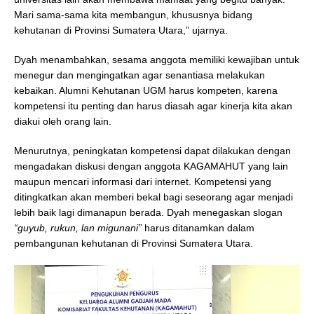
Mari sama-sama kita membangun, khususnya bidang
kehutanan di Provinsi Sumatera Utara,” ujarnya.
Dyah menambahkan, sesama anggota memiliki kewajiban untuk
menegur dan mengingatkan agar senantiasa melakukan
kebaikan. Alumni Kehutanan UGM harus kompeten, karena
kompetensi itu penting dan harus diasah agar kinerja kita akan
diakui oleh orang lain.
Menurutnya, peningkatan kompetensi dapat dilakukan dengan
mengadakan diskusi dengan anggota KAGAMAHUT yang lain
maupun mencari informasi dari internet. Kompetensi yang
ditingkatkan akan memberi bekal bagi seseorang agar menjadi
lebih baik lagi dimanapun berada. Dyah menegaskan slogan
“guyub, rukun, lan migunani”
harus ditanamkan dalam
pembangunan kehutanan di Provinsi Sumatera Utara.