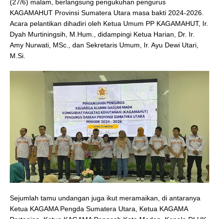
(27/6) malam, berlangsung pengukuhan pengurus
KAGAMAHUT Provinsi Sumatera Utara masa bakti 2024-2026.
Acara pelantikan dihadiri oleh Ketua Umum PP KAGAMAHUT, Ir.
Dyah Murtiningsih, M.Hum., didampingi Ketua Harian, Dr. Ir.
Amy Nurwati, MSc., dan Sekretaris Umum, Ir. Ayu Dewi Utari,
M.Si.
Sejumlah tamu undangan juga ikut meramaikan, di antaranya
Ketua KAGAMA Pengda Sumatera Utara, Ketua KAGAMA