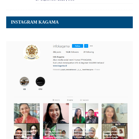
INSTAGRAM KAGAMA