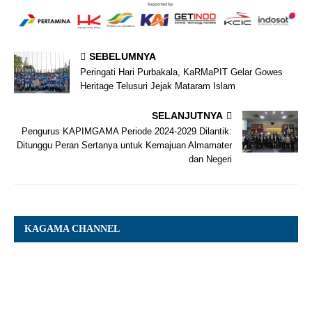
SEBELUMNYA
Peringati Hari Purbakala, KaRMaPIT Gelar Gowes
Heritage Telusuri Jejak Mataram Islam
SELANJUTNYA
Pengurus KAPIMGAMA Periode 2024-2029 Dilantik:
Ditunggu Peran Sertanya untuk Kemajuan Almamater
dan Negeri
KAGAMA CHANNEL