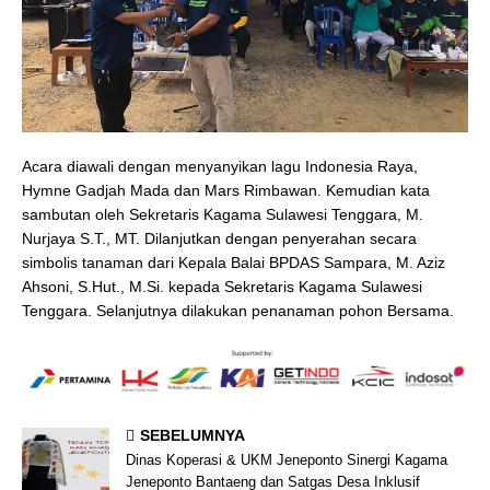
Acara diawali dengan menyanyikan lagu Indonesia Raya,
Hymne Gadjah Mada dan Mars Rimbawan. Kemudian kata
sambutan oleh Sekretaris Kagama Sulawesi Tenggara, M.
Nurjaya S.T., MT. Dilanjutkan dengan penyerahan secara
simbolis tanaman dari Kepala Balai BPDAS Sampara, M. Aziz
Ahsoni, S.Hut., M.Si. kepada Sekretaris Kagama Sulawesi
Tenggara. Selanjutnya dilakukan penanaman pohon Bersama.
SEBELUMNYA
Dinas Koperasi & UKM Jeneponto Sinergi Kagama
Jeneponto Bantaeng dan Satgas Desa Inklusif