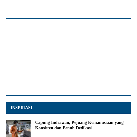
INSPIRASI
Capung Indrawan, Pejuang Kemanusiaan yang
Konsisten dan Penuh Dedikasi