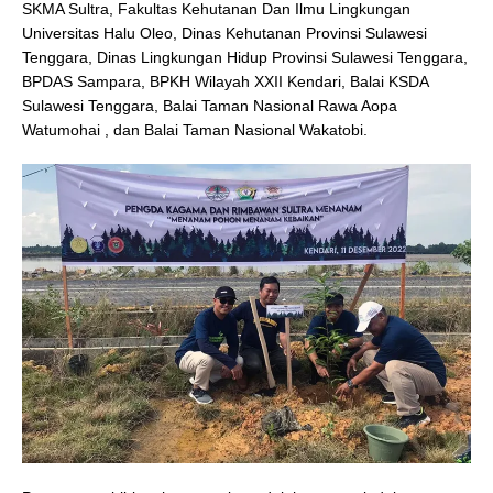
SKMA Sultra, Fakultas Kehutanan Dan Ilmu Lingkungan
Universitas Halu Oleo, Dinas Kehutanan Provinsi Sulawesi
Tenggara, Dinas Lingkungan Hidup Provinsi Sulawesi Tenggara,
BPDAS Sampara, BPKH Wilayah XXII Kendari, Balai KSDA
Sulawesi Tenggara, Balai Taman Nasional Rawa Aopa
Watumohai , dan Balai Taman Nasional Wakatobi.