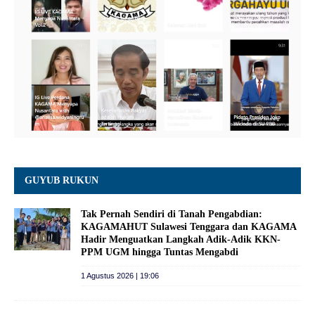
GUYUB RUKUN
Tak Pernah Sendiri di Tanah Pengabdian:
KAGAMAHUT Sulawesi Tenggara dan KAGAMA
Hadir Menguatkan Langkah Adik-Adik KKN-
PPM UGM hingga Tuntas Mengabdi
1 Agustus 2026 | 19:06