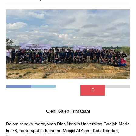
Oleh: Galeh Primadani
Dalam rangka merayakan Dies Natalis Universitas Gadjah Mada
ke-73, bertempat di halaman Masjid Al Alam, Kota Kendari,