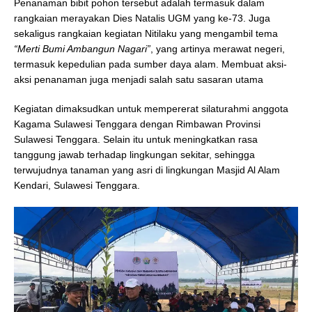
Penanaman bibit pohon tersebut adalah termasuk dalam
rangkaian merayakan Dies Natalis UGM yang ke-73. Juga
sekaligus rangkaian kegiatan Nitilaku yang mengambil tema
“Merti Bumi Ambangun Nagari”
, yang artinya merawat negeri,
termasuk kepedulian pada sumber daya alam. Membuat aksi-
aksi penanaman juga menjadi salah satu sasaran utama
Kegiatan dimaksudkan untuk mempererat silaturahmi anggota
Kagama Sulawesi Tenggara dengan Rimbawan Provinsi
Sulawesi Tenggara. Selain itu untuk meningkatkan rasa
tanggung jawab terhadap lingkungan sekitar, sehingga
terwujudnya tanaman yang asri di lingkungan Masjid Al Alam
Kendari, Sulawesi Tenggara.