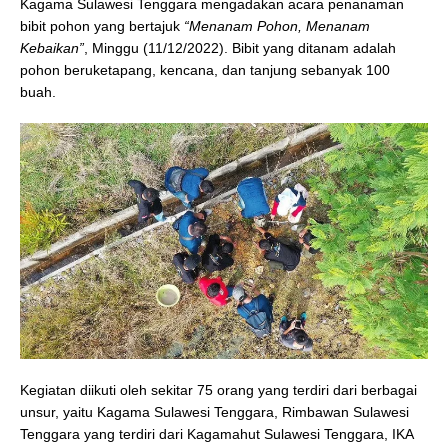
Kagama Sulawesi Tenggara mengadakan acara penanaman
bibit pohon yang bertajuk
“Menanam Pohon, Menanam
Kebaikan”
, Minggu (11/12/2022). Bibit yang ditanam adalah
pohon beruketapang, kencana, dan tanjung sebanyak 100
buah.
Kegiatan diikuti oleh sekitar 75 orang yang terdiri dari berbagai
unsur, yaitu Kagama Sulawesi Tenggara, Rimbawan Sulawesi
Tenggara yang terdiri dari Kagamahut Sulawesi Tenggara, IKA