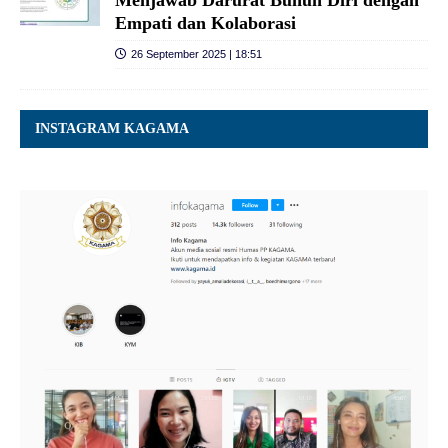
Menjawab Darurat Bunuh Diri dengan
Empati dan Kolaborasi
26 September 2025 | 18:51
INSTAGRAM KAGAMA