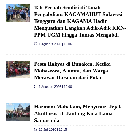
Tak Pernah Sendiri di Tanah
Pengabdian: KAGAMAHUT Sulawesi
Tenggara dan KAGAMA Hadir
Menguatkan Langkah Adik-Adik KKN-
PPM UGM hingga Tuntas Mengabdi
1 Agustus 2026 | 19:06
Pesta Rakyat di Bunaken, Ketika
Mahasiswa, Alumni, dan Warga
Merawat Harapan dari Pulau
1 Agustus 2026 | 10:00
Harmoni Mahakam, Menyusuri Jejak
Akulturasi di Jantung Kota Lama
Samarinda
26 Juli 2026 | 10:15