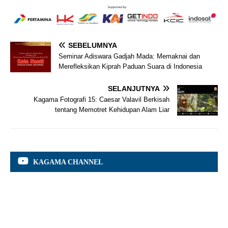
SEBELUMNYA
Seminar Adiswara Gadjah Mada: Memaknai dan
Merefleksikan Kiprah Paduan Suara di Indonesia
SELANJUTNYA
Kagama Fotografi 15: Caesar Valavil Berkisah
tentang Memotret Kehidupan Alam Liar
KAGAMA CHANNEL