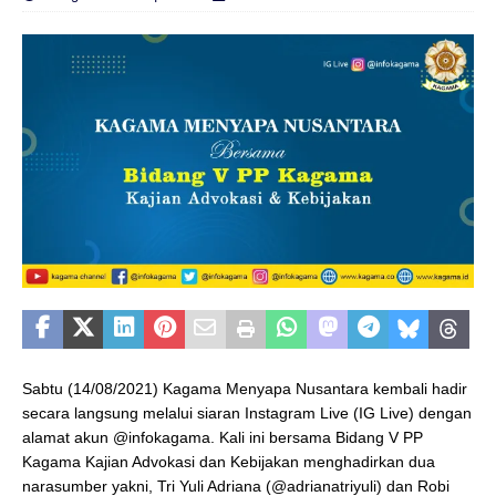
Sabtu (14/08/2021) Kagama Menyapa Nusantara kembali hadir
secara langsung melalui siaran Instagram Live (IG Live) dengan
alamat akun @infokagama. Kali ini bersama Bidang V PP
Kagama Kajian Advokasi dan Kebijakan menghadirkan dua
narasumber yakni, Tri Yuli Adriana (@adrianatriyuli) dan Robi