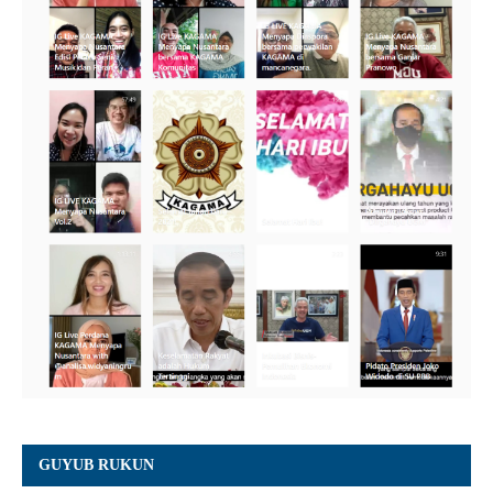
GUYUB RUKUN