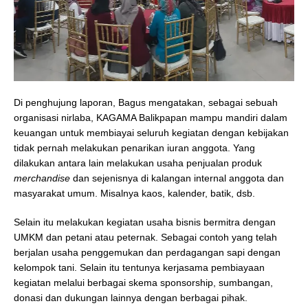
Di penghujung laporan, Bagus mengatakan, sebagai sebuah
organisasi nirlaba, KAGAMA Balikpapan mampu mandiri dalam
keuangan untuk membiayai seluruh kegiatan dengan kebijakan
tidak pernah melakukan penarikan iuran anggota. Yang
dilakukan antara lain melakukan usaha penjualan produk
merchandise
dan sejenisnya di kalangan internal anggota dan
masyarakat umum. Misalnya kaos, kalender, batik, dsb.
Selain itu melakukan kegiatan usaha bisnis bermitra dengan
UMKM dan petani atau peternak. Sebagai contoh yang telah
berjalan usaha penggemukan dan perdagangan sapi dengan
kelompok tani. Selain itu tentunya kerjasama pembiayaan
kegiatan melalui berbagai skema sponsorship, sumbangan,
donasi dan dukungan lainnya dengan berbagai pihak.