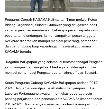
Pengurus Daerah KAGAMA Kalimantan Timur melalui Ketua
Bidang Organisasi, Sulastri Gunawan yang ditugaskan hadir
sebagai peninjau memberikan beberapa pesan kepada seluruh
peserta tamu undangan. Ia menyampaikan pesan anggota
KAGAMA diharapkan mampu menjadi penerang, pembaharu
dan penghubung bagi kepentingan masyarakat di mana
KAGAMA berada.
“Kagama Balikpapan yang selama ini tercatat sebagai Pengcab
yang kompak dan sangat aktif berkegiatan diharapkan bisa
menjadi contoh bagi Pengcab daerah lainnya,” ujar Sulastri.
Ketua Pengurus Cabang KAGAMA Balikpapan periode 2019-
2024, Bagus Sarwowidjaja Saleh dalam penyampaian Buku
Laporan Pertanggungjawaban meringkas beberapa poin
penting perjalanan dan pencapaian KAGAMA Balikpapan tahun
2019-2024. Di antaranya usaha pengelolaan jejaring alumni