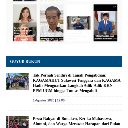
GUYUB RUKUN
Tak Pernah Sendiri di Tanah Pengabdian:
KAGAMAHUT Sulawesi Tenggara dan KAGAMA
Hadir Menguatkan Langkah Adik-Adik KKN-
PPM UGM hingga Tuntas Mengabdi
1 Agustus 2026 | 19:06
Pesta Rakyat di Bunaken, Ketika Mahasiswa,
Alumni, dan Warga Merawat Harapan dari Pulau