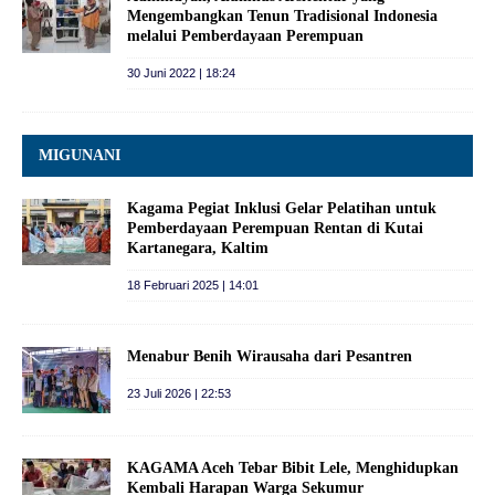
Mengembangkan Tenun Tradisional Indonesia
melalui Pemberdayaan Perempuan
30 Juni 2022 | 18:24
MIGUNANI
Kagama Pegiat Inklusi Gelar Pelatihan untuk
Pemberdayaan Perempuan Rentan di Kutai
Kartanegara, Kaltim
18 Februari 2025 | 14:01
Menabur Benih Wirausaha dari Pesantren
23 Juli 2026 | 22:53
KAGAMA Aceh Tebar Bibit Lele, Menghidupkan
Kembali Harapan Warga Sekumur