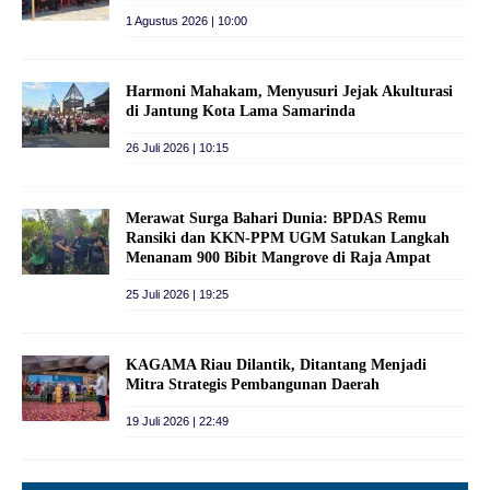
1 Agustus 2026 | 10:00
Harmoni Mahakam, Menyusuri Jejak Akulturasi
di Jantung Kota Lama Samarinda
26 Juli 2026 | 10:15
Merawat Surga Bahari Dunia: BPDAS Remu
Ransiki dan KKN-PPM UGM Satukan Langkah
Menanam 900 Bibit Mangrove di Raja Ampat
25 Juli 2026 | 19:25
KAGAMA Riau Dilantik, Ditantang Menjadi
Mitra Strategis Pembangunan Daerah
19 Juli 2026 | 22:49