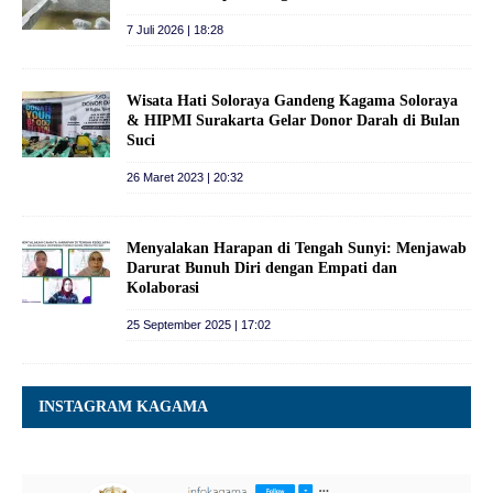
7 Juli 2026 | 18:28
Wisata Hati Soloraya Gandeng Kagama Soloraya
& HIPMI Surakarta Gelar Donor Darah di Bulan
Suci
26 Maret 2023 | 20:32
Menyalakan Harapan di Tengah Sunyi: Menjawab
Darurat Bunuh Diri dengan Empati dan
Kolaborasi
25 September 2025 | 17:02
INSTAGRAM KAGAMA