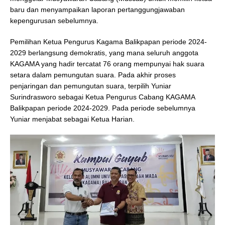
baru dan menyampaikan laporan pertanggungjawaban
kepengurusan sebelumnya.
Pemilihan Ketua Pengurus Kagama Balikpapan periode 2024-
2029 berlangsung demokratis, yang mana seluruh anggota
KAGAMA yang hadir tercatat 76 orang mempunyai hak suara
setara dalam pemungutan suara. Pada akhir proses
penjaringan dan pemungutan suara, terpilih Yuniar
Surindrasworo sebagai Ketua Pengurus Cabang KAGAMA
Balikpapan periode 2024-2029. Pada periode sebelumnya
Yuniar menjabat sebagai Ketua Harian.