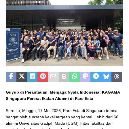
Guyub di Perantauan, Menjaga Nyala Indonesia: KAGAMA
Singapura Pererat Ikatan Alumni di Parc Esta
Sore itu, Minggu, 17 Mei 2026, Parc Esta di Singapura terasa
hangat oleh suasana kekeluargaan yang kental. Lebih dari 60
alumni Universitas Gadjah Mada (UGM) lintas fakultas dan