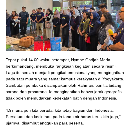
Tepat pukul 14.00 waktu setempat, Hymne Gadjah Mada
berkumandang, membuka rangkaian kegiatan secara resmi.
Lagu itu seolah menjadi pengikat emosional yang mengingatkan
pada satu muara yang sama: kampus kerakyatan di Yogyakarta.
Sambutan pembuka disampaikan oleh Rahman, panitia bidang
sarana dan prasarana. Ia mengingatkan bahwa jarak geografis
tidak boleh memudarkan kedekatan batin dengan Indonesia.
“Di mana pun kita berada, kita tetap bagian dari Indonesia.
Persatuan dan kecintaan pada tanah air harus terus kita jaga,”
ujarnya, disambut anggukan para peserta.