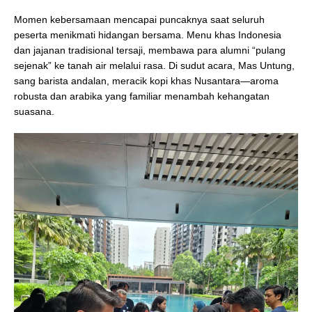
Momen kebersamaan mencapai puncaknya saat seluruh
peserta menikmati hidangan bersama. Menu khas Indonesia
dan jajanan tradisional tersaji, membawa para alumni “pulang
sejenak” ke tanah air melalui rasa. Di sudut acara, Mas Untung,
sang barista andalan, meracik kopi khas Nusantara—aroma
robusta dan arabika yang familiar menambah kehangatan
suasana.