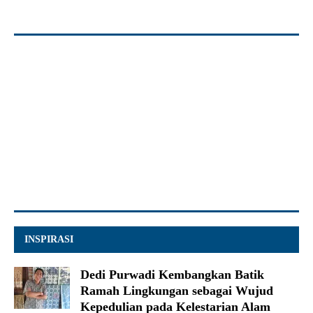
INSPIRASI
Dedi Purwadi Kembangkan Batik
Ramah Lingkungan sebagai Wujud
Kepedulian pada Kelestarian Alam