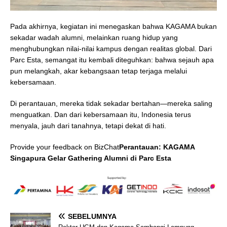
Pada akhirnya, kegiatan ini menegaskan bahwa KAGAMA bukan
sekadar wadah alumni, melainkan ruang hidup yang
menghubungkan nilai-nilai kampus dengan realitas global. Dari
Parc Esta, semangat itu kembali diteguhkan: bahwa sejauh apa
pun melangkah, akar kebangsaan tetap terjaga melalui
kebersamaan.
Di perantauan, mereka tidak sekadar bertahan—mereka saling
menguatkan. Dan dari kebersamaan itu, Indonesia terus
menyala, jauh dari tanahnya, tetapi dekat di hati.
Provide your feedback on BizChat
Perantauan: KAGAMA
Singapura Gelar Gathering Alumni di Parc Esta
SEBELUMNYA