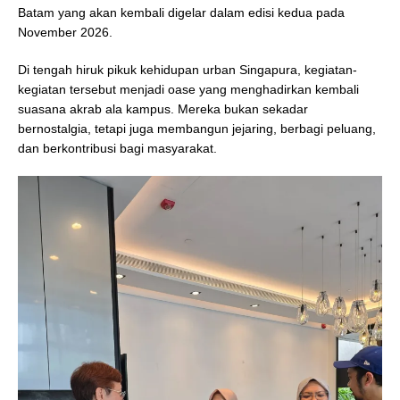
Batam yang akan kembali digelar dalam edisi kedua pada
November 2026.
Di tengah hiruk pikuk kehidupan urban Singapura, kegiatan-
kegiatan tersebut menjadi oase yang menghadirkan kembali
suasana akrab ala kampus. Mereka bukan sekadar
bernostalgia, tetapi juga membangun jejaring, berbagi peluang,
dan berkontribusi bagi masyarakat.