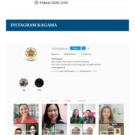
8 Maret 2026 | 6:04
INSTAGRAM KAGAMA