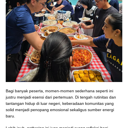
Bagi banyak peserta, momen-momen sederhana seperti ini
justru menjadi esensi dari pertemuan. Di tengah rutinitas dan
tantangan hidup di luar negeri, keberadaan komunitas yang
solid menjadi penopang emosional sekaligus sumber energi
baru.