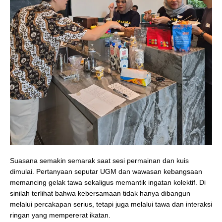
Suasana semakin semarak saat sesi permainan dan kuis
dimulai. Pertanyaan seputar UGM dan wawasan kebangsaan
memancing gelak tawa sekaligus memantik ingatan kolektif. Di
sinilah terlihat bahwa kebersamaan tidak hanya dibangun
melalui percakapan serius, tetapi juga melalui tawa dan interaksi
ringan yang mempererat ikatan.