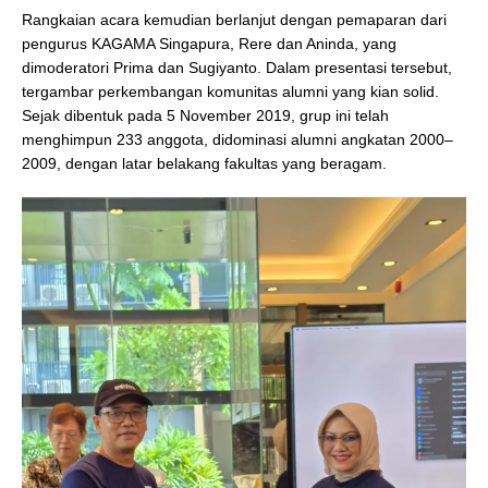
Rangkaian acara kemudian berlanjut dengan pemaparan dari
pengurus KAGAMA Singapura, Rere dan Aninda, yang
dimoderatori Prima dan Sugiyanto. Dalam presentasi tersebut,
tergambar perkembangan komunitas alumni yang kian solid.
Sejak dibentuk pada 5 November 2019, grup ini telah
menghimpun 233 anggota, didominasi alumni angkatan 2000–
2009, dengan latar belakang fakultas yang beragam.