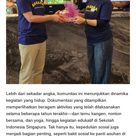
Lebih dari sekadar angka, komunitas ini menunjukkan dinamika
kegiatan yang hidup. Dokumentasi yang ditampilkan
memperlihatkan beragam aktivitas yang telah dilaksanakan
selama beberapa tahun terakhir—dari temu kangen, nonton
bersama, dan yoga, hingga kegiatan edukatif di Sekolah
Indonesia Singapura. Tak hanya itu, kepedulian sosial juga
menjadi bagian penting, seperti bakti sosial ke panti asuhan di