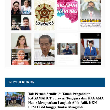
GUYUB RUKUN
Tak Pernah Sendiri di Tanah Pengabdian:
KAGAMAHUT Sulawesi Tenggara dan KAGAMA
Hadir Menguatkan Langkah Adik-Adik KKN-
PPM UGM hingga Tuntas Mengabdi