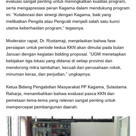
evaluasi sangat penting untuk meningkatkan kualitas program,
serta mengapresiasi peran Kagama dalam mendukung program
ini. “Kolaborasi dan sinergi dengan Kagama, baik yang
melibatkan Pengda atau Pengcab menjadi salah satu kunci
utama keberhasilan program,” tegasnya.
Moderator rapat, Dr. Rustamaji, menjelaskan bahwa fase
persiapan untuk periode kedua KKN akan dimulai pada bulan
Januari dengan kegiatan
bidding
proposal. “UGM menetapkan
kebijakan tiga lokasi yang didanai di setiap provinsi dan
mendorong mitra tambahan, kecuali dari perusahaan rokok,
minuman keras, dan perjudian,” ungkapnya.
Ketua Bidang Pengabdian Masyarakat PP Kagama, Sulastama
Raharja, menambahkan bahwa evaluasi pasca KKN dan
pemetaan tema-tema yang relevan sangat penting untuk
mempercepat pembangunan daerah.