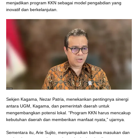
menjadikan program KKN sebagai model pengabdian yang
inovatif dan berkelanjutan.
Sekjen Kagama, Nezar Patria, menekankan pentingnya sinergi
antara UGM, Kagama, dan pemerintah daerah untuk
mengembangkan potensi lokal. “Program KKN harus mencakup
kebutuhan daerah dan memberikan manfaat nyata,” ujarnya.
Sementara itu, Arie Sujito, menyampaikan bahwa masukan dan