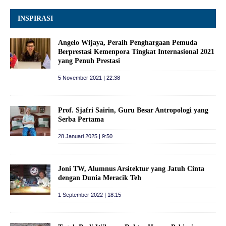
INSPIRASI
Angelo Wijaya, Peraih Penghargaan Pemuda
Berprestasi Kemenpora Tingkat Internasional 2021
yang Penuh Prestasi
5 November 2021 | 22:38
Prof. Sjafri Sairin, Guru Besar Antropologi yang
Serba Pertama
28 Januari 2025 | 9:50
Joni TW, Alumnus Arsitektur yang Jatuh Cinta
dengan Dunia Meracik Teh
1 September 2022 | 18:15