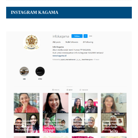
INSTAGRAM KAGAMA