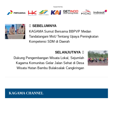
SEBELUMNYA
KAGAMA Sumut Bersama BBPVP Medan
Tandatangani MoU Tentang Upaya Peningkatan
Kompetensi SDM di Daerah
SELANJUTNYA
Dukung Pengembangan Wisata Lokal, Sejumlah
Kagama Komunitas Gelar Jalan Sehat di Desa
Wisata Hutan Bambu Bulaksalak Cangkringan
KAGAMA CHANNEL