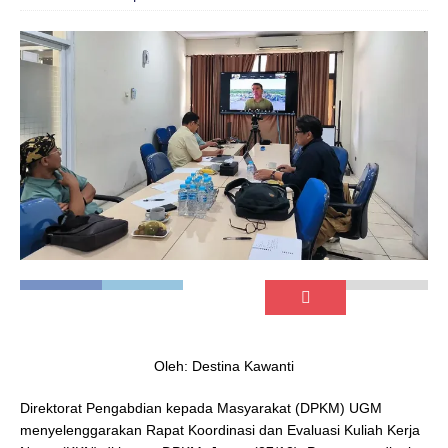
Oleh: Destina Kawanti
Direktorat Pengabdian kepada Masyarakat (DPKM) UGM
menyelenggarakan Rapat Koordinasi dan Evaluasi Kuliah Kerja