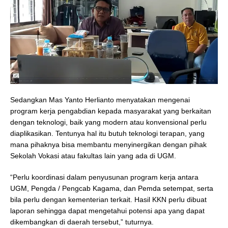
Sedangkan Mas Yanto Herlianto menyatakan mengenai
program kerja pengabdian kepada masyarakat yang berkaitan
dengan teknologi, baik yang modern atau konvensional perlu
diaplikasikan. Tentunya hal itu butuh teknologi terapan, yang
mana pihaknya bisa membantu menyinergikan dengan pihak
Sekolah Vokasi atau fakultas lain yang ada di UGM.
“Perlu koordinasi dalam penyusunan program kerja antara
UGM, Pengda / Pengcab Kagama, dan Pemda setempat, serta
bila perlu dengan kementerian terkait. Hasil KKN perlu dibuat
laporan sehingga dapat mengetahui potensi apa yang dapat
dikembangkan di daerah tersebut,” tuturnya.