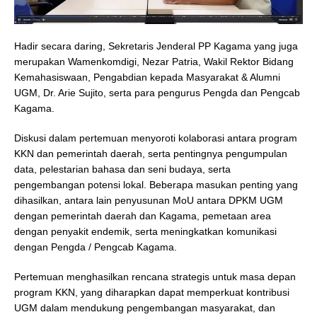
Hadir secara daring, Sekretaris Jenderal PP Kagama yang juga
merupakan Wamenkomdigi, Nezar Patria, Wakil Rektor Bidang
Kemahasiswaan, Pengabdian kepada Masyarakat & Alumni
UGM, Dr. Arie Sujito, serta para pengurus Pengda dan Pengcab
Kagama.
Diskusi dalam pertemuan menyoroti kolaborasi antara program
KKN dan pemerintah daerah, serta pentingnya pengumpulan
data, pelestarian bahasa dan seni budaya, serta
pengembangan potensi lokal. Beberapa masukan penting yang
dihasilkan, antara lain penyusunan MoU antara DPKM UGM
dengan pemerintah daerah dan Kagama, pemetaan area
dengan penyakit endemik, serta meningkatkan komunikasi
dengan Pengda / Pengcab Kagama.
Pertemuan menghasilkan rencana strategis untuk masa depan
program KKN, yang diharapkan dapat memperkuat kontribusi
UGM dalam mendukung pengembangan masyarakat, dan