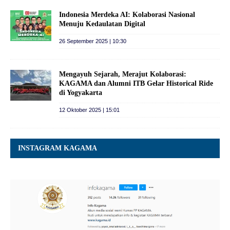
Indonesia Merdeka AI: Kolaborasi Nasional
Menuju Kedaulatan Digital
26 September 2025 | 10:30
Mengayuh Sejarah, Merajut Kolaborasi:
KAGAMA dan Alumni ITB Gelar Historical Ride
di Yogyakarta
12 Oktober 2025 | 15:01
INSTAGRAM KAGAMA