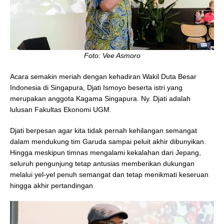
Foto: Vee Asmoro
Acara semakin meriah dengan kehadiran Wakil Duta Besar
Indonesia di Singapura, Djati Ismoyo beserta istri yang
merupakan anggota Kagama Singapura. Ny. Djati adalah
lulusan Fakultas Ekonomi UGM.
Djati berpesan agar kita tidak pernah kehilangan semangat
dalam mendukung tim Garuda sampai peluit akhir dibunyikan.
Hingga meskipun timnas mengalami kekalahan dari Jepang,
seluruh pengunjung tetap antusias memberikan dukungan
melalui yel-yel penuh semangat dan tetap menikmati keseruan
hingga akhir pertandingan.