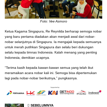
Foto: Vee Asmoro
Ketua Kagama Singapura, Re Reynilda berharap semoga nobar
yang baru pertama diadakan akan menjadi awal dari nobar-
nobar selanjutnya di Singapura. Ia mengajak kepada semuanya
untuk merah putihkan Singapura dan selalu beri dukungan
selalu kepada timnas Indonesia. Kalah menang yang penting
Indonesia, demikian ucapnya.
“Terima kasih kepada kawan-kawan semua yang telah ikut
meramaikan acara nobar kali ini. Semoga bisa dipertemukan
lagi pada nobar-nobar berikutnya,” pungkasnya.
SEBELUMNYA