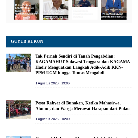
GUYUB RUKUN
Tak Pernah Sendiri di Tanah Pengabdian:
KAGAMAHUT Sulawesi Tenggara dan KAGAMA
Hadir Menguatkan Langkah Adik-Adik KKN-
PPM UGM hingga Tuntas Mengabdi
1 Agustus 2026 | 19:06
Pesta Rakyat di Bunaken, Ketika Mahasiswa,
Alumni, dan Warga Merawat Harapan dari Pulau
1 Agustus 2026 | 10:00