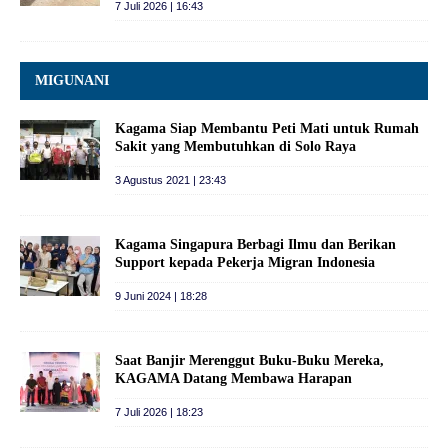
7 Juli 2026 | 16:43
MIGUNANI
Kagama Siap Membantu Peti Mati untuk Rumah
Sakit yang Membutuhkan di Solo Raya
3 Agustus 2021 | 23:43
Kagama Singapura Berbagi Ilmu dan Berikan
Support kepada Pekerja Migran Indonesia
9 Juni 2024 | 18:28
Saat Banjir Merenggut Buku-Buku Mereka,
KAGAMA Datang Membawa Harapan
7 Juli 2026 | 18:23