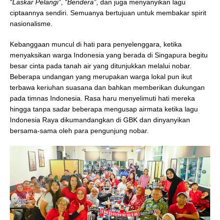
“Laskar Pelangi”
,
“Bendera”
, dan juga menyanyikan lagu
ciptaannya sendiri. Semuanya bertujuan untuk membakar spirit
nasionalisme.
Kebanggaan muncul di hati para penyelenggara, ketika
menyaksikan warga Indonesia yang berada di Singapura begitu
besar cinta pada tanah air yang ditunjukkan melalui nobar.
Beberapa undangan yang merupakan warga lokal pun ikut
terbawa keriuhan suasana dan bahkan memberikan dukungan
pada timnas Indonesia. Rasa haru menyelimuti hati mereka
hingga tanpa sadar beberapa mengusap airmata ketika lagu
Indonesia Raya dikumandangkan di GBK dan dinyanyikan
bersama-sama oleh para pengunjung nobar.