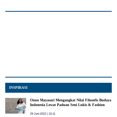
INSPIRASI
Onno Mayasari Mengangkat Nilai Filosofis Budaya
Indonesia Lewat Paduan Seni Lukis & Fashion
29 Juni 2022 | 10:11