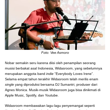
Foto: Vee Asmoro
Nobar semakin seru karena diisi oleh penampilan seorang
musisi berbakat asal Indonesia, Widasroom, yang sebelumnya
merupakan anggota band
indie
“Everybody Loves Irene”.
Selama empat tahun terakhir Widasroom telah merilis enam
single
yang diproduksi bersama DJ Sumantri, produser dari
Agnes Monica. Musik-musik Widasroom juga bisa dinikmati di
Apple Music, Spotify, dan Youtube.
Widasroom membawakan lagu-lagu penyemangat seperti