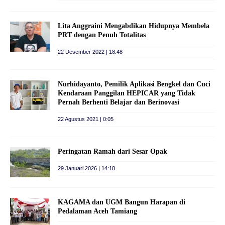
Lita Anggraini Mengabdikan Hidupnya Membela
PRT dengan Penuh Totalitas
22 Desember 2022 | 18:48
Nurhidayanto, Pemilik Aplikasi Bengkel dan Cuci
Kendaraan Panggilan HEPICAR yang Tidak
Pernah Berhenti Belajar dan Berinovasi
22 Agustus 2021 | 0:05
Peringatan Ramah dari Sesar Opak
29 Januari 2026 | 14:18
KAGAMA dan UGM Bangun Harapan di
Pedalaman Aceh Tamiang