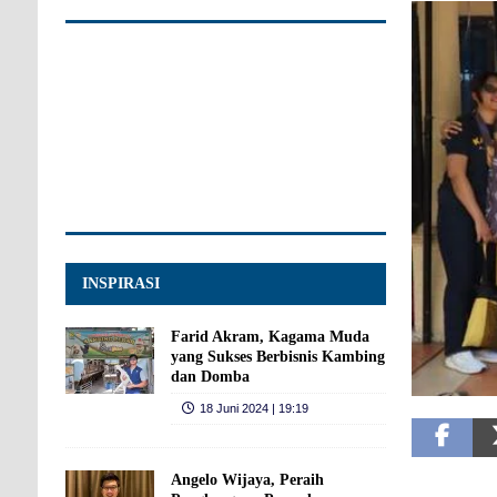
INSPIRASI
Farid Akram, Kagama Muda
yang Sukses Berbisnis Kambing
dan Domba
18 Juni 2024 | 19:19
Angelo Wijaya, Peraih