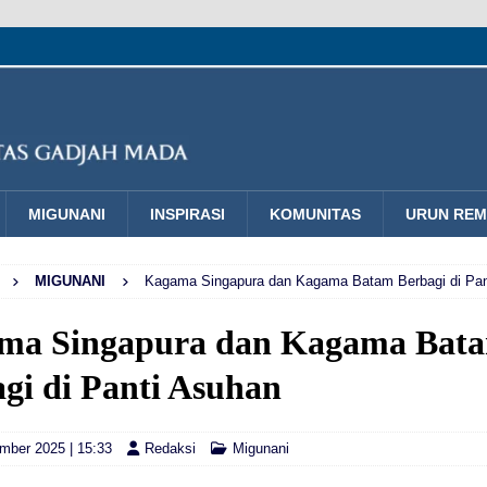
MIGUNANI
INSPIRASI
KOMUNITAS
URUN RE
MIGUNANI
Kagama Singapura dan Kagama Batam Berbagi di Pan
ma Singapura dan Kagama Bat
gi di Panti Asuhan
mber 2025 | 15:33
Redaksi
Migunani