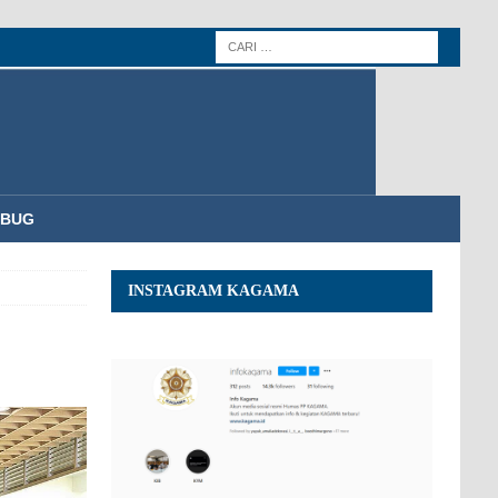
MBUG
INSTAGRAM KAGAMA