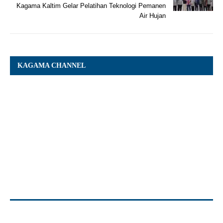
Kagama Kaltim Gelar Pelatihan Teknologi Pemanen
Air Hujan
KAGAMA CHANNEL