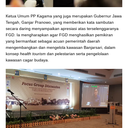
Ketua Umum PP Kagama yang juga merupakan Gubernur Jawa
Tengah, Ganjar Pranowo, yang memberikan kata sambutan
secara daring menyampaikan apresiasi atas terselenggaranya
FGD. Ia mengharapkan agar FGD menghasilkan pemikiran
yang bermanfaat sebagai acuan pemerintah daerah
mengembangkan dan mengelola kawasan Banjarsari, dalam
konsep
health tourism
dan pelestarian serta pengelolaan
kawasan cagar budaya.