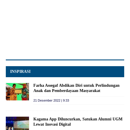
INSPIRASI
Farha Assegaf Abdikan Diri untuk Perlindungan
Anak dan Pemberdayaan Masyarakat
21 Desember 2022 | 9:33
Kagama App Diluncurkan, Satukan Alumni UGM
Lewat Inovasi Digital