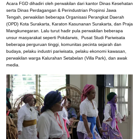
Acara FGD dihadiri oleh perwakilan dari kantor Dinas Kesehatan
serta Dinas Perdagangan & Perindustrian Propinsi Jawa
Tengah, perwakilan beberapa Organisasi Perangkat Daerah
(OPD) Kota Surakarta, Karaton Kasunanan Surakarta, dan Praja
Mangkunegaran. Lalu turut hadir pula perwakilan beberapa
unsur masyarakat seperti Pokdarwis, Pusat Studi Pariwisata
beberapa perguruan tinggi, komunitas pecinta sejarah dan
budaya, pelaku industri pariwisata, pelaku ekonomi kawasan,
perwakilan warga Kalurahan Setabelan (Villa Park), dan awak
media.