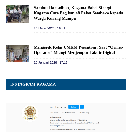
Sambut Ramadhan, Kagama Babel Sinergi
Kagama Care Bagikan 48 Paket Sembako kepada
Warga Kurang Mampu
14 Maret 2024 | 19:31
Mengerek Kelas UMKM Pesantren: Saat “Owner-
Operator” Mlangi Menjemput Takdir Digital
28 Januari 2026 | 17:12
INSTAGRAM KAGAMA