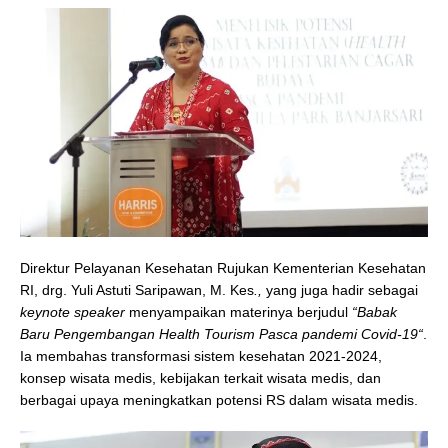
Direktur Pelayanan Kesehatan Rujukan Kementerian Kesehatan
RI, drg. Yuli Astuti Saripawan, M. Kes
.,
yang juga hadir sebagai
keynote speaker
menyampaikan materinya berjudul
“Babak
Baru Pengembangan Health Tourism Pasca pandemi Covid-19“
.
Ia membahas transformasi sistem kesehatan 2021-2024,
konsep wisata medis, kebijakan terkait wisata medis, dan
berbagai upaya meningkatkan potensi RS dalam wisata medis.