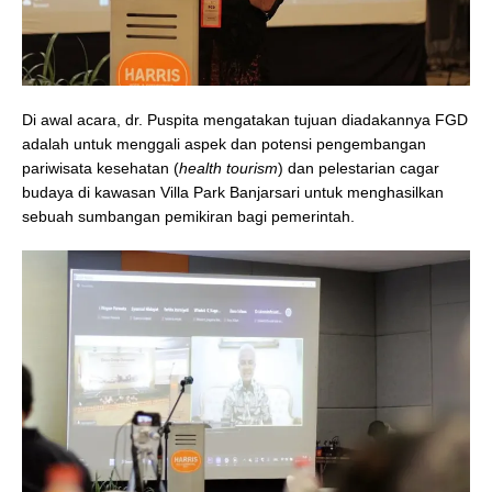
Di awal acara, dr. Puspita mengatakan tujuan diadakannya FGD
adalah untuk menggali aspek dan potensi pengembangan
pariwisata kesehatan (
health tourism
) dan pelestarian cagar
budaya di kawasan Villa Park Banjarsari untuk menghasilkan
sebuah sumbangan pemikiran bagi pemerintah.