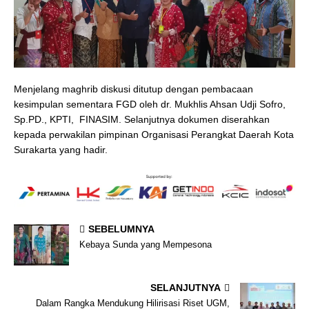
Menjelang maghrib diskusi ditutup dengan pembacaan
kesimpulan sementara FGD oleh dr. Mukhlis Ahsan Udji Sofro,
Sp.PD., KPTI, FINASIM. Selanjutnya dokumen diserahkan
kepada perwakilan pimpinan Organisasi Perangkat Daerah Kota
Surakarta yang hadir.
SEBELUMNYA
Kebaya Sunda yang Mempesona
SELANJUTNYA
Dalam Rangka Mendukung Hilirisasi Riset UGM,