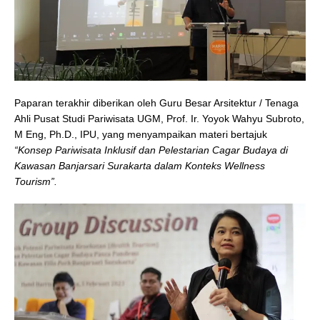
Paparan terakhir diberikan oleh Guru Besar Arsitektur / Tenaga
Ahli Pusat Studi Pariwisata UGM, Prof. Ir. Yoyok Wahyu Subroto,
M Eng, Ph.D., IPU, yang menyampaikan materi bertajuk
“Konsep Pariwisata Inklusif dan Pelestarian Cagar Budaya di
Kawasan Banjarsari Surakarta dalam Konteks Wellness
Tourism”.