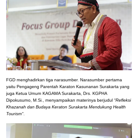
FGD menghadirkan tiga narasumber. Narasumber pertama
yaitu Pengageng Parentah Karaton Kasunanan Surakarta yang
juga Ketua Umum KAGAMA Surakarta, Drs. KGPHA
Dipokusumo, M.Si., menyampaikan materinya berjudul
“Refleksi
Khazanah dan Budaya Keraton Surakarta Mendukung Health
Tourism“
.