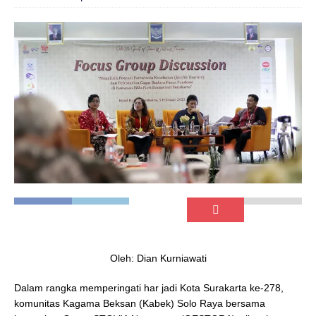
Oleh: Dian Kurniawati
Dalam rangka memperingati har jadi Kota Surakarta ke-278,
komunitas Kagama Beksan (Kabek) Solo Raya bersama