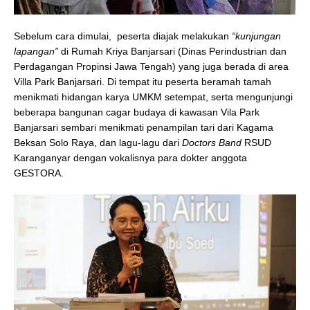
Sebelum cara dimulai, peserta diajak melakukan
“kunjungan
lapangan”
di Rumah Kriya Banjarsari (Dinas Perindustrian dan
Perdagangan Propinsi Jawa Tengah) yang juga berada di area
Villa Park Banjarsari. Di tempat itu peserta beramah tamah
menikmati hidangan karya UMKM setempat, serta mengunjungi
beberapa bangunan cagar budaya di kawasan Vila Park
Banjarsari sembari menikmati penampilan tari dari Kagama
Beksan Solo Raya, dan lagu-lagu dari
Doctors Band
RSUD
Karanganyar dengan vokalisnya para dokter anggota
GESTORA.