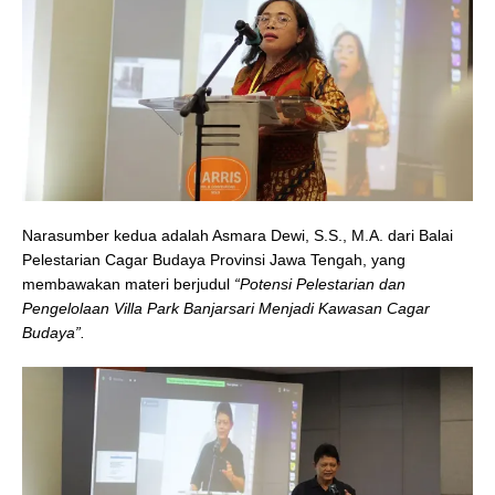
Narasumber kedua adalah Asmara Dewi, S.S., M.A. dari Balai
Pelestarian Cagar Budaya Provinsi Jawa Tengah, yang
membawakan materi berjudul
“Potensi Pelestarian dan
Pengelolaan Villa Park Banjarsari Menjadi Kawasan Cagar
Budaya”.