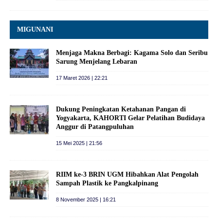
MIGUNANI
Menjaga Makna Berbagi: Kagama Solo dan Seribu
Sarung Menjelang Lebaran
17 Maret 2026 | 22:21
Dukung Peningkatan Ketahanan Pangan di
Yogyakarta, KAHORTI Gelar Pelatihan Budidaya
Anggur di Patangpuluhan
15 Mei 2025 | 21:56
RIIM ke-3 BRIN UGM Hibahkan Alat Pengolah
Sampah Plastik ke Pangkalpinang
8 November 2025 | 16:21