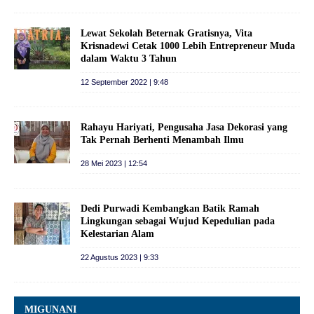
Lewat Sekolah Beternak Gratisnya, Vita
Krisnadewi Cetak 1000 Lebih Entrepreneur Muda
dalam Waktu 3 Tahun
12 September 2022 | 9:48
Rahayu Hariyati, Pengusaha Jasa Dekorasi yang
Tak Pernah Berhenti Menambah Ilmu
28 Mei 2023 | 12:54
Dedi Purwadi Kembangkan Batik Ramah
Lingkungan sebagai Wujud Kepedulian pada
Kelestarian Alam
22 Agustus 2023 | 9:33
MIGUNANI