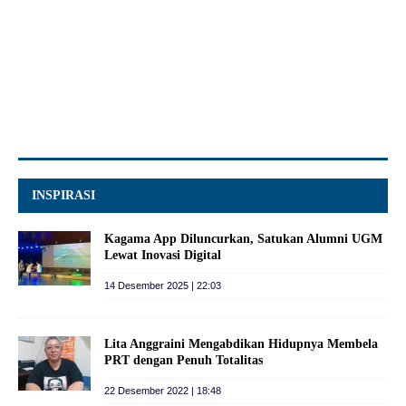
INSPIRASI
Kagama App Diluncurkan, Satukan Alumni UGM
Lewat Inovasi Digital
14 Desember 2025 | 22:03
Lita Anggraini Mengabdikan Hidupnya Membela
PRT dengan Penuh Totalitas
22 Desember 2022 | 18:48