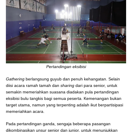
Pertandingan eksibisi
Gathering
berlangsung guyub dan penuh kehangatan. Selain
diisi acara ramah tamah dan
sharing
dari para senior, untuk
semakin memeriahkan suasana diadakan pula pertandingan
eksibisi bulu tangkis bagi semua peserta. Kemenangan bukan
target utama, namun yang terpenting adalah ikut berpartisipasi
memeriahkan acara.
Pada pertandingan ganda, sengaja beberapa pasangan
dikombinasikan unsur senior dan junior, untuk menunjukkan