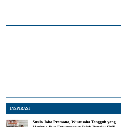
INSPIRASI
Susilo Joko Pramono, Wirausaha Tangguh yang