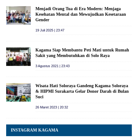
Menjadi Orang Tua di Era Modern: Menjaga
Kesehatan Mental dan Mewujudkan Kesetaraan
Gender
19 Juli 2025 | 23:47
Kagama Siap Membantu Peti Mati untuk Rumah
Sakit yang Membutuhkan di Solo Raya
3 Agustus 2021 | 23:43
Wisata Hati Soloraya Gandeng Kagama Soloraya
& HIPMI Surakarta Gelar Donor Darah di Bulan
Suci
26 Maret 2023 | 20:32
INSTAGRAM KAGAMA