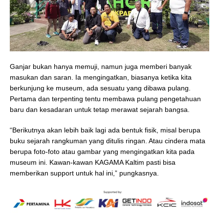
Ganjar bukan hanya memuji, namun juga memberi banyak
masukan dan saran. Ia mengingatkan, biasanya ketika kita
berkunjung ke museum, ada sesuatu yang dibawa pulang.
Pertama dan terpenting tentu membawa pulang pengetahuan
baru dan kesadaran untuk tetap merawat sejarah bangsa.
“Berikutnya akan lebih baik lagi ada bentuk fisik, misal berupa
buku sejarah rangkuman yang ditulis ringan. Atau cindera mata
berupa foto-foto atau gambar yang mengingatkan kita pada
museum ini. Kawan-kawan KAGAMA Kaltim pasti bisa
memberikan support untuk hal ini,” pungkasnya.