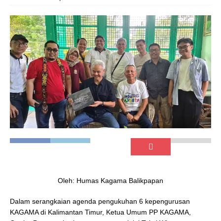
Oleh: Humas Kagama Balikpapan
Dalam serangkaian agenda pengukuhan 6 kepengurusan
KAGAMA di Kalimantan Timur, Ketua Umum PP KAGAMA,