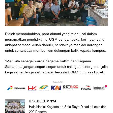
Didiek menambahkan, para alumni yang telah usai dalam
menamatkan pendidikan di UGM dengan bekal keilmuan yang
didapat semasa kuliah dahulu, hendaknya menjadi dorongan
untuk senantiasa memberikan dukungan balik kepada kampus.
“Mari kita sebagai warga Kagama Kaltim dan Kagama
Samarinda jangan segan-segan untuk saling bersinergi menjalin
kerja sama dengan almamater tercinta UGM,” pungkas Didiek.
SEBELUMNYA
Halalbihalal Kagama se-Solo Raya Dihadiri Lebih dari
200 Peserta