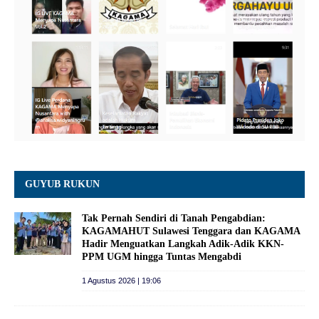
GUYUB RUKUN
Tak Pernah Sendiri di Tanah Pengabdian:
KAGAMAHUT Sulawesi Tenggara dan KAGAMA
Hadir Menguatkan Langkah Adik-Adik KKN-
PPM UGM hingga Tuntas Mengabdi
1 Agustus 2026 | 19:06