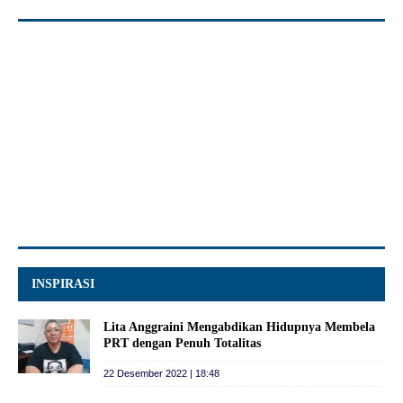
INSPIRASI
Lita Anggraini Mengabdikan Hidupnya Membela
PRT dengan Penuh Totalitas
22 Desember 2022 | 18:48