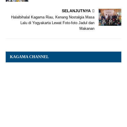
SELANJUTNYA
Halalbihalal Kagama Riau, Kenang Nostalgia Masa
Lalu di Yogyakarta Lewat Foto-foto Jadul dan
Makanan
KAGAMA CHANNEL