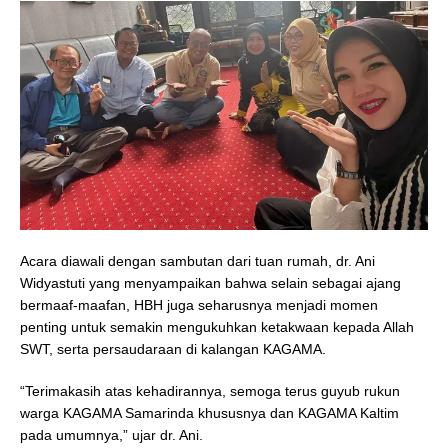
Acara diawali dengan sambutan dari tuan rumah, dr. Ani
Widyastuti yang menyampaikan bahwa selain sebagai ajang
bermaaf-maafan, HBH juga seharusnya menjadi momen
penting untuk semakin mengukuhkan ketakwaan kepada Allah
SWT, serta persaudaraan di kalangan KAGAMA.
“Terimakasih atas kehadirannya, semoga terus guyub rukun
warga KAGAMA Samarinda khususnya dan KAGAMA Kaltim
pada umumnya,” ujar dr. Ani.