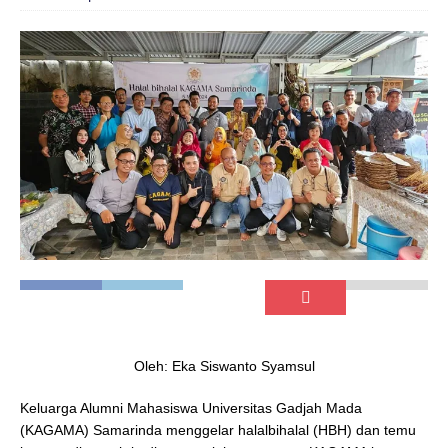
Oleh: Eka Siswanto Syamsul
Keluarga Alumni Mahasiswa Universitas Gadjah Mada
(KAGAMA) Samarinda menggelar halalbihalal (HBH) dan temu