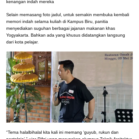
kenangan indah mereka
Selain memasang foto jadul, untuk semakin membuka kembali
memori indah selama kuliah di Kampus Biru, panitia
menyediakan suguhan berbagai jajanan makanan khas
Yogyakarta. Bahkan ada yang khusus didatangkan langsung
dari kota pelajar.
“Tema halalbihalal kita kali ini memang ‘guyub, rukun dan