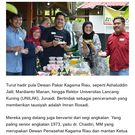
Turut hadir pula Dewan Pakar Kagama Riau, seperti Ashaluddin
Jalil, Mardianto Manan, hingga Rektor Universitas Lancang
Kuning (UNILAK), Junaidi. Bertindak sebagai penceramah yang
memberikan tausiyah adalah Imran Rosadi.
Mereka yang datang juga bervarisi dari segi angkatan. Yang
paling senior angkatan 1973, yaitu dr. Chaidiri, MM yang
merupakan Dewan Penasehat Kagama Riau dan mantan Ketua