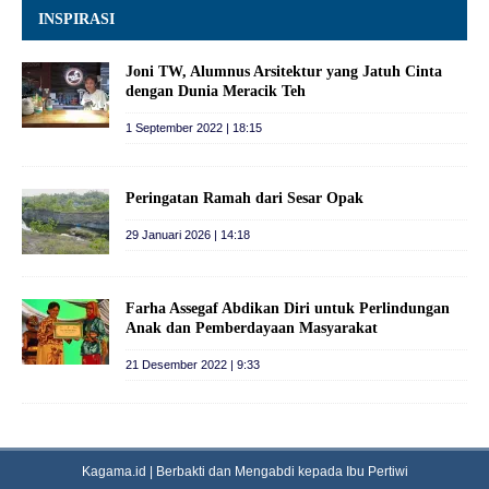
INSPIRASI
Joni TW, Alumnus Arsitektur yang Jatuh Cinta
dengan Dunia Meracik Teh
1 September 2022 | 18:15
Peringatan Ramah dari Sesar Opak
29 Januari 2026 | 14:18
Farha Assegaf Abdikan Diri untuk Perlindungan
Anak dan Pemberdayaan Masyarakat
21 Desember 2022 | 9:33
Kagama.id | Berbakti dan Mengabdi kepada Ibu Pertiwi