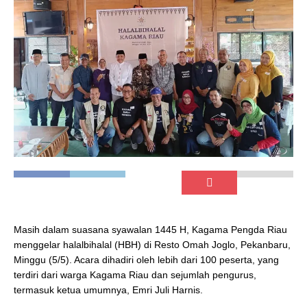
Masih dalam suasana syawalan 1445 H, Kagama Pengda Riau
menggelar halalbihalal (HBH) di Resto Omah Joglo, Pekanbaru,
Minggu (5/5). Acara dihadiri oleh lebih dari 100 peserta, yang
terdiri dari warga Kagama Riau dan sejumlah pengurus,
termasuk ketua umumnya, Emri Juli Harnis.