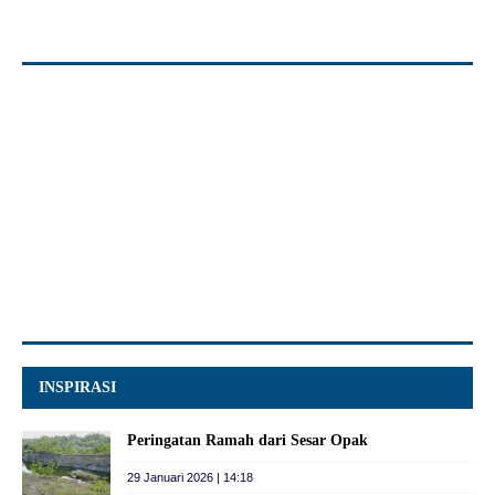
INSPIRASI
Peringatan Ramah dari Sesar Opak
29 Januari 2026 | 14:18