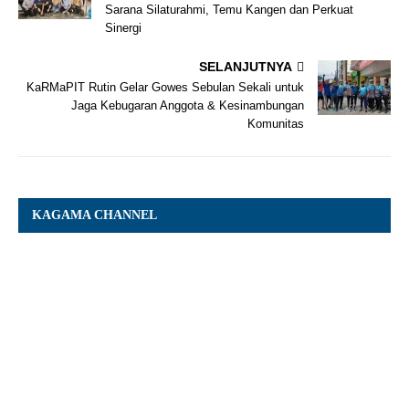
Sarana Silaturahmi, Temu Kangen dan Perkuat
Sinergi
SELANJUTNYA
KaRMaPIT Rutin Gelar Gowes Sebulan Sekali untuk
Jaga Kebugaran Anggota & Kesinambungan
Komunitas
KAGAMA CHANNEL