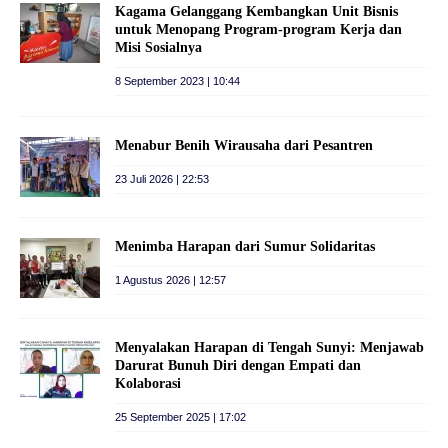
Kagama Gelanggang Kembangkan Unit Bisnis
untuk Menopang Program-program Kerja dan
Misi Sosialnya
8 September 2023 | 10:44
Menabur Benih Wirausaha dari Pesantren
23 Juli 2026 | 22:53
Menimba Harapan dari Sumur Solidaritas
1 Agustus 2026 | 12:57
Menyalakan Harapan di Tengah Sunyi: Menjawab
Darurat Bunuh Diri dengan Empati dan
Kolaborasi
25 September 2025 | 17:02