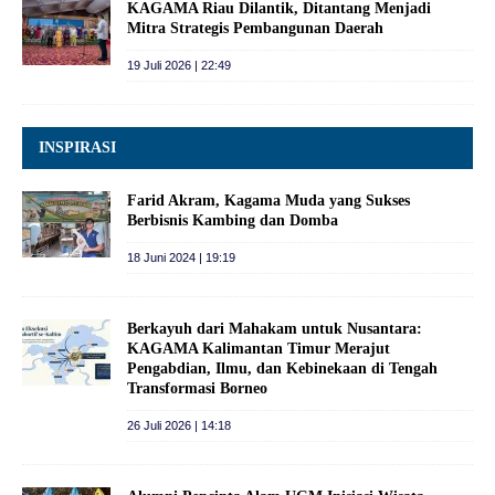
KAGAMA Riau Dilantik, Ditantang Menjadi
Mitra Strategis Pembangunan Daerah
19 Juli 2026 | 22:49
INSPIRASI
Farid Akram, Kagama Muda yang Sukses
Berbisnis Kambing dan Domba
18 Juni 2024 | 19:19
Berkayuh dari Mahakam untuk Nusantara:
KAGAMA Kalimantan Timur Merajut
Pengabdian, Ilmu, dan Kebinekaan di Tengah
Transformasi Borneo
26 Juli 2026 | 14:18