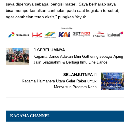
saya dipercaya sebagai pengisi materi. Saya berharap saya
bisa memperkenalkan canthelan pada saat kegiatan tersebut,
agar canthelan tetap eksis,” pungkas Yayuk.
SEBELUMNYA
Kagama Dance Adakan Mini Gathering sebagai Ajang
Jalin Silaturahmi & Berbagi Ilmu Line Dance
SELANJUTNYA
Kagama Halmahera Utara Gelar Raker untuk
Menyusun Program Kerja
KAGAMA CHANNEL