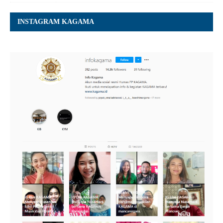
INSTAGRAM KAGAMA