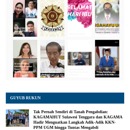
GUYUB RUKUN
Tak Pernah Sendiri di Tanah Pengabdian:
KAGAMAHUT Sulawesi Tenggara dan KAGAMA
Hadir Menguatkan Langkah Adik-Adik KKN-
PPM UGM hingga Tuntas Mengabdi