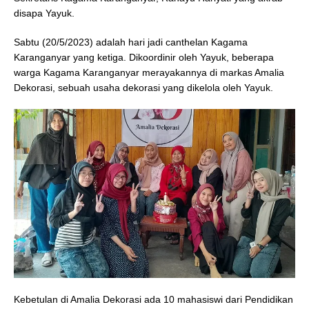
disapa Yayuk.
Sabtu (20/5/2023) adalah hari jadi canthelan Kagama
Karanganyar yang ketiga. Dikoordinir oleh Yayuk, beberapa
warga Kagama Karanganyar merayakannya di markas Amalia
Dekorasi, sebuah usaha dekorasi yang dikelola oleh Yayuk.
Kebetulan di Amalia Dekorasi ada 10 mahasiswi dari Pendidikan