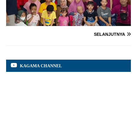
SELANJUTNYA
KAGAMA CHANNEL