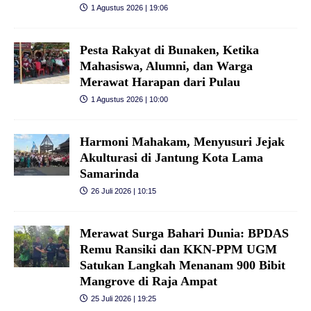
1 Agustus 2026 | 19:06
Pesta Rakyat di Bunaken, Ketika
Mahasiswa, Alumni, dan Warga
Merawat Harapan dari Pulau
1 Agustus 2026 | 10:00
Harmoni Mahakam, Menyusuri Jejak
Akulturasi di Jantung Kota Lama
Samarinda
26 Juli 2026 | 10:15
Merawat Surga Bahari Dunia: BPDAS
Remu Ransiki dan KKN-PPM UGM
Satukan Langkah Menanam 900 Bibit
Mangrove di Raja Ampat
25 Juli 2026 | 19:25