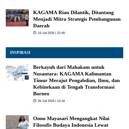
KAGAMA Riau Dilantik, Ditantang
Menjadi Mitra Strategis Pembangunan
Daerah
19 Juli 2026 | 22:49
INSPIRASI
Berkayuh dari Mahakam untuk
Nusantara: KAGAMA Kalimantan
Timur Merajut Pengabdian, Ilmu, dan
Kebinekaan di Tengah Transformasi
Borneo
26 Juli 2026 | 14:18
Onno Mayasari Mengangkat Nilai
Filosofis Budaya Indonesia Lewat