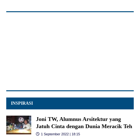
INSPIRASI
Joni TW, Alumnus Arsitektur yang
Jatuh Cinta dengan Dunia Meracik Teh
1 September 2022 | 18:15