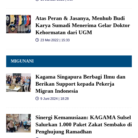
Atas Peran & Jasanya, Menhub Budi
Karya Sumadi Menerima Gelar Doktor
Kehormatan dari UGM
23 Mei 2022 | 15:33
MIGUNANI
Kagama Singapura Berbagi Ilmu dan
Berikan Support kepada Pekerja
Migran Indonesia
9 Juni 2024 | 18:28
Sinergi Kemanusiaan: KAGAMA Sulsel
Salurkan 1.000 Paket Zakat Sembako di
Penghujung Ramadhan