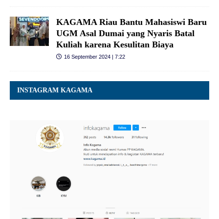
KAGAMA Riau Bantu Mahasiswi Baru
UGM Asal Dumai yang Nyaris Batal
Kuliah karena Kesulitan Biaya
16 September 2024 | 7:22
INSTAGRAM KAGAMA