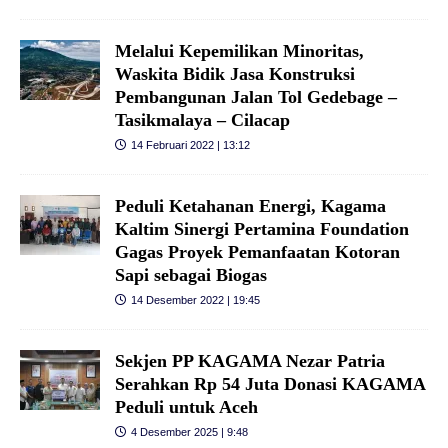
Melalui Kepemilikan Minoritas,
Waskita Bidik Jasa Konstruksi
Pembangunan Jalan Tol Gedebage –
Tasikmalaya – Cilacap
14 Februari 2022 | 13:12
Peduli Ketahanan Energi, Kagama
Kaltim Sinergi Pertamina Foundation
Gagas Proyek Pemanfaatan Kotoran
Sapi sebagai Biogas
14 Desember 2022 | 19:45
Sekjen PP KAGAMA Nezar Patria
Serahkan Rp 54 Juta Donasi KAGAMA
Peduli untuk Aceh
4 Desember 2025 | 9:48