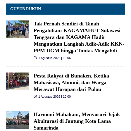
GUYUB RUKUN
Tak Pernah Sendiri di Tanah
Pengabdian: KAGAMAHUT Sulawesi
Tenggara dan KAGAMA Hadir
Menguatkan Langkah Adik-Adik KKN-
PPM UGM hingga Tuntas Mengabdi
1 Agustus 2026 | 19:06
Pesta Rakyat di Bunaken, Ketika
Mahasiswa, Alumni, dan Warga
Merawat Harapan dari Pulau
1 Agustus 2026 | 10:00
Harmoni Mahakam, Menyusuri Jejak
Akulturasi di Jantung Kota Lama
Samarinda