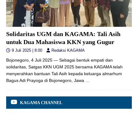
Solidaritas UGM dan KAGAMA: Tali Asih
untuk Dua Mahasiswa KKN yang Gugur
9 Juli 2025 | 8:00
Redaksi KAGAMA
Bojonegoro, 4 Juli 2025 — Sebagai bentuk empati dan
solidaritas, Satgas KKN UGM 2025 bersama KAGAMA telah
menyerahkan bantuan Tali Asih kepada keluarga almarhum
Bagus Adi Prayoga di Bojonegoro, Jawa
…
KAGAMA CHANNEL