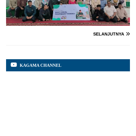
SELANJUTNYA
KAGAMA CHANNEL