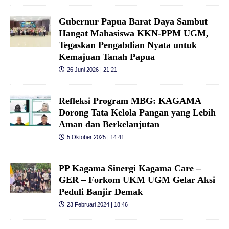
Gubernur Papua Barat Daya Sambut
Hangat Mahasiswa KKN-PPM UGM,
Tegaskan Pengabdian Nyata untuk
Kemajuan Tanah Papua
26 Juni 2026 | 21:21
Refleksi Program MBG: KAGAMA
Dorong Tata Kelola Pangan yang Lebih
Aman dan Berkelanjutan
5 Oktober 2025 | 14:41
PP Kagama Sinergi Kagama Care –
GER – Forkom UKM UGM Gelar Aksi
Peduli Banjir Demak
23 Februari 2024 | 18:46