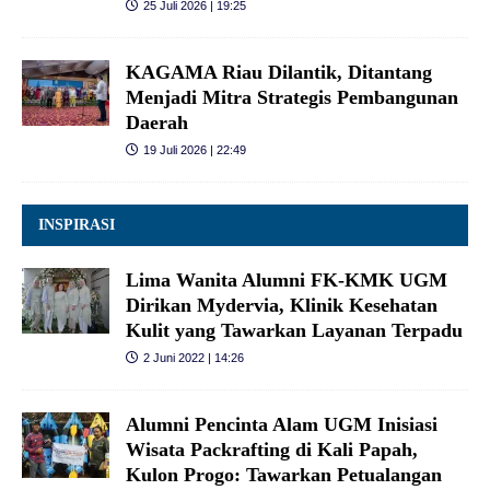
25 Juli 2026 | 19:25
KAGAMA Riau Dilantik, Ditantang
Menjadi Mitra Strategis Pembangunan
Daerah
19 Juli 2026 | 22:49
INSPIRASI
Lima Wanita Alumni FK-KMK UGM
Dirikan Mydervia, Klinik Kesehatan
Kulit yang Tawarkan Layanan Terpadu
2 Juni 2022 | 14:26
Alumni Pencinta Alam UGM Inisiasi
Wisata Packrafting di Kali Papah,
Kulon Progo: Tawarkan Petualangan