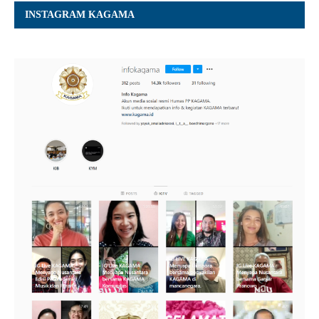
INSTAGRAM KAGAMA