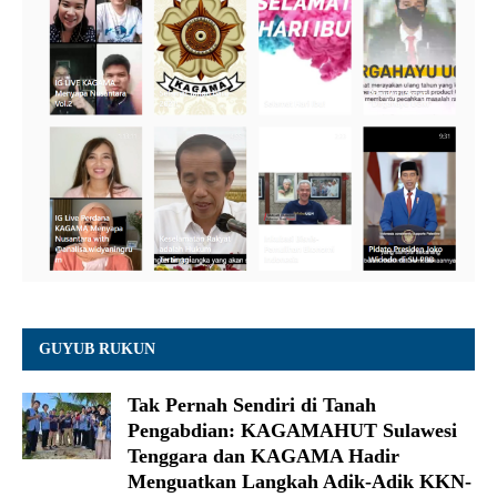
GUYUB RUKUN
Tak Pernah Sendiri di Tanah
Pengabdian: KAGAMAHUT Sulawesi
Tenggara dan KAGAMA Hadir
Menguatkan Langkah Adik-Adik KKN-