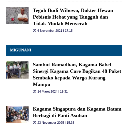
Teguh Budi Wibowo, Dokter Hewan
Pebisnis Hebat yang Tangguh dan
Tidak Mudah Menyerah
6 November 2021 | 17:15
MIGUNANI
Sambut Ramadhan, Kagama Babel
Sinergi Kagama Care Bagikan 48 Paket
Sembako kepada Warga Kurang
Mampu
14 Maret 2024 | 19:31
Kagama Singapura dan Kagama Batam
Berbagi di Panti Asuhan
23 November 2025 | 15:33