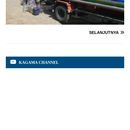
SELANJUTNYA
KAGAMA CHANNEL