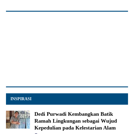
INSPIRASI
Dedi Purwadi Kembangkan Batik
Ramah Lingkungan sebagai Wujud
Kepedulian pada Kelestarian Alam