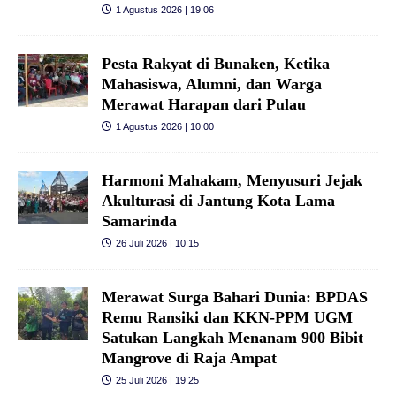
1 Agustus 2026 | 19:06
Pesta Rakyat di Bunaken, Ketika
Mahasiswa, Alumni, dan Warga
Merawat Harapan dari Pulau
1 Agustus 2026 | 10:00
Harmoni Mahakam, Menyusuri Jejak
Akulturasi di Jantung Kota Lama
Samarinda
26 Juli 2026 | 10:15
Merawat Surga Bahari Dunia: BPDAS
Remu Ransiki dan KKN-PPM UGM
Satukan Langkah Menanam 900 Bibit
Mangrove di Raja Ampat
25 Juli 2026 | 19:25