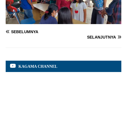
SEBELUMNYA
SELANJUTNYA
KAGAMA CHANNEL