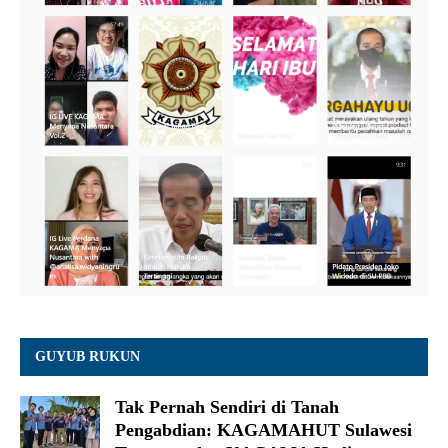
GUYUB RUKUN
Tak Pernah Sendiri di Tanah
Pengabdian: KAGAMAHUT Sulawesi