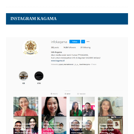
INSTAGRAM KAGAMA