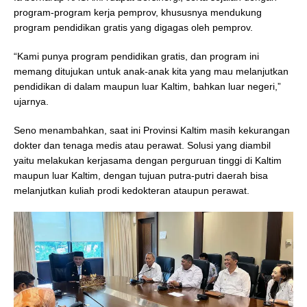
program-program kerja pemprov, khususnya mendukung
program pendidikan gratis yang digagas oleh pemprov.
“Kami punya program pendidikan gratis, dan program ini
memang ditujukan untuk anak-anak kita yang mau melanjutkan
pendidikan di dalam maupun luar Kaltim, bahkan luar negeri,”
ujarnya.
Seno menambahkan, saat ini Provinsi Kaltim masih kekurangan
dokter dan tenaga medis atau perawat. Solusi yang diambil
yaitu melakukan kerjasama dengan perguruan tinggi di Kaltim
maupun luar Kaltim, dengan tujuan putra-putri daerah bisa
melanjutkan kuliah prodi kedokteran ataupun perawat.