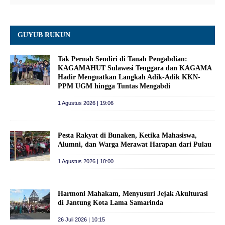
GUYUB RUKUN
Tak Pernah Sendiri di Tanah Pengabdian:
KAGAMAHUT Sulawesi Tenggara dan KAGAMA
Hadir Menguatkan Langkah Adik-Adik KKN-
PPM UGM hingga Tuntas Mengabdi
1 Agustus 2026 | 19:06
Pesta Rakyat di Bunaken, Ketika Mahasiswa,
Alumni, dan Warga Merawat Harapan dari Pulau
1 Agustus 2026 | 10:00
Harmoni Mahakam, Menyusuri Jejak Akulturasi
di Jantung Kota Lama Samarinda
26 Juli 2026 | 10:15