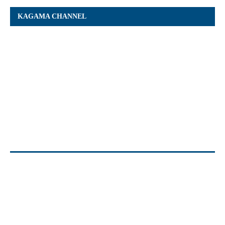
KAGAMA CHANNEL