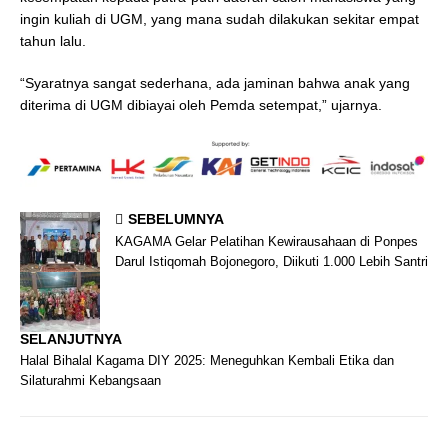
ingin kuliah di UGM, yang mana sudah dilakukan sekitar empat
tahun lalu.
“Syaratnya sangat sederhana, ada jaminan bahwa anak yang
diterima di UGM dibiayai oleh Pemda setempat,” ujarnya.
SEBELUMNYA
KAGAMA Gelar Pelatihan Kewirausahaan di Ponpes
Darul Istiqomah Bojonegoro, Diikuti 1.000 Lebih Santri
SELANJUTNYA
Halal Bihalal Kagama DIY 2025: Meneguhkan Kembali Etika dan
Silaturahmi Kebangsaan