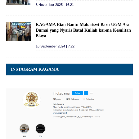
8 November 2025 | 16:21
KAGAMA Riau Bantu Mahasiswi Baru UGM Asal
Dumai yang Nyaris Batal Kuliah karena Kesulitan
Biaya
16 September 2024 | 7:22
INSTAGRAM KAGAMA