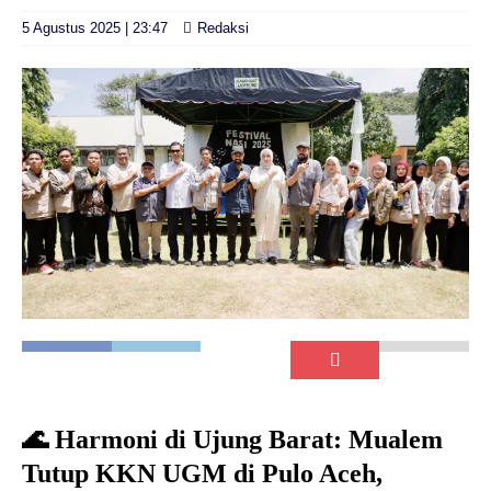
5 Agustus 2025 | 23:47
Redaksi
🌊 Harmoni di Ujung Barat: Mualem
Tutup KKN UGM di Pulo Aceh,