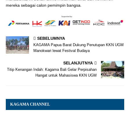
mereka sebagai calon pemimpin bangsa.
SEBELUMNYA
KAGAMA Papua Barat Dukung Penutupan KKN UGM
Manokwari lewat Festival Budaya
SELANJUTNYA
Titip Kenangan Indah: Kagama Bali Gelar Perpisahan
Hangat untuk Mahasiswa KKN UGM
KAGAMA CHANNEL