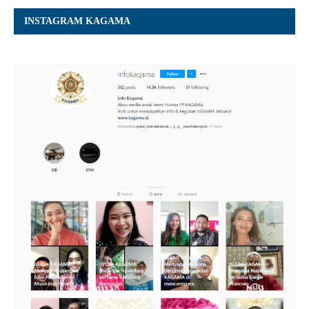
INSTAGRAM KAGAMA