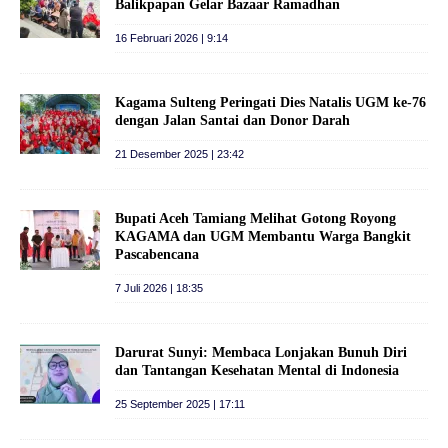
Balikpapan Gelar Bazaar Ramadhan
16 Februari 2026 | 9:14
Kagama Sulteng Peringati Dies Natalis UGM ke-76
dengan Jalan Santai dan Donor Darah
21 Desember 2025 | 23:42
Bupati Aceh Tamiang Melihat Gotong Royong
KAGAMA dan UGM Membantu Warga Bangkit
Pascabencana
7 Juli 2026 | 18:35
Darurat Sunyi: Membaca Lonjakan Bunuh Diri
dan Tantangan Kesehatan Mental di Indonesia
25 September 2025 | 17:11