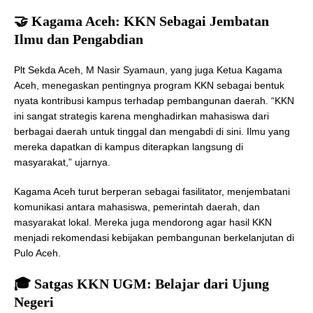
🤝 Kagama Aceh: KKN Sebagai Jembatan
Ilmu dan Pengabdian
Plt Sekda Aceh, M Nasir Syamaun, yang juga Ketua Kagama
Aceh, menegaskan pentingnya program KKN sebagai bentuk
nyata kontribusi kampus terhadap pembangunan daerah. “KKN
ini sangat strategis karena menghadirkan mahasiswa dari
berbagai daerah untuk tinggal dan mengabdi di sini. Ilmu yang
mereka dapatkan di kampus diterapkan langsung di
masyarakat,” ujarnya.
Kagama Aceh turut berperan sebagai fasilitator, menjembatani
komunikasi antara mahasiswa, pemerintah daerah, dan
masyarakat lokal. Mereka juga mendorong agar hasil KKN
menjadi rekomendasi kebijakan pembangunan berkelanjutan di
Pulo Aceh.
🎓 Satgas KKN UGM: Belajar dari Ujung
Negeri