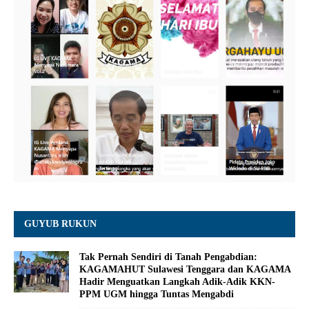
GUYUB RUKUN
Tak Pernah Sendiri di Tanah Pengabdian:
KAGAMAHUT Sulawesi Tenggara dan KAGAMA
Hadir Menguatkan Langkah Adik-Adik KKN-
PPM UGM hingga Tuntas Mengabdi