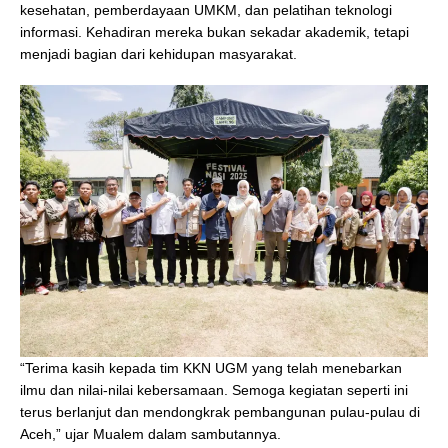
kesehatan, pemberdayaan UMKM, dan pelatihan teknologi
informasi. Kehadiran mereka bukan sekadar akademik, tetapi
menjadi bagian dari kehidupan masyarakat.
“Terima kasih kepada tim KKN UGM yang telah menebarkan
ilmu dan nilai-nilai kebersamaan. Semoga kegiatan seperti ini
terus berlanjut dan mendongkrak pembangunan pulau-pulau di
Aceh,” ujar Mualem dalam sambutannya.