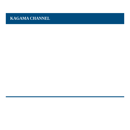
KAGAMA CHANNEL