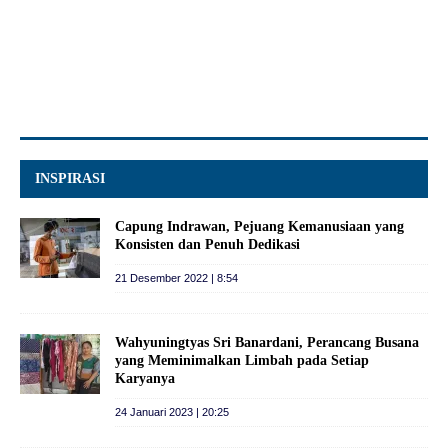
INSPIRASI
Capung Indrawan, Pejuang Kemanusiaan yang
Konsisten dan Penuh Dedikasi
21 Desember 2022 | 8:54
Wahyuningtyas Sri Banardani, Perancang Busana
yang Meminimalkan Limbah pada Setiap
Karyanya
24 Januari 2023 | 20:25