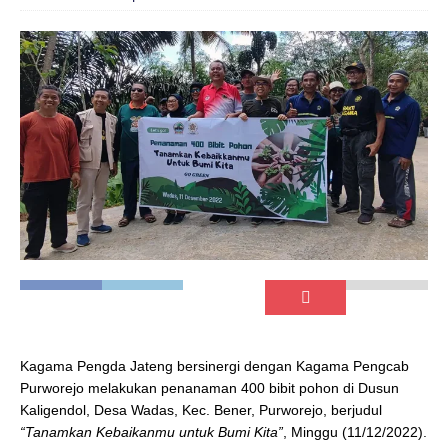
Kagama Pengda Jateng bersinergi dengan Kagama Pengcab
Purworejo melakukan penanaman 400 bibit pohon di Dusun
Kaligendol, Desa Wadas, Kec. Bener, Purworejo, berjudul
“Tanamkan Kebaikanmu untuk Bumi Kita”
, Minggu (11/12/2022).