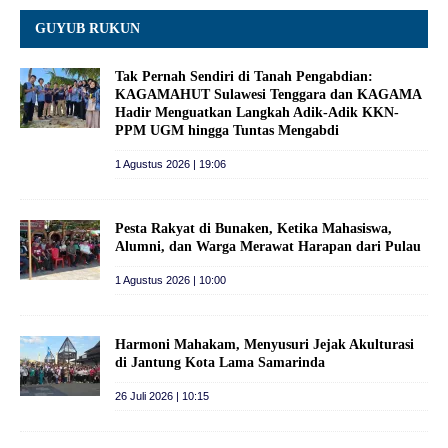
GUYUB RUKUN
Tak Pernah Sendiri di Tanah Pengabdian:
KAGAMAHUT Sulawesi Tenggara dan KAGAMA
Hadir Menguatkan Langkah Adik-Adik KKN-
PPM UGM hingga Tuntas Mengabdi
1 Agustus 2026 | 19:06
Pesta Rakyat di Bunaken, Ketika Mahasiswa,
Alumni, dan Warga Merawat Harapan dari Pulau
1 Agustus 2026 | 10:00
Harmoni Mahakam, Menyusuri Jejak Akulturasi
di Jantung Kota Lama Samarinda
26 Juli 2026 | 10:15