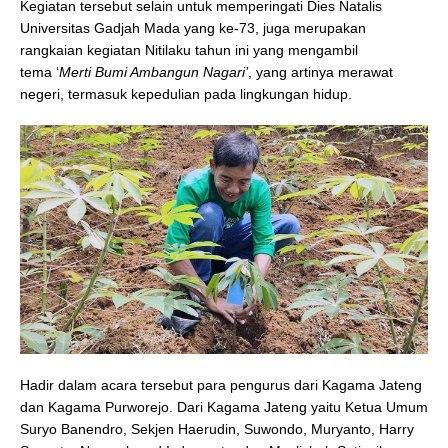
Kegiatan tersebut selain untuk memperingati Dies Natalis
Universitas Gadjah Mada yang ke-73, juga merupakan
rangkaian kegiatan Nitilaku tahun ini yang mengambil
tema ‘
Merti Bumi Ambangun Nagari’
, yang artinya merawat
negeri, termasuk kepedulian pada lingkungan hidup.
Hadir dalam acara tersebut para pengurus dari Kagama Jateng
dan Kagama Purworejo. Dari Kagama Jateng yaitu Ketua Umum
Suryo Banendro, Sekjen Haerudin, Suwondo, Muryanto, Harry