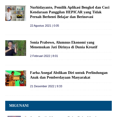
Nurhidayanto, Pemilik Aplikasi Bengkel dan Cuci
Kendaraan Panggilan HEPICAR yang Tidak
Pernah Berhenti Belajar dan Berinovasi
22 Agustus 2021 | 0:05
Sonia Prabowo, Alumnus Ekonomi yang
Menemukan Jati Dirinya di Dunia Kreatif
2 Februari 2022 | 8:01
Farha Assegaf Abdikan Diri untuk Perlindungan
Anak dan Pemberdayaan Masyarakat
21 Desember 2022 | 9:33
MIGUNANI