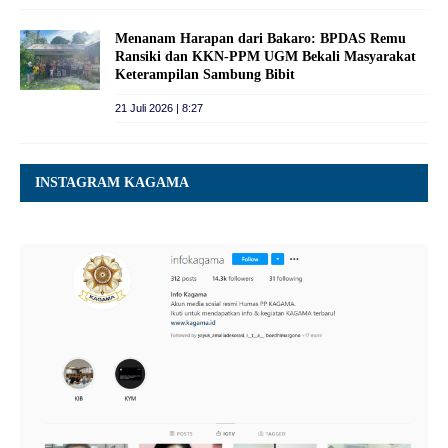
Menanam Harapan dari Bakaro: BPDAS Remu
Ransiki dan KKN-PPM UGM Bekali Masyarakat
Keterampilan Sambung Bibit
21 Juli 2026 | 8:27
INSTAGRAM KAGAMA