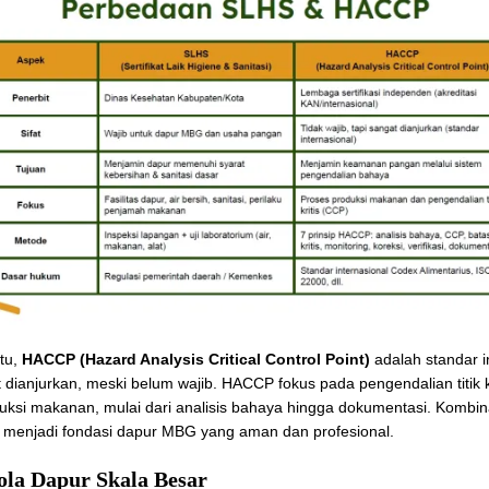
tu,
HACCP (Hazard Analysis Critical Control Point)
adalah standar i
 dianjurkan, meski belum wajib. HACCP fokus pada pengendalian titik k
uksi makanan, mulai dari analisis bahaya hingga dokumentasi. Kombi
menjadi fondasi dapur MBG yang aman dan profesional.
ola Dapur Skala Besar