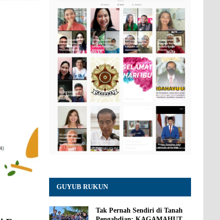
GUYUB RUKUN
Tak Pernah Sendiri di Tanah
Pengabdian: KAGAMAHUT