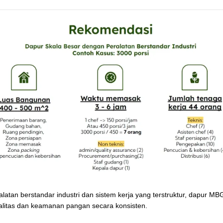
latan berstandar industri dan sistem kerja yang terstruktur, dapur 
litas dan keamanan pangan secara konsisten.