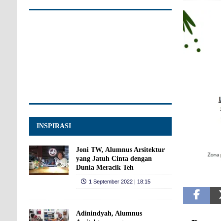
INSPIRASI
Joni TW, Alumnus Arsitektur
yang Jatuh Cinta dengan
Dunia Meracik Teh
1 September 2022 | 18:15
Adinindyah, Alumnus