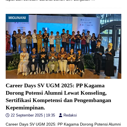
MIGUNANI
Career Days SV UGM 2025: PP Kagama
Dorong Potensi Alumni Lewat Konseling,
Sertifikasi Kompetensi dan Pengembangan
Kepemimpinan.
22 September 2025 | 19:35
Redaksi
Career Days SV UGM 2025: PP Kagama Dorong Potensi Alumni