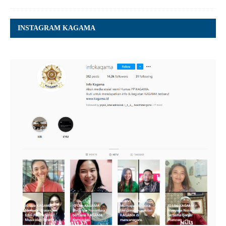
INSTAGRAM KAGAMA