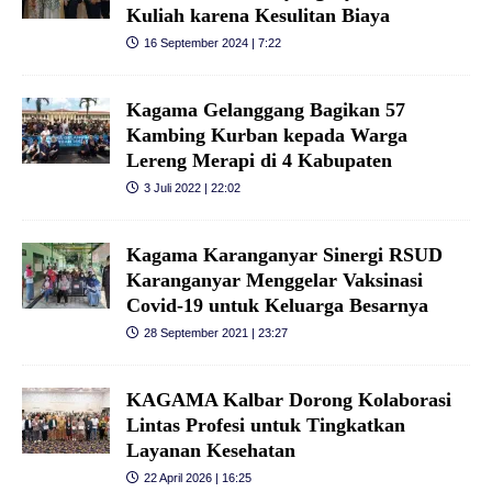
Kuliah karena Kesulitan Biaya
16 September 2024 | 7:22
Kagama Gelanggang Bagikan 57
Kambing Kurban kepada Warga
Lereng Merapi di 4 Kabupaten
3 Juli 2022 | 22:02
Kagama Karanganyar Sinergi RSUD
Karanganyar Menggelar Vaksinasi
Covid-19 untuk Keluarga Besarnya
28 September 2021 | 23:27
KAGAMA Kalbar Dorong Kolaborasi
Lintas Profesi untuk Tingkatkan
Layanan Kesehatan
22 April 2026 | 16:25