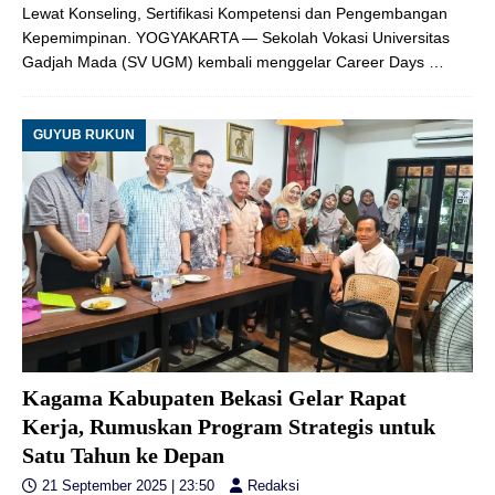
Lewat Konseling, Sertifikasi Kompetensi dan Pengembangan
Kepemimpinan. YOGYAKARTA — Sekolah Vokasi Universitas
Gadjah Mada (SV UGM) kembali menggelar Career Days
…
GUYUB RUKUN
Kagama Kabupaten Bekasi Gelar Rapat
Kerja, Rumuskan Program Strategis untuk
Satu Tahun ke Depan
21 September 2025 | 23:50
Redaksi