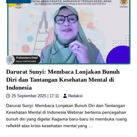
Darurat Sunyi: Membaca Lonjakan Bunuh
Diri dan Tantangan Kesehatan Mental di
Indonesia
25 September 2025 | 17:11
Redaksi
Darurat Sunyi: Membaca Lonjakan Bunuh Diri dan Tantangan
Kesehatan Mental di Indonesia Webinar bertema pencegahan
bunuh diri yang digelar Kagama baru-baru ini membuka ruang
reflektif atas krisis kesehatan mental yang
…