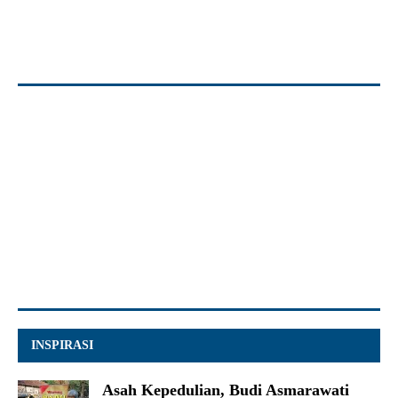
INSPIRASI
Asah Kepedulian, Budi Asmarawati