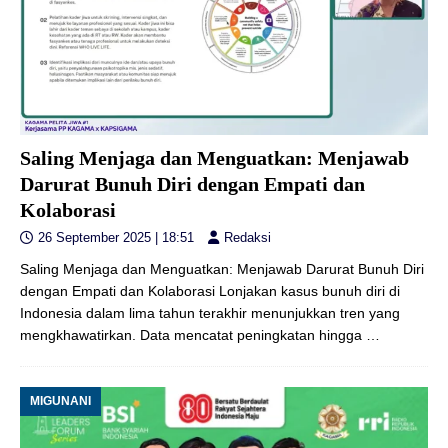
Saling Menjaga dan Menguatkan: Menjawab
Darurat Bunuh Diri dengan Empati dan
Kolaborasi
26 September 2025 | 18:51
Redaksi
Saling Menjaga dan Menguatkan: Menjawab Darurat Bunuh Diri
dengan Empati dan Kolaborasi Lonjakan kasus bunuh diri di
Indonesia dalam lima tahun terakhir menunjukkan tren yang
mengkhawatirkan. Data mencatat peningkatan hingga
…
MIGUNANI