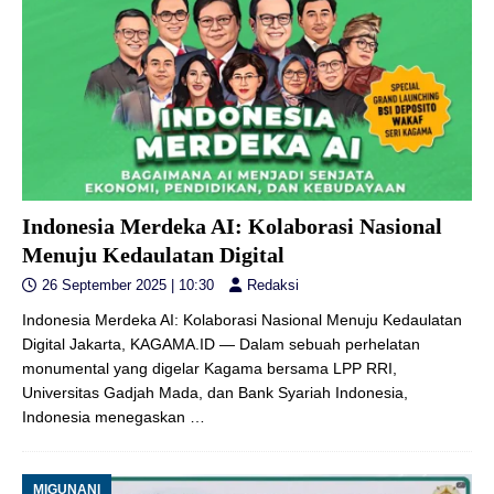
Indonesia Merdeka AI: Kolaborasi Nasional
Menuju Kedaulatan Digital
26 September 2025 | 10:30
Redaksi
Indonesia Merdeka AI: Kolaborasi Nasional Menuju Kedaulatan
Digital Jakarta, KAGAMA.ID — Dalam sebuah perhelatan
monumental yang digelar Kagama bersama LPP RRI,
Universitas Gadjah Mada, dan Bank Syariah Indonesia,
Indonesia menegaskan
…
MIGUNANI