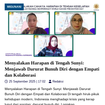
MIGUNANI
Menyalakan Harapan di Tengah Sunyi:
Menjawab Darurat Bunuh Diri dengan Empati
dan Kolaborasi
25 September 2025 | 17:02
Redaksi
Menyalakan Harapan di Tengah Sunyi: Menjawab Darurat
Bunuh Diri dengan Empati dan Kolaborasi Di tengah hiruk-pikuk
kehidupan modern, Indonesia menghadapi krisis yang kerap
luput dari sorotan: darurat bunuh diri. Lonjakan
…