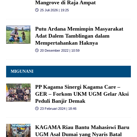
Mangrove di Raja Ampat
25 Juli 2026 | 19:25
Putu Ardana Memimpin Masyarakat
Adat Dalem Tamblingan dalam
Mempertahankan Haknya
20 Desember 2022 | 10:59
MIGUNANI
PP Kagama Sinergi Kagama Care –
GER – Forkom UKM UGM Gelar Aksi
Peduli Banjir Demak
23 Februari 2024 | 18:46
KAGAMA Riau Bantu Mahasiswi Baru
UGM Asal Dumai yang Nyaris Batal