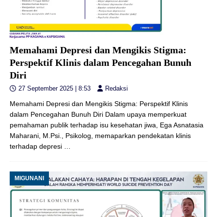
Memahami Depresi dan Mengikis Stigma:
Perspektif Klinis dalam Pencegahan Bunuh
Diri
27 September 2025 | 8:53
Redaksi
Memahami Depresi dan Mengikis Stigma: Perspektif Klinis
dalam Pencegahan Bunuh Diri Dalam upaya memperkuat
pemahaman publik terhadap isu kesehatan jiwa, Ega Asnatasia
Maharani, M.Psi., Psikolog, memaparkan pendekatan klinis
terhadap depresi
…
MIGUNANI