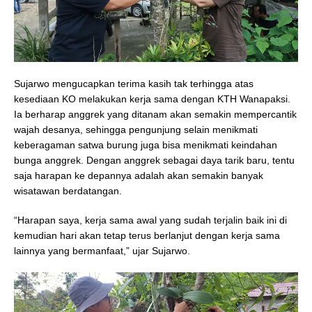
Sujarwo mengucapkan terima kasih tak terhingga atas
kesediaan KO melakukan kerja sama dengan KTH Wanapaksi.
Ia berharap anggrek yang ditanam akan semakin mempercantik
wajah desanya, sehingga pengunjung selain menikmati
keberagaman satwa burung juga bisa menikmati keindahan
bunga anggrek. Dengan anggrek sebagai daya tarik baru, tentu
saja harapan ke depannya adalah akan semakin banyak
wisatawan berdatangan.
“Harapan saya, kerja sama awal yang sudah terjalin baik ini di
kemudian hari akan tetap terus berlanjut dengan kerja sama
lainnya yang bermanfaat,” ujar Sujarwo.