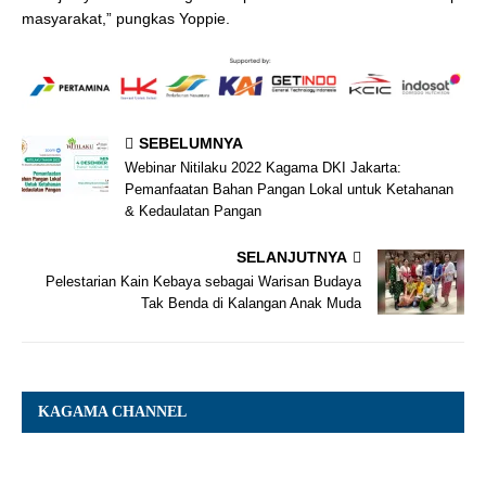
masyarakat,” pungkas Yoppie.
SEBELUMNYA
Webinar Nitilaku 2022 Kagama DKI Jakarta:
Pemanfaatan Bahan Pangan Lokal untuk Ketahanan
& Kedaulatan Pangan
SELANJUTNYA
Pelestarian Kain Kebaya sebagai Warisan Budaya
Tak Benda di Kalangan Anak Muda
KAGAMA CHANNEL