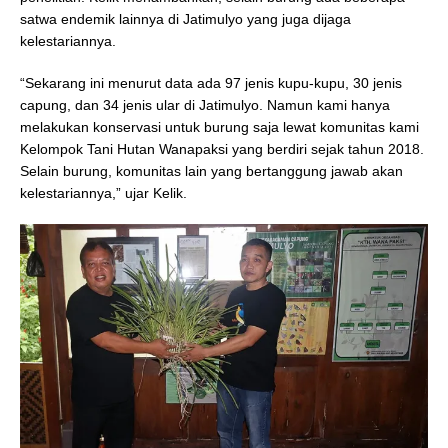
satwa endemik lainnya di Jatimulyo yang juga dijaga
kelestariannya.
“Sekarang ini menurut data ada 97 jenis kupu-kupu, 30 jenis
capung, dan 34 jenis ular di Jatimulyo. Namun kami hanya
melakukan konservasi untuk burung saja lewat komunitas kami
Kelompok Tani Hutan Wanapaksi yang berdiri sejak tahun 2018.
Selain burung, komunitas lain yang bertanggung jawab akan
kelestariannya,” ujar Kelik.