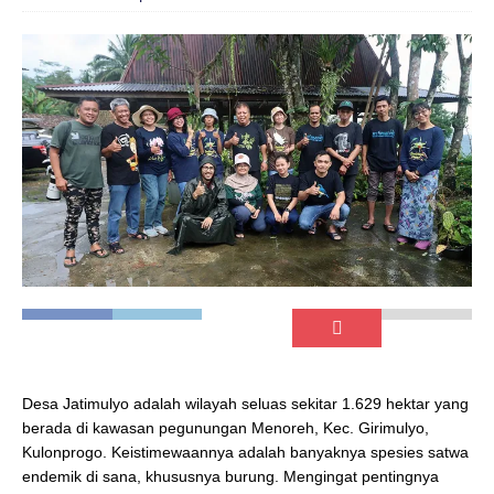
Desa Jatimulyo adalah wilayah seluas sekitar 1.629 hektar yang
berada di kawasan pegunungan Menoreh, Kec. Girimulyo,
Kulonprogo. Keistimewaannya adalah banyaknya spesies satwa
endemik di sana, khususnya burung. Mengingat pentingnya