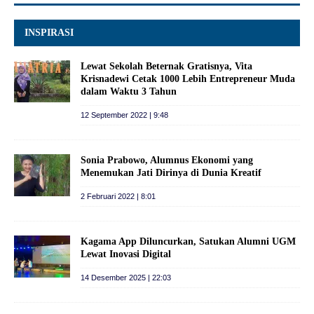
INSPIRASI
Lewat Sekolah Beternak Gratisnya, Vita
Krisnadewi Cetak 1000 Lebih Entrepreneur Muda
dalam Waktu 3 Tahun
12 September 2022 | 9:48
Sonia Prabowo, Alumnus Ekonomi yang
Menemukan Jati Dirinya di Dunia Kreatif
2 Februari 2022 | 8:01
Kagama App Diluncurkan, Satukan Alumni UGM
Lewat Inovasi Digital
14 Desember 2025 | 22:03