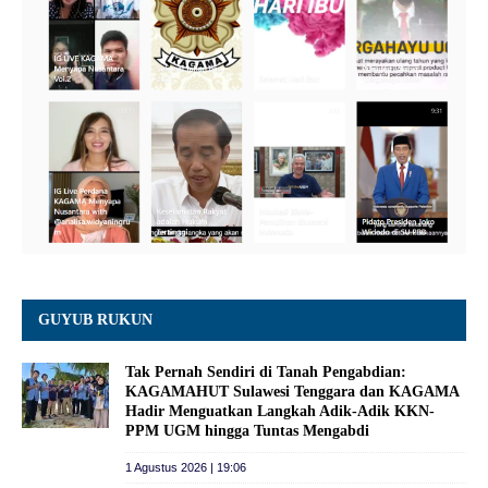
GUYUB RUKUN
Tak Pernah Sendiri di Tanah Pengabdian:
KAGAMAHUT Sulawesi Tenggara dan KAGAMA
Hadir Menguatkan Langkah Adik-Adik KKN-
PPM UGM hingga Tuntas Mengabdi
1 Agustus 2026 | 19:06