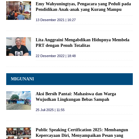
Emy Wahyuningtyas, Pengacara yang Peduli pada
Pendidikan Anak-anak yang Kurang Mampu
13 Desember 2021 | 16:27
Lita Anggraini Mengabdikan Hidupnya Membela
PRT dengan Penuh Totalitas
22 Desember 2022 | 18:48
MIGUNANI
Aksi Bersih Pantai: Mahasiswa dan Warga
Wujudkan Lingkungan Bebas Sampah
25 Juli 2025 | 11:55
Public Speaking Certification 2025: Membangun
Kepercayaan Diri, Menyampaikan Pesan yang