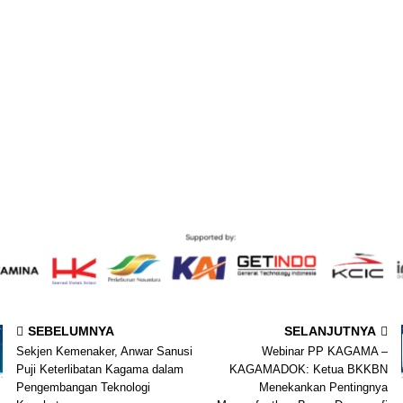
SEBELUMNYA
SELANJUTNYA
Sekjen Kemenaker, Anwar Sanusi
Webinar PP KAGAMA –
Puji Keterlibatan Kagama dalam
KAGAMADOK: Ketua BKKBN
Pengembangan Teknologi
Menekankan Pentingnya