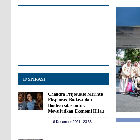
INSPIRASI
Chandra Prijosusilo Merintis
Eksplorasi Budaya dan
Biodiversitas untuk
Mewujudkan Ekonomi Hijau
16 Desember 2021 | 23:33