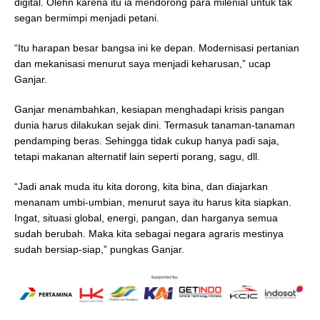
digital. Olehn karena itu ia mendorong para milenial untuk tak
segan bermimpi menjadi petani.
“Itu harapan besar bangsa ini ke depan. Modernisasi pertanian
dan mekanisasi menurut saya menjadi keharusan,” ucap
Ganjar.
Ganjar menambahkan, kesiapan menghadapi krisis pangan
dunia harus dilakukan sejak dini. Termasuk tanaman-tanaman
pendamping beras. Sehingga tidak cukup hanya padi saja,
tetapi makanan alternatif lain seperti porang, sagu, dll.
“Jadi anak muda itu kita dorong, kita bina, dan diajarkan
menanam umbi-umbian, menurut saya itu harus kita siapkan.
Ingat, situasi global, energi, pangan, dan harganya semua
sudah berubah. Maka kita sebagai negara agraris mestinya
sudah bersiap-siap,” pungkas Ganjar.