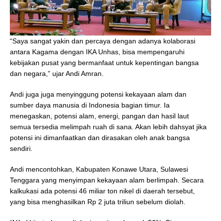
“Saya sangat yakin dan percaya dengan adanya kolaborasi
antara Kagama dengan IKA Unhas, bisa mempengaruhi
kebijakan pusat yang bermanfaat untuk kepentingan bangsa
dan negara,” ujar Andi Amran.
Andi juga juga menyinggung potensi kekayaan alam dan
sumber daya manusia di Indonesia bagian timur. Ia
menegaskan, potensi alam, energi, pangan dan hasil laut
semua tersedia melimpah ruah di sana. Akan lebih dahsyat jika
potensi ini dimanfaatkan dan dirasakan oleh anak bangsa
sendiri.
Andi mencontohkan, Kabupaten Konawe Utara, Sulawesi
Tenggara yang menyimpan kekayaan alam berlimpah. Secara
kalkukasi ada potensi 46 miliar ton nikel di daerah tersebut,
yang bisa menghasilkan Rp 2 juta triliun sebelum diolah.