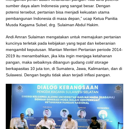
sumber daya alam Indonesia yang sangat besar. Dengan
potensi tersebut, pertanian bisa menjadi kekuatan utama
pembangunan Indonesia di masa depan,” ucap Ketua Panitia
Musda Kagama Sulsel, drg. Sulaiman Abdul Hakim.
Andi Amran Sulaiman mengatakan untuk memajukan pertanian
kuncinya terletak pada kebijakan yang tepat dan keberanian
mengambil keputusan. Mantan Menteri Pertanian periode 2014-
2019 itu menambahkan, jika kita ingin menjaga ketahanan
pangan, maka sebaiknya dibangun gudang
cold storage
berkapasitas 10 juta ton, di Sumatera, Jawa, Kalimantan, dan di
Sulawesi. Dengan begitu tidak akan terjadi inflasi pangan.