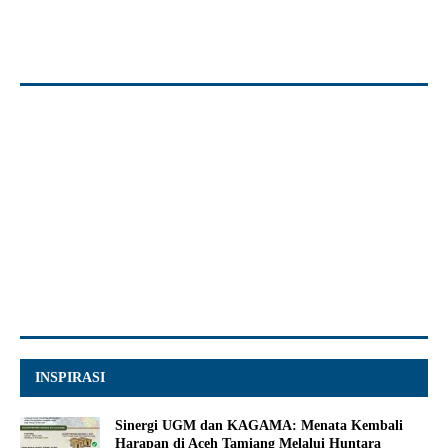
INSPIRASI
Sinergi UGM dan KAGAMA: Menata Kembali
Harapan di Aceh Tamiang Melalui Huntara