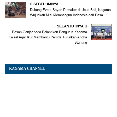
SEBELUMNYA
Dukung Event Sayan Rumaket di Ubud Bali, Kagama
Wujudkan Misi Membangun Indonesia dari Desa
SELANJUTNYA
Pesan Ganjar pada Pelantikan Pengurus Kagama
Kalsel Agar Ikut Membantu Pemda Turunkan Angka
Stunting
KAGAMA CHANNEL