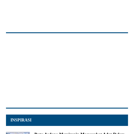
INSPIRASI