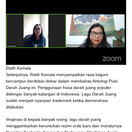
Ratih Kumala
Selanjutnya, Ratih Kumala menyampaikan rasa kagum
bercampur berdebar-debar dalam membahas Antologi Puisi
Darah Juang ini. Penggunaan frasa darah juang populer
didengar banyak kalangan di Indonesia. Lagu Darah Juang
sudah menjadi nyanyian
trademark
ketika demonstrasi
dilakukan.
Imajinasi di kepala banyak orang, lagu darah juang
menggambarkan keruntuhan rezim orde baru dan mundurnya