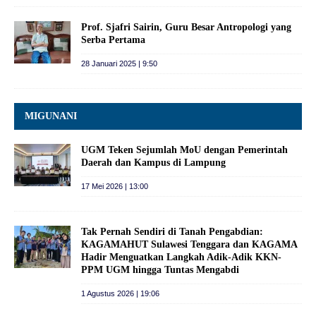
Prof. Sjafri Sairin, Guru Besar Antropologi yang
Serba Pertama
28 Januari 2025 | 9:50
MIGUNANI
UGM Teken Sejumlah MoU dengan Pemerintah
Daerah dan Kampus di Lampung
17 Mei 2026 | 13:00
Tak Pernah Sendiri di Tanah Pengabdian:
KAGAMAHUT Sulawesi Tenggara dan KAGAMA
Hadir Menguatkan Langkah Adik-Adik KKN-
PPM UGM hingga Tuntas Mengabdi
1 Agustus 2026 | 19:06