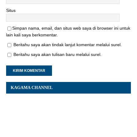
Situs
Simpan nama, email, dan situs web saya di browser ini untuk
lain kali saya berkomentar.
Beritahu saya akan tindak lanjut komentar melalui surel.
Beritahu saya akan tulisan baru melalui surel.
KAGAMA CHANNEL