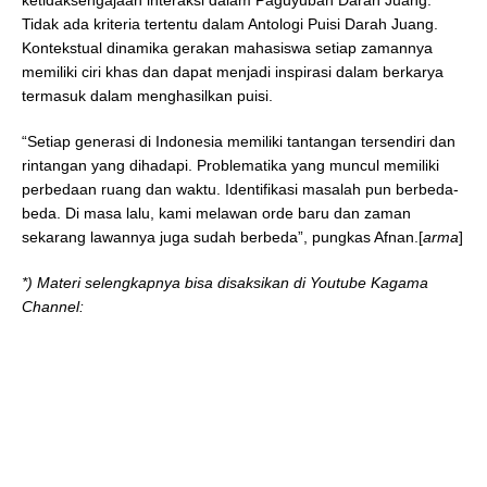
Tidak ada kriteria tertentu dalam Antologi Puisi Darah Juang.
Kontekstual dinamika gerakan mahasiswa setiap zamannya
memiliki ciri khas dan dapat menjadi inspirasi dalam berkarya
termasuk dalam menghasilkan puisi.
“Setiap generasi di Indonesia memiliki tantangan tersendiri dan
rintangan yang dihadapi. Problematika yang muncul memiliki
perbedaan ruang dan waktu. Identifikasi masalah pun berbeda-
beda. Di masa lalu, kami melawan orde baru dan zaman
sekarang lawannya juga sudah berbeda”, pungkas Afnan.[
arma
]
*) Materi selengkapnya bisa disaksikan di Youtube Kagama
Channel: