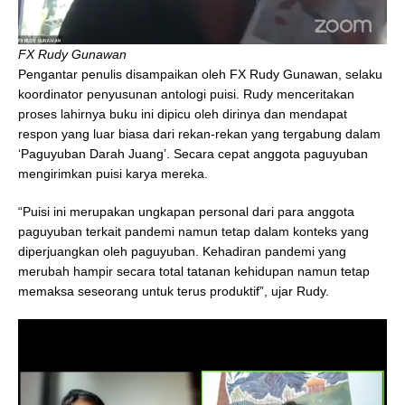
FX Rudy Gunawan
Pengantar penulis disampaikan oleh FX Rudy Gunawan, selaku
koordinator penyusunan antologi puisi. Rudy menceritakan
proses lahirnya buku ini dipicu oleh dirinya dan mendapat
respon yang luar biasa dari rekan-rekan yang tergabung dalam
‘Paguyuban Darah Juang’. Secara cepat anggota paguyuban
mengirimkan puisi karya mereka.
“Puisi ini merupakan ungkapan personal dari para anggota
paguyuban terkait pandemi namun tetap dalam konteks yang
diperjuangkan oleh paguyuban. Kehadiran pandemi yang
merubah hampir secara total tatanan kehidupan namun tetap
memaksa seseorang untuk terus produktif”, ujar Rudy.