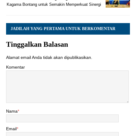
Kagama Bontang untuk Semakin Memperkuat Sinergi
JADILAH YANG PERTAMA UNTUK BERKOMENTAR
Tinggalkan Balasan
Alamat email Anda tidak akan dipublikasikan.
Komentar
Nama
*
Email
*