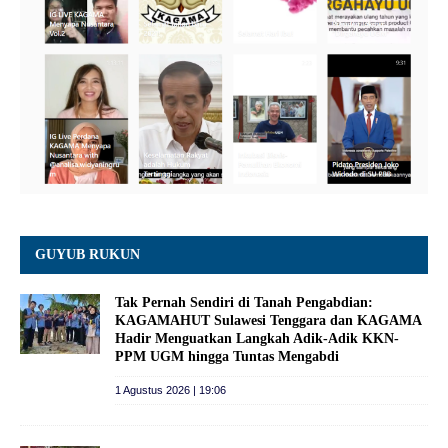
GUYUB RUKUN
Tak Pernah Sendiri di Tanah Pengabdian:
KAGAMAHUT Sulawesi Tenggara dan KAGAMA
Hadir Menguatkan Langkah Adik-Adik KKN-
PPM UGM hingga Tuntas Mengabdi
1 Agustus 2026 | 19:06