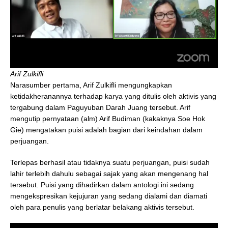
Arif Zulkifli
Narasumber pertama, Arif Zulkifli mengungkapkan
ketidakheranannya terhadap karya yang ditulis oleh aktivis yang
tergabung dalam Paguyuban Darah Juang tersebut. Arif
mengutip pernyataan (alm) Arif Budiman (kakaknya Soe Hok
Gie) mengatakan puisi adalah bagian dari keindahan dalam
perjuangan.
Terlepas berhasil atau tidaknya suatu perjuangan, puisi sudah
lahir terlebih dahulu sebagai sajak yang akan mengenang hal
tersebut. Puisi yang dihadirkan dalam antologi ini sedang
mengekspresikan kejujuran yang sedang dialami dan diamati
oleh para penulis yang berlatar belakang aktivis tersebut.