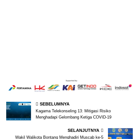
SEBELUMNYA
Kagama Telekonseling 13: Mitigasi Risiko
Menghadapi Gelombang Ketiga COVID-19
SELANJUTNYA
Wakil Walikota Bontang Menghadiri Muscab ke-5