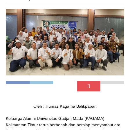
Oleh : Humas Kagama Balikpapan
Keluarga Alumni Universitas Gadjah Mada (KAGAMA)
Kalimantan Timur terus berbenah dan bersiap menyambut era