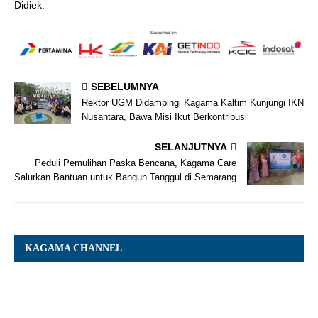
Didiek.
SEBELUMNYA
Rektor UGM Didampingi Kagama Kaltim Kunjungi IKN
Nusantara, Bawa Misi Ikut Berkontribusi
SELANJUTNYA
Peduli Pemulihan Paska Bencana, Kagama Care
Salurkan Bantuan untuk Bangun Tanggul di Semarang
KAGAMA CHANNEL