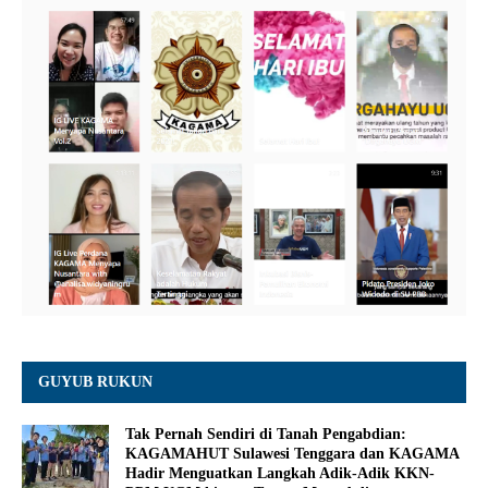
GUYUB RUKUN
Tak Pernah Sendiri di Tanah Pengabdian:
KAGAMAHUT Sulawesi Tenggara dan KAGAMA
Hadir Menguatkan Langkah Adik-Adik KKN-