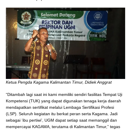
Ketua Pengda Kagama Kalimantan Timur, Didiek Anggrat
“Ditambah lagi saat ini kami memiliki sendiri fasilitas Tempat Uji
Kompetensi (TUK) yang dapat digunakan tenaga kerja daerah
mendapatkan sertifikat melalui Lembaga Sertifikasi Profesi
(LSP). Seluruh kegiatan itu berkat peran serta Kagama. Jadi
sebagai ‘ibu pertiwi’, UGM dapat setiap saat memanggil dan
mempercayai KAGAMA, terutama di Kalimantan Timur,” tegas