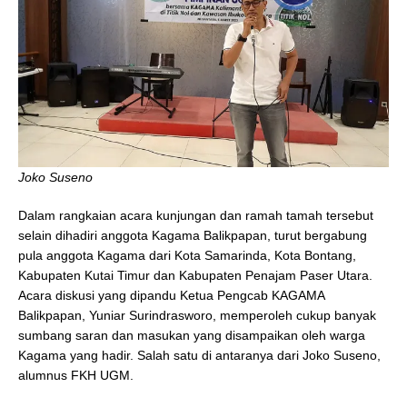
Joko Suseno
Dalam rangkaian acara kunjungan dan ramah tamah tersebut
selain dihadiri anggota Kagama Balikpapan, turut bergabung
pula anggota Kagama dari Kota Samarinda, Kota Bontang,
Kabupaten Kutai Timur dan Kabupaten Penajam Paser Utara.
Acara diskusi yang dipandu Ketua Pengcab KAGAMA
Balikpapan, Yuniar Surindrasworo, memperoleh cukup banyak
sumbang saran dan masukan yang disampaikan oleh warga
Kagama yang hadir. Salah satu di antaranya dari Joko Suseno,
alumnus FKH UGM.