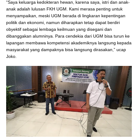
“Saya keluarga kedokteran hewan, karena saya, istri dan anak-
anak adalah lulusan FKH UGM. Kami merasa penting untuk
menyampaikan, meski UGM berada di lingkaran kepentingan
politik dan ekonomi, namun diharapkan tetap dapat berdiri
obyektif sebagai lembaga keilmuan yang disegani dan
dibanggakan alumninya. Para cendekia dari UGM bisa turun ke
lapangan membawa kompetensi akademiknya langsung kepada
masyarakat yang dampaknya bisa langsung dirasakan,” ucap
Joko.