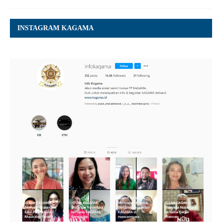
INSTAGRAM KAGAMA